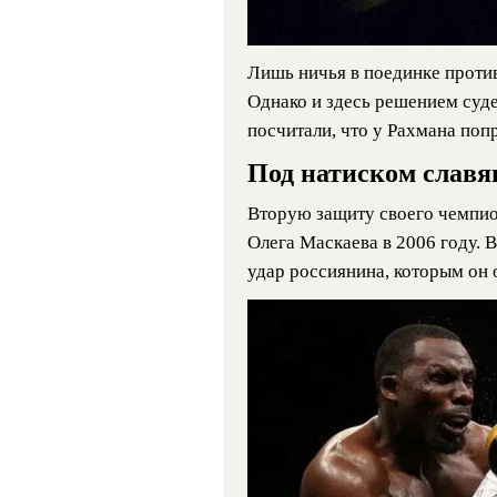
Лишь ничья в поединке проти
Однако и здесь решением суд
посчитали, что у Рахмана поп
Под натиском славя
Вторую защиту своего чемпио
Олега Маскаева в 2006 году.
удар россиянина, которым он 