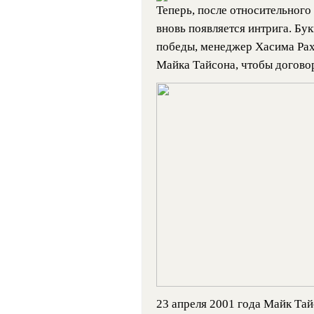
Теперь, после относительного
вновь появляется интрига. Бу
победы, менеджер Хасима Рах
Майка Тайсона, чтобы договор
23 апреля 2001 года Майк Тайс