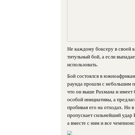
Не каждому боксеру в своей к
титульный бой, а если выпада
использовать.
Бой состоялся в южноафрикан
раунда прошли с небольшим п
что он выше Рахмана и имеет 
особой инициативы, а предлаг
пробивая его на отходах. Но 
пропускает сильнейший удар Р
а вместе с ним и все чемпионс