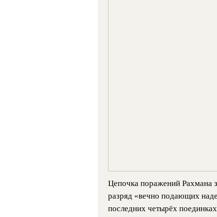
Цепочка поражений Рахмана з
разряд «вечно подающих наде
последних четырёх поединках