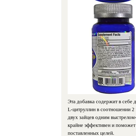
Эта добавка содержит в себе д
L-цитруллин в соотношении 2 к
двух зайцев одним выстрелом»
крайне эффективен и поможет
поставленных целей.