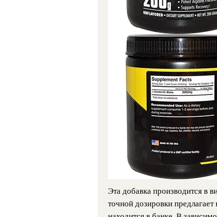
Эта добавка производится в в
точной дозировки предлагает 
находится в банке. В зависимо