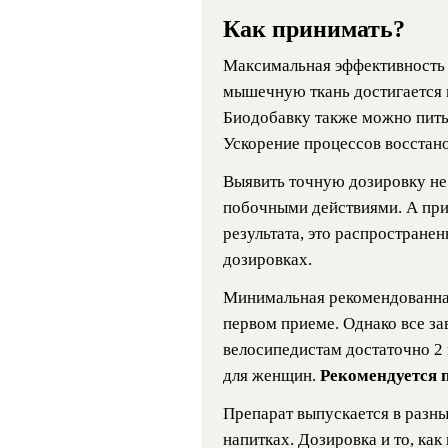
Как принимать?
Максимальная эффективность 
мышечную ткань достигается п
Биодобавку также можно пить
Ускорение процессов восстано
Выявить точную дозировку не 
побочными действиями. А при
результата, это распростране
дозировках.
Минимальная рекомендованная 
первом приеме. Однако все за
велосипедистам достаточно 2 
для женщин.
Рекомендуется п
Препарат выпускается в разны
напитках. Дозировка и то, ка