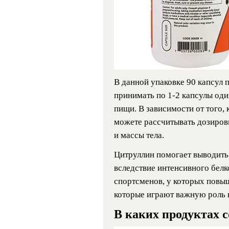
В данной упаковке 90 капсул 
принимать по 1-2 капсулы оди
пищи. В зависимости от того, 
можете рассчитывать дозировк
и массы тела.
Цитруллин помогает выводить
вследствие интенсивного белк
спортсменов, у которых повы
которые играют важную роль 
В каких продуктах 