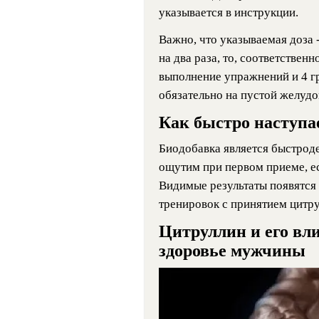
указывается в инструкции.
Важно, что указываемая доза 
на два раза, то, соответственн
выполнение упражнений и 4 г
обязательно на пустой желудо
Как быстро наступа
Биодобавка является быстрод
ощутим при первом приеме, ес
Видимые результаты появятся 
тренировок с принятием цитру
Цитруллин и его вл
здоровье мужчины