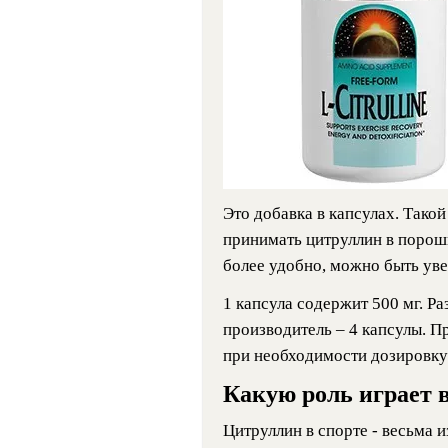
Это добавка в капсулах. Тако
принимать цитруллин в порошк
более удобно, можно быть уве
1 капсула содержит 500 мг. Ра
производитель – 4 капсулы. Пр
при необходимости дозировку
Какую роль играет в
Цитруллин в спорте - весьма и