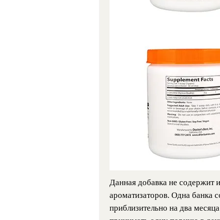
Данная добавка не содержит 
ароматизаторов. Одна банка со
приблизительно на два месяца