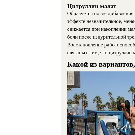
Цитруллин малат
Образуется после добавления 
эффекте незначительное, меня
снижается при накоплении ма
боли после изнурительной тре
Восстановление работоспособ
связаны с тем, что цитруллин
Какой из вариантов