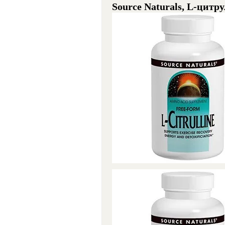
Source Naturals, L-цитру