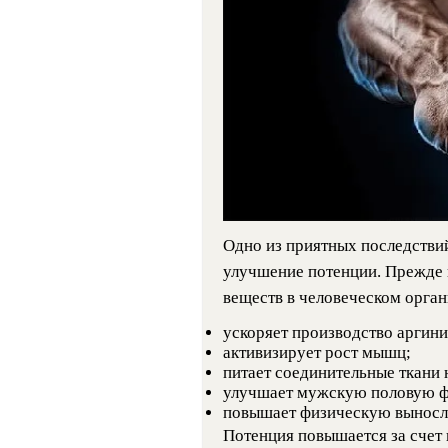
Одно из приятных последстви
улучшение потенции. Прежде 
веществ в человеческом орган
ускоряет производство аргини
активизирует рост мышц;
питает соединительные ткани
улучшает мужскую половую 
повышает физическую выносли
Потенция повышается за счет 