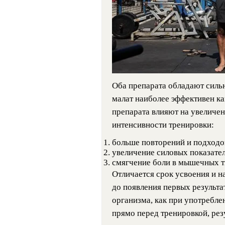
Оба препарата обладают силь
малат наиболее эффективен ка
препарата влияют на увеличе
интенсивности тренировки:
больше повторений и подходо
увеличение силовых показател
смягчение боли в мышечных т
Отличается срок усвоения и на
до появления первых результа
организма, как при употребле
прямо перед тренировкой, резу