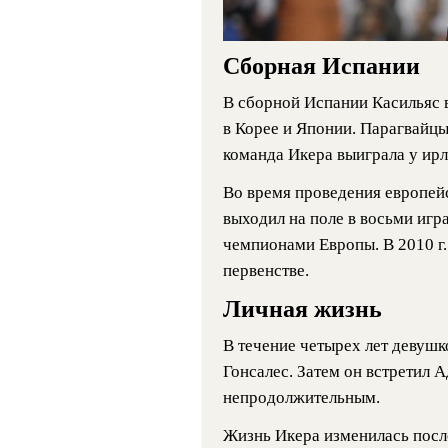
Сборная Испании
В сборной Испании Касильяс 
в Корее и Японии. Парагвайцы
команда Икера выиграла у ирл
Во время проведения европейс
выходил на поле в восьми игр
чемпионами Европы. В 2010 г.
первенстве.
Личная жизнь
В течение четырех лет девушк
Гонсалес. Затем он встретил 
непродолжительным.
Жизнь Икера изменилась посл