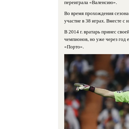
переиграла «Валенсию».
Во время прохождения сезона
участие в 38 играх. Вместе с 
В 2014 г. вратарь принес свое
чемпионов, но уже через год 
«Порто».