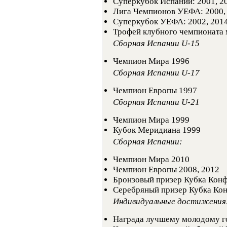
Суперкубок Испании: 2001, 20
Лига Чемпионов УЕФА: 2000, 
Суперкубок УЕФА: 2002, 201
Трофей клубного чемпионата 
Сборная Испании U-15
Чемпион Мира 1996
Сборная Испании U-17
Чемпион Европы 1997
Сборная Испании U-21
Чемпион Мира 1999
Кубок Меридиана 1999
Сборная Испании:
Чемпион Мира 2010
Чемпион Европы 2008, 2012
Бронзовый призер Кубка Кон
Серебряный призер Кубка Ко
Индивидуальные достижения
Награда лучшему молодому г