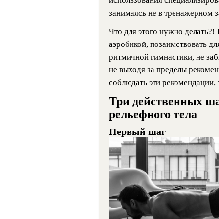
использования специализиров
занимаясь не в тренажерном за
Что для этого нужно делать?!
аэробикой, позаимствовать дл
ритмичной гимнастики, не заб
не выходя за пределы рекомен
соблюдать эти рекомендации, 
Три действенных ша
рельефного тела
Первый шаг