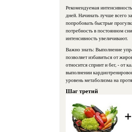
Рекомендуемая интенсивность 
дней. Начинать лучше всего з
попробовать быстрые прогулки
потребность в постоянном сн
интенсивность увеличивают.
Важно знать: Выполнение упр
позволяет избавиться от жиров
относится спринт и бег, - от 
выполнении кардиотренировок
уровень метаболизма на прот
Шаг третий