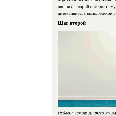
лишних калорий построить му
интенсивность выполняемой р
Шаг второй
Избавиться от лишнего жира 