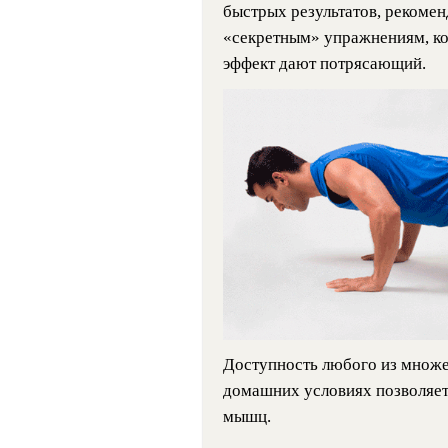
быстрых результатов, рекомен
«секретным» упражнениям, кот
эффект дают потрясающий.
Доступность любого из множе
домашних условиях позволяет 
мышц.