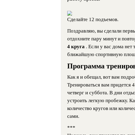
Сделайте 12 подъемов.
Поздравляю, вы сделали первы
отдохните пару минут и повто
4 круга
. Если у вас дома нет
ближайшую спортивную площа
Программа трениров
Как я и обещал, вот вам подр
Тренироваться вам придется 4 
четверг и суббота. В дни отд
устроить легкую пробежку. К
количество кругов или количе
сами.
***