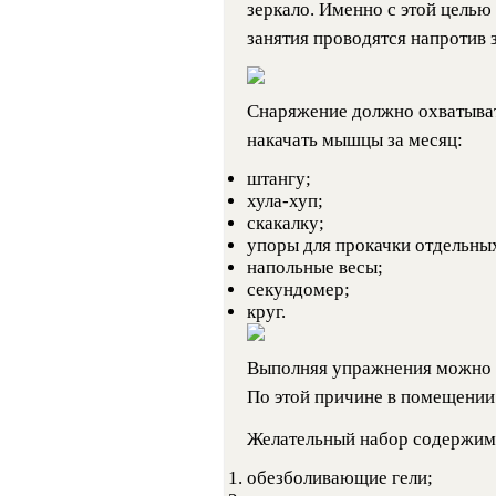
зеркало. Именно с этой целью
занятия проводятся напротив 
Снаряжение должно охватывать
накачать мышцы за месяц:
штангу;
хула-хуп;
скакалку;
упоры для прокачки отдельны
напольные весы;
секундомер;
круг.
Выполняя упражнения можно 
По этой причине в помещении 
Желательный набор содержим
обезболивающие гели;