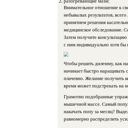
разогревающие мази;
Внимательное отношение к св
небывалых результатов, всего
принятием решения касательн
медицинское обследование. С
Затем получите консультацию 
с ним индивидуально хотя бы 
Чтобы решить дилемму, как на
начинает быстро наращивать с
плачевно. Желание получить к
время может подстрекать на н
Грамотно подобранные упраж
мышечной массе. Самый популя
накачать попу за месяц? Выд
равномерно распределить уси