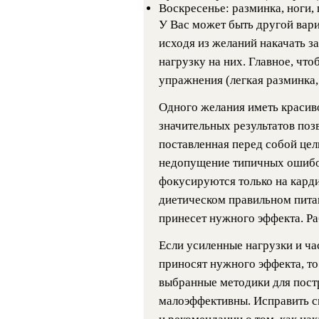
Воскресенье: разминка, ноги, 
У Вас может быть другой вари
исходя из желаний накачать за
нагрузку на них. Главное, что
упражнения (легкая разминка, т
Одного желания иметь красив
значительных результатов поз
поставленная перед собой цель
недопущение типичных ошибо
фокусируются только на кард
диетическом правильном пита
принесет нужного эффекта. Ра
Если усиленные нагрузки и ча
приносят нужного эффекта, то 
выбранные методики для постр
малоэффективны. Исправить с