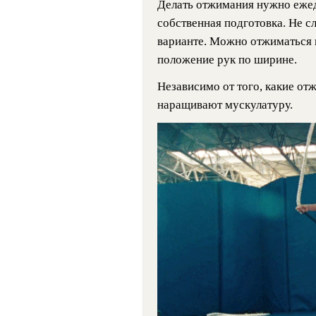
Делать отжимания нужно ежедн
собственная подготовка. Не с
варианте. Можно отжиматься н
положение рук по ширине.
Независимо от того, какие о
наращивают мускулатуру.