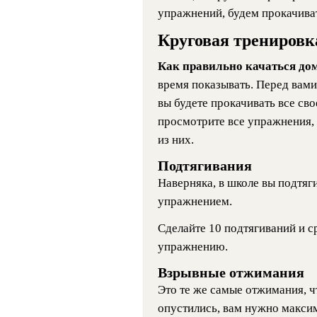
упражнений, будем прокачивать
Круговая тренировк
Как правильно качаться до
время показывать. Перед вам
вы будете прокачивать все сво
просмотрите все упражнения,
из них.
Подтягивания
Наверняка, в школе вы подтяг
упражнением.
Сделайте 10 подтягиваний и 
упражнению.
Взрывные отжимания
Это те же самые отжимания, чт
опустились, вам нужно максим