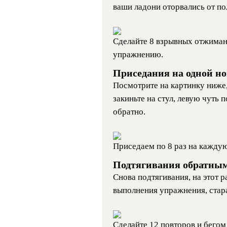
ваши ладони оторвались от по
Сделайте 8 взрывных отжиман
упражнению.
Приседания на одной но
Посмотрите на картинку ниже,
закиньте на стул, левую чуть 
обратно.
Приседаем по 8 раз на каждую
Подтягивания обратным
Снова подтягивания, на этот р
выполнения упражнения, стара
Сделайте 12 повторов и бего