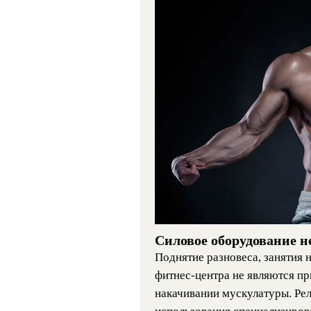
Силовое оборудование н
Поднятие разновеса, занятия 
фитнес-центра не являются п
накачивании мускулатуры. Рел