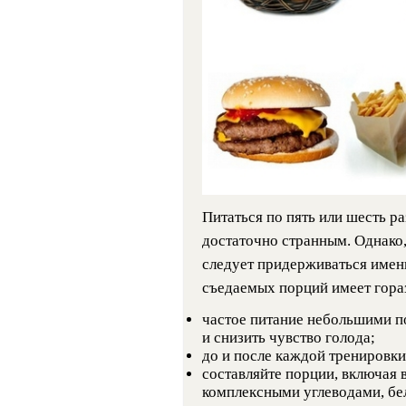
Питаться по пять или шесть ра
достаточно странным. Однако
следует придерживаться имен
съедаемых порций имеет гора
частое питание небольшими п
и снизить чувство голода;
до и после каждой тренировки
составляйте порции, включая 
комплексными углеводами, бе