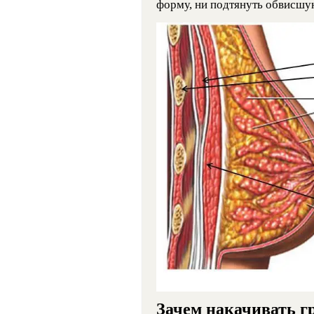
форму, ни подтянуть обвисшу
Зачем накачивать 