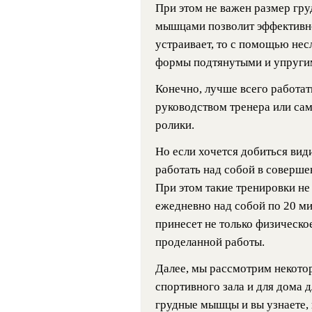
При этом не важен размер гру
мышцами позволит эффективно
устраивает, то с помощью не
формы подтянутыми и упруги
Конечно, лучше всего работа
руководством тренера или са
ролики.
Но если хочется добиться вид
работать над собой в соверше
При этом такие тренировки не
ежедневно над собой по 20 ми
принесет не только физическо
проделанной работы.
Далее, мы рассмотрим некото
спортивного зала и для дома 
грудные мышцы и вы узнаете,