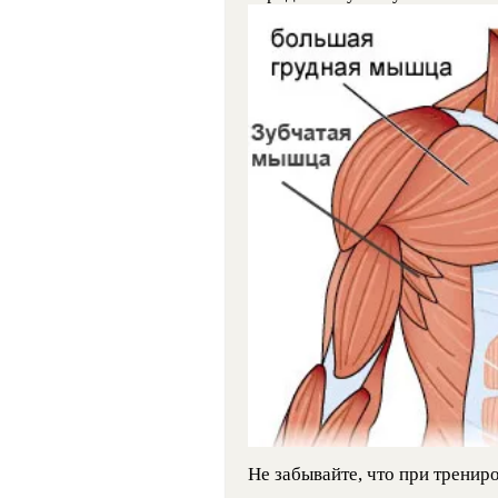
Не забывайте, что при тренир