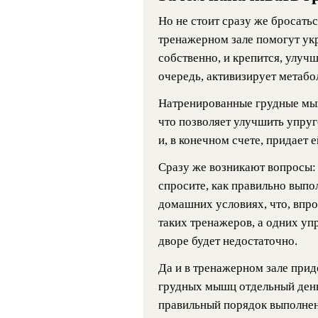
Но не стоит сразу же бросатьс
тренажерном зале помогут ук
собственно, и крепится, улуч
очередь, активизирует метабо
Натренированные грудные мыш
что позволяет улучшить упруг
и, в конечном счете, придает 
Сразу же возникают вопросы:
спросите, как правильно выпо
домашних условиях, что, впро
таких тренажеров, а одних уп
дворе будет недостаточно.
Да и в тренажерном зале приде
грудных мышц отдельный день
правильный порядок выполнен