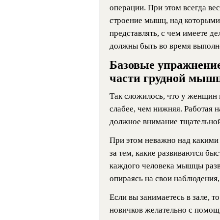
операции. При этом всегда ве
строение мышц, над которыми 
представлять, с чем имеете де
должны быть во время выполн
Базовые упражнение
части грудной мыш
Так сложилось, что у женщин
слабее, чем нижняя. Работая 
должное внимание тщательной 
При этом неважно над какими
за тем, какие развиваются быс
каждого человека мышцы разв
опираясь на свои наблюдения,
Если вы занимаетесь в зале, 
новичков желательно с помощ