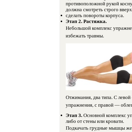
противоположной рукой коснут
должна смотреть строго вверх
сделать повороты корпуса.
Этап 2. Растяжка.
Небольшой комплекс упражнен
избежать травмы.
Отжимания, два типа. С левой
упражнения, с правой — обле
Этап 3.
Основной комплекс уп
либо от стены или кровати.
Подкачать грудные мышцы жен