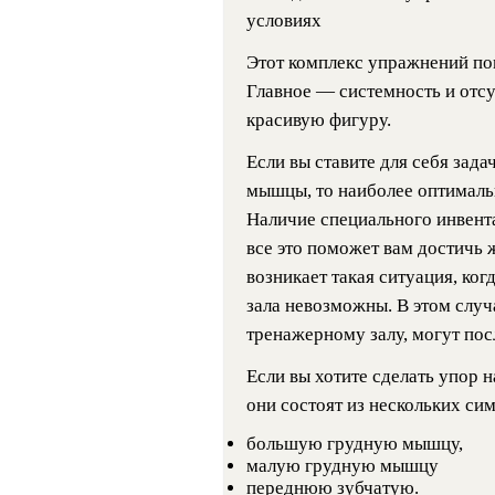
условиях
Этот комплекс упражнений по
Главное — системность и отсу
красивую фигуру.
Если вы ставите для себя зад
мышцы, то наиболее оптималь
Наличие специального инвент
все это поможет вам достичь 
возникает такая ситуация, ко
зала невозможны. В этом случа
тренажерному залу, могут пос
Если вы хотите сделать упор н
они состоят из нескольких си
большую грудную мышцу,
малую грудную мышцу
переднюю зубчатую.