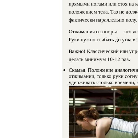
прямыми ногами или стоя на к
положением тела. Таз не долж
фактически параллельно полу.
Отжимания от опоры — это ле
Руки нужно сгибать до угла в 
Важно! Классический или уп
делать минимум 10-12 раз.
Скамья. Положение аналогичн
отжимании, только руки согну
удерживать столько времени, н