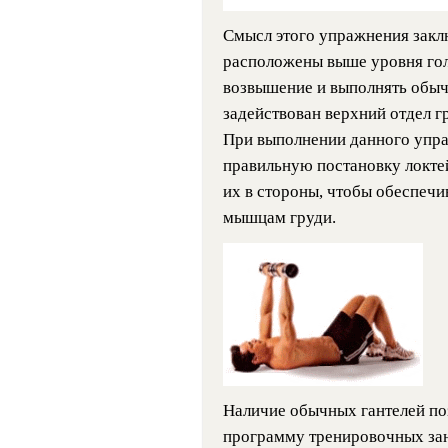
Смысл этого упражнения заклю
расположены выше уровня гол
возвышение и выполнять обыч
задействован верхний отдел г
При выполнении данного упра
правильную постановку локте
их в стороны, чтобы обеспеч
мышцам груди.
Наличие обычных гантелей по
программу тренировочных за