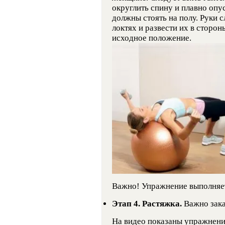
округлить спину и плавно опу
должны стоять на полу. Руки с
локтях и развести их в сторон
исходное положение.
Важно! Упражнение выполняет
Этап 4. Растяжка.
Важно зака
На видео показаны упражнени