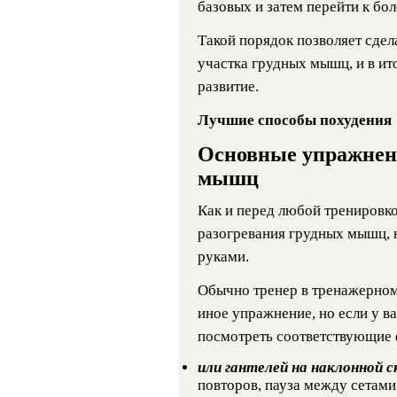
базовых и затем перейти к бо
Такой порядок позволяет сдел
участка грудных мышц, и в ит
развитие.
Лучшие способы похудения
Основные упражнени
мышц
Как и перед любой тренировкой
разогревания грудных мышц, 
руками.
Обычно тренер в тренажерном 
иное упражнение, но если у в
посмотреть соответствующие фо
или гантелей на наклонной 
повторов, пауза между сетами