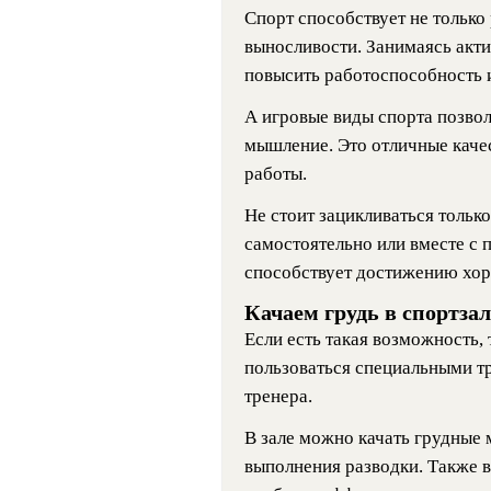
Спорт способствует не только
выносливости. Занимаясь акт
повысить работоспособность 
А игровые виды спорта позвол
мышление. Это отличные каче
работы.
Не стоит зацикливаться только
самостоятельно или вместе с 
способствует достижению хо
Качаем грудь в спортзал
Если есть такая возможность, 
пользоваться специальными т
тренера.
В зале можно качать грудные
выполнения разводки. Также в