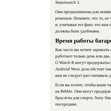
Smartwatch 3.
Они предназначены для актив
ремешок. Помните, что то, из 
и, учитывая тот факт, что вам 
должны быть удобными.
Время работы батар
Как часто вы хотите заряжать
работают только день или два
G Watch R могут продержаться
Android Wear дела обстоят так
вам не следует рассчитывать д
Если вы хотите, чтобы ваши ч
на Pebble. Они могут продерж
браслеты для спорта. Sony Sma
посередине.