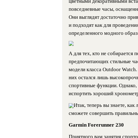
цветными декоративными встав
повседневные часы, оснащен
Они выглядят достаточно при
и подходят как для проведени
определенного модного образ
А для тех, кто не собирается 
предпочитающих стильные ча
модели класса Outdoor Watch
них остался лишь высокопроч
спортивные функции. Однако, 
испортить хороший хронометр 
Итак, теперь вы знаете, как
сможете совершить правильн
Garmin Forerunner 230
Приятного вам занятия спорт