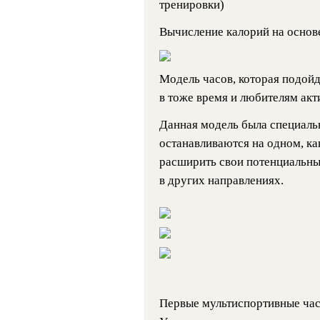
тренировки)
Вычисление калорий на основ
Модель часов, которая подойд
в тоже время и любителям акт
Данная модель была специальн
останавливаются на одном, ка
расширить свои потенциальны
в других направлениях.