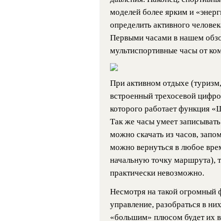
моделей более ярким и «энер
определить активного человек
Первыми часами в нашем обзо
мультиспортивные часы от ко
При активном отдыхе (туризм,
встроенный трехосевой цифро
которого работает функция «
Так же часы умеет записывать
можно скачать из часов, запо
можно вернуться в любое врем
начальную точку маршрута), т
практически невозможно.
Несмотря на такой огромный 
управление, разобраться в них
«большим» плюсом будет их в