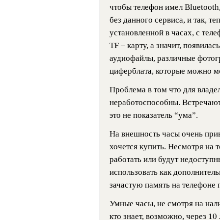
чтобы телефон имел Bluetooth
без данного сервиса, и так, т
установленной в часах, с тел
TF – карту, а значит, появила
аудиофайлы, различные фотог
циферблата, которые можно ме
Проблема в том что для владе
неработоспособны. Встречают
это не показатель “ума”.
На внешность часы очень прив
хочется купить. Несмотря на 
работать или будут недоступн
использовать как дополнитель
зачастую память на телефоне 
Умные часы, не смотря на нал
кто знает, возможно, через 10 