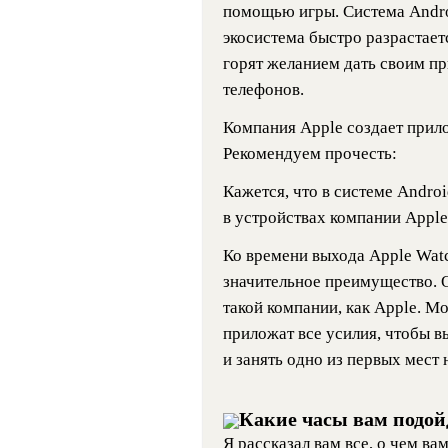
помощью игры. Система Andro
экосистема быстро разрастает
горят желанием дать своим п
телефонов.
Компания Apple создает прило
Рекомендуем прочесть:
Кажется, что в системе Androi
в устройствах компании Apple
Ко времени выхода Apple Wat
значительное преимущество. О
такой компании, как Apple. М
приложат все усилия, чтобы 
и занять одно из первых мест 
Какие часы вам подой
Я рассказал вам все, о чем в