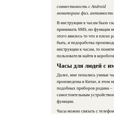
совместимость с Android
мониторинг физ. активности
В инструкции к часам было ск
принимать SMS, но функция н
этого явилось то что я плохо 
быть, и недоработка производи
инструкции к часам, то понят
пользователя найти в коробочк
Часы для людей с 
Далее, мне попались умные ча
произведены в Китае, в этом 
подобных приборов родина – К
самостоятельным устройством
функции.
Часы можно связать с телефон