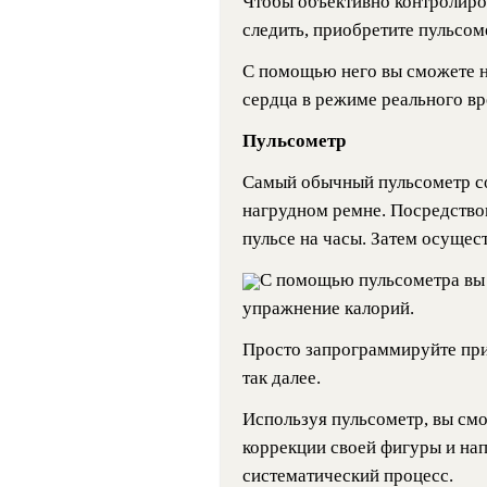
Чтобы объективно контролиров
следить, приобретите пульсом
С помощью него вы сможете н
сердца в режиме реального вр
Пульсометр
Самый обычный пульсометр со
нагрудном ремне. Посредство
пульсе на часы. Затем осуще
С помощью пульсометра вы 
упражнение калорий.
Просто запрограммируйте приб
так далее.
Используя пульсометр, вы смо
коррекции своей фигуры и нап
систематический процесс.