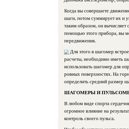
Когда вы совершаете движение
шаги, потом суммирует их и 
таким образом, он вычисляет 
помощью этого прибора, вы м
передвижения.
Для этого в шагомер встрое
расчеты, необходимо иметь ш
использовать шагомер для опр
ровных поверхностях. На гор
определить средний размер ша
ШАГОМЕРЫ И ПУЛЬСОМЕТРЫ
В любом виде спорта сердечн
огромное влияние на результа
контроль своего пульса.