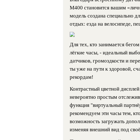
M400 становится вашим «личн
модель создана специально дл
отдых: езда на велосипеде, п
Для тех, кто занимается бегом
лёгкие часы, - идеальный вы
датчиков, громоздкости и пер
ты уже на пути к здоровой, с
рекордам!
Контрастный цветной дисплей
невероятно простым отслежива
функция "виртуальный партнёр
рекомендуем эти часы тем, кто
возможность загружать допол
изменяя внешний вид под своё