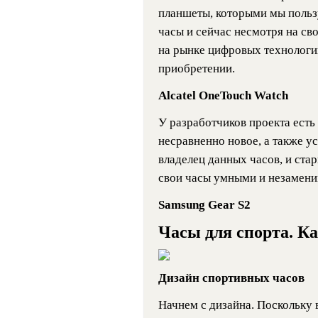
планшеты, которыми мы польз
часы и сейчас несмотря на св
на рынке цифровых технологи
приобретении.
Alcatel OneTouch Watch
У разработчиков проекта есть 
несравненно новое, а также у
владелец данных часов, и ста
свои часы умными и незамен
Samsung Gear S2
Часы для спорта. К
Дизайн спортивных часов
Начнем с дизайна. Поскольку 