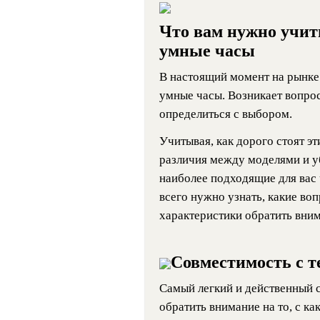
Что вам нужно учит
умные часы
В настоящий момент на рынке
умные часы. Возникает вопрос
определиться с выбором.
Учитывая, как дорого стоят э
различия между моделями и у
наиболее подходящие для вас 
всего нужно узнать, какие воп
характеристики обратить вним
Совместимость с 
Самый легкий и действенный 
обратить внимание на то, с к