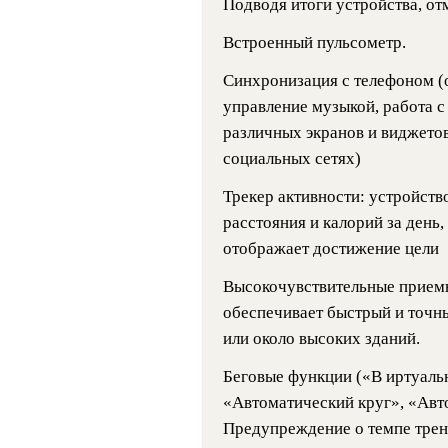
Подводя итоги устройства, о
Встроенный пульсометр.
Синхронизация с телефоном (
управление музыкой, работа с
различных экранов и виджетов
социальных сетях)
Трекер активности: устройств
расстояния и калорий за день,
отображает достижение цели
Высокочувствительные прием
обеспечивает быстрый и точны
или около высоких зданий.
Беговые функции («В иртуаль
«Автоматический круг», «Авт
Предупреждение о темпе трен