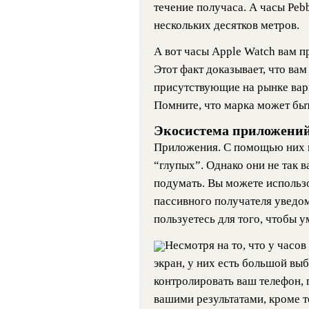
течение получаса. А часы Peb
нескольких десятков метров.
А вот часы Apple Watch вам пр
Этот факт доказывает, что вам
присутствующие на рынке вари
Помните, что марка может бы
Экосистема приложени
Приложения. С помощью них 
“глупых”. Однако они не так 
подумать. Вы можете использо
пассивного получателя уведом
пользуетесь для того, чтобы 
Несмотря на то, что у часо
экран, у них есть большой вы
контролировать ваш телефон, 
вашими результатами, кроме т