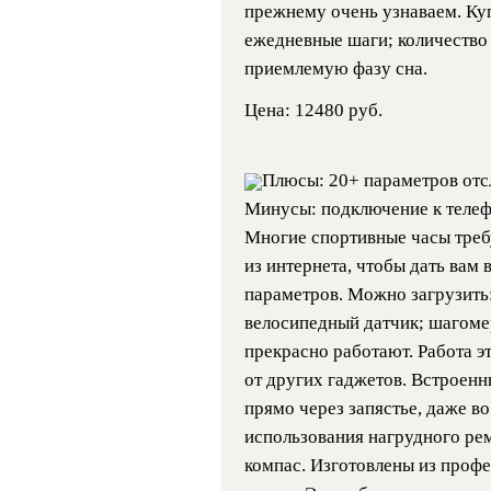
прежнему очень узнаваем. Куп
ежедневные шаги; количество
приемлемую фазу сна.
Цена: 12480 руб.
Плюсы: 20+ параметров отс
Минусы: подключение к теле
Многие спортивные часы треб
из интернета, чтобы дать вам
параметров. Можно загрузить
велосипедный датчик; шагоме
прекрасно работают. Работа э
от других гаджетов. Встроенн
прямо через запястье, даже в
использования нагрудного рем
компас. Изготовлены из профе