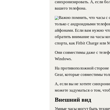
синхронизировать. А, если бо
вашего телефона.
Важно помнить, что часы с
только с андроидными телефон
айфонами. Если вам нужно чт
обратить внимание на часы ко
спорта, как Fitbit Charge или 
Они совместимы даже с телеф
Windows.
На противоположной стороне 
Gear, которые совместимы тол
А, если вы не хотите синхрон
можете задуматься о том, что
Внешний вид
Умные часы могут быть технич