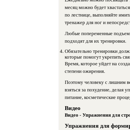
месяц можно будет хвастаться
по лестнице, выполняйте имит
тренажер для ног и непосредс
Любые попеременные подъемы,
подходят для их тренировки.
Обязательно тренировки долж
которые помогут укрепить свя
Время, которое уйдет на созда
степени ожирения.
Поэтому человеку с лишним в
взяться за похудение, делая уп
питание, косметические проц
Видео
Видео - Упражнения для ст
Упражнения для форми