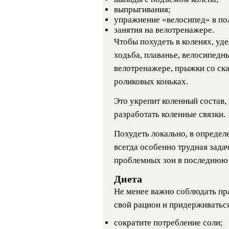
выпрыгивания;
упражнение «велосипед» в по
занятия на велотренажере.
Чтобы похудеть в коленях, уде
ходьба, плаванье, велосипедны
велотренажере, прыжки со ска
роликовых коньках.
Это укрепит коленный состав,
разработать коленные связки.
Похудеть локально, в определ
всегда особенно трудная задач
проблемных зон в последнюю 
Диета
Не менее важно соблюдать пр
свой рацион и придерживатьс
сократите потребление соли;