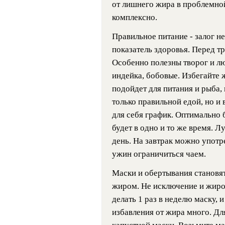
от лишнего жира в проблемно
комплексно.
Правильное питание - залог не
показатель здоровья. Перед т
Особенно полезны творог и л
индейка, бобовые. Избегайте
подойдет для питания и рыба,
только правильной едой, но и
для себя график. Оптимально 
будет в одно и то же время. 
день. На завтрак можно употр
ужин ограничиться чаем.
Маски и обертывания становят
жиром. Не исключение и жирок
делать 1 раз в неделю маску, 
избавления от жира много. Дл