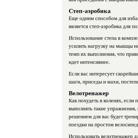
Степ-аэробика
Еще одним способом для избав
является степ-аэробика для по
Использование степа в компле
усилить нагрузку на мышцы но
темп их выполнения, что прив
идет интенсивнее.
Если вас интересует скорейши
шаги, приседы и махи, постеп
Велотренажер
Как похудеть в коленях, если
выполнять такие упражнения,
решением для вас будет трени
поездки на простом велосипед
Использовать велотренажер д