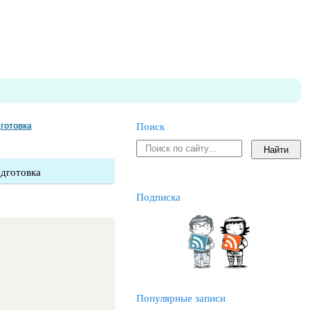
готовка
Поиск
одготовка
Подписка
Популярные записи