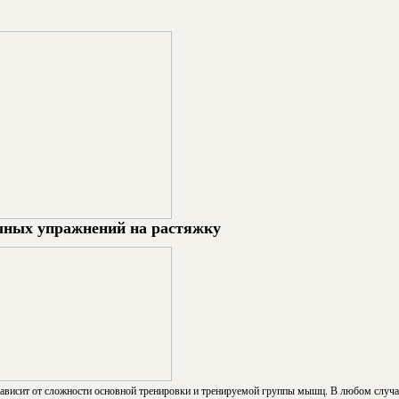
чных упражнений на растяжку
зависит от сложности основной тренировки и тренируемой группы мышц. В любом случае