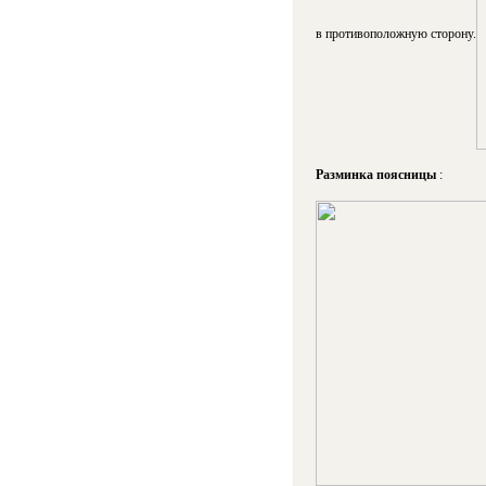
в противоположную сторону.
Разминка поясницы
: