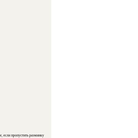
, если пропустить разминку