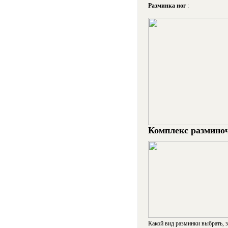
Разминка ног
:
Комплекс размино
Какой вид разминки выбрать, 