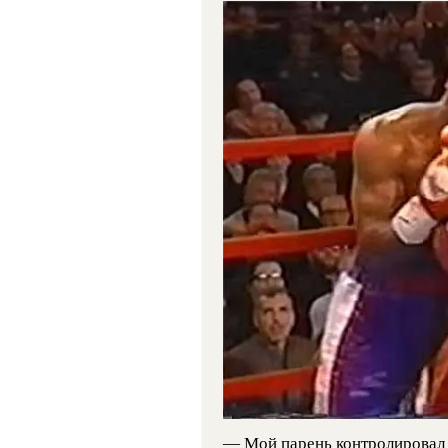
— Мой парень контролировал б