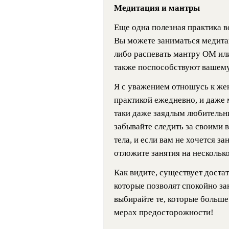
Медитация и мантры
Еще одна полезная практика в
Вы можете заниматься медита
либо распевать мантру ОМ ил
также поспособствуют вашему
Я с уважением отношусь к же
практикой ежедневно, и даже 
таки даже заядлым любительн
забывайте следить за своими
тела, и если вам не хочется з
отложите занятия на несколько
Как видите, существует доста
которые позволят спокойно за
выбирайте те, которые больше 
мерах предосторожности!