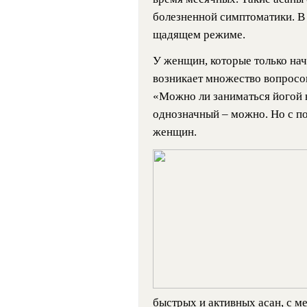
болезненной симптоматики. В
щадящем режиме.
У женщин, которые только нач
возникает множество вопросо
«Можно ли заниматься йогой в
однозначный – можно. Но с п
женщин.
быстрых и активных асан, с 