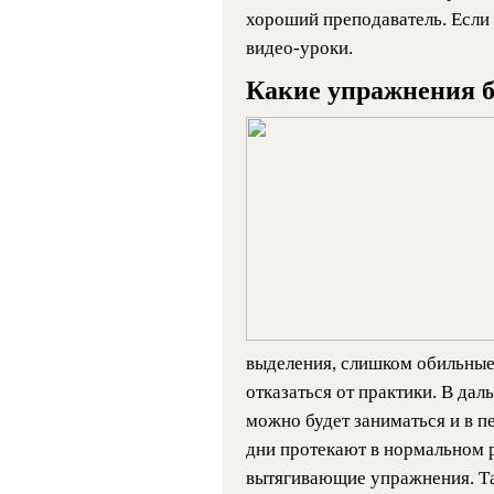
хороший преподаватель. Если 
видео-уроки.
Какие упражнения б
выделения, слишком обильные
отказаться от практики. В дал
можно будет заниматься и в пе
дни протекают в нормальном 
вытягивающие упражнения. Та