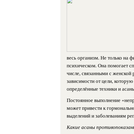
весь организм. Не только на ф
психическом. Она помогает сп
числе, связанными с женской 
зависимости от цели, которую
определённые техники и асаны
Постоянное выполнение «непр
может привести к гормональн
выделений и заболеваниям ре
Какие асаны противопоказан