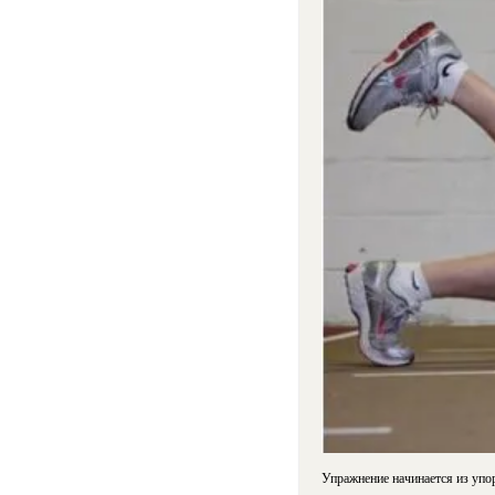
Упражнение начинается из упо