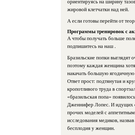
ориентируясь на ширину тазов
жировой клетчатки над ней.
А если готовы перейти от теор
Программы тренировок с ак
А чтобы получать больше пол
подпишитесь на наш .
Бразильские попки выглядят о
поэтому каждая женщина хотя 
накачать большую ягодичную 
Ответ прост: подтянутая и кру
кропотливого труда в спортзал
«бразильская попа» появилось
Дженнифер Лопес. И идущих 
прочих моделей с аппетитным
исследования медиков, назва
бесплодия у женщин.