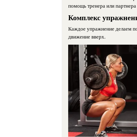
помощь тренера или партнера 
Комплекс упражнен
Каждое упражнение делаем по 
движение вверх.