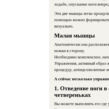
ходьбе, опускание ноги впере
Эти две мышцы легко прощупы
помощью можно формировать 
визуально.
Малая мышцы
Анатомически она расположена
ножки в сторону.
Необходимо комплексное, напр
Упражнения, активный образ 
процедур, антицеллюлитные м
А сейчас несколько упражн
1. Отведение ноги в 
четвереньках
Вы можете выполнять его где 