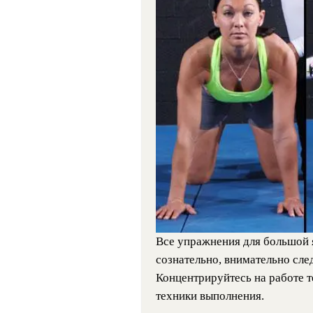
Все упражнения для большой
сознательно, внимательно сле
Концентрируйтесь на работе т
техники выполнения.