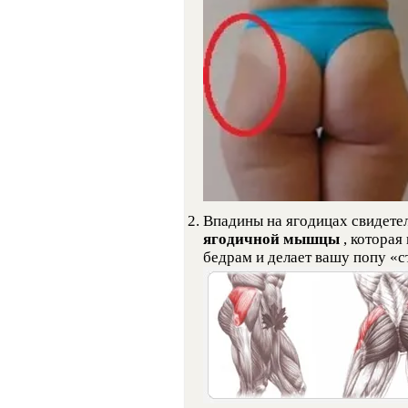
Впадины на ягодицах свидете
ягодичной мышцы
, которая
бедрам и делает вашу попу «с