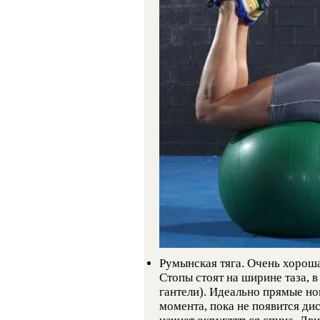
Румынская тяга. Очень хорош
Стопы стоят на ширине таза, 
гантели). Идеально прямые но
момента, пока не появится ди