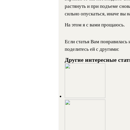
растянуть и при подъеме снов
сильно опускаться, иначе вы на
На этом я с вами прощаюсь.
Если статья Вам понравилась и
поделитесь ей с другими:
Другие интересные стат