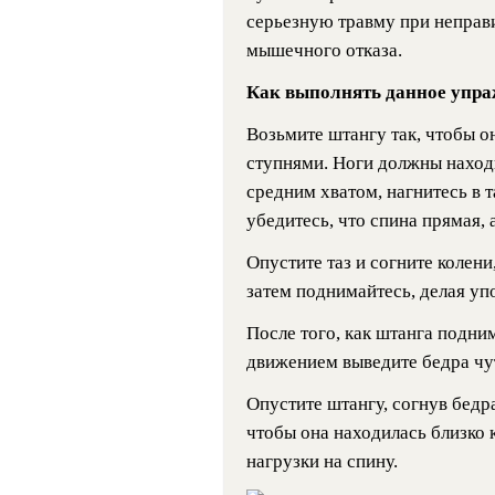
серьезную травму при неправ
мышечного отказа.
Как выполнять данное упра
Возьмите штангу так, чтобы о
ступнями. Ноги должны наход
средним хватом, нагнитесь в 
убедитесь, что спина прямая, 
Опустите таз и согните колени
затем поднимайтесь, делая упо
После того, как штанга подни
движением выведите бедра чу
Опустите штангу, согнув бедра 
чтобы она находилась близко
нагрузки на спину.