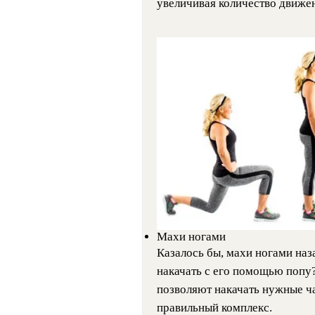
увеличивая количество движен
Махи ногами
Казалось бы, махи ногами наза
накачать с его помощью попу
позволяют накачать нужные ча
правильный комплекс.