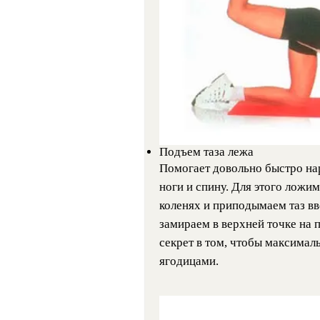
Подъем таза лежа
Помогает довольно быстро на
ноги и спину. Для этого ложим
коленях и приподымаем таз вв
замираем в верхней точке на 
секрет в том, чтобы максимал
ягодицами.