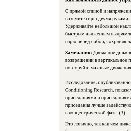
С прямой спиной и напряженн
возьмите гирю двумя руками. 
Удерживайте небольшой наклон
быстрым движением выпрямля
гирю перед собой, сохраняя 
Замечания:
Движение должно
возвращении в вертикальное п
повторяйте маховые движения
Исследование, опубликованное
Conditioning Research, показа
приседаниями и приседаниями 
приседания лучше задейству
в концентрической фазе. (3)
Это логично, так как чем ниже