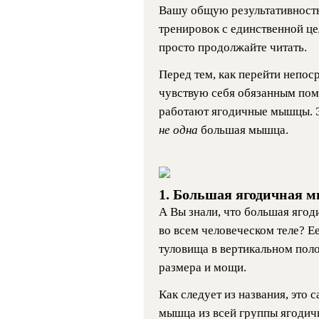
Вашу общую результативность
тренировок с единственной ц
просто продолжайте читать.
Перед тем, как перейти непос
чувствую себя обязанным пом
работают ягодичные мышцы. Э
не одна
большая мышца.
1. Большая ягодичная 
А Вы знали, что большая яго
во всем человеческом теле? Е
туловища в вертикальном поло
размера и мощи.
Как следует из названия, это 
мышца из всей группы ягоди