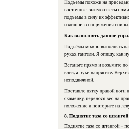
Подъемы похожи на приседани
восточные тяжелоатлеты поми
подъемы в силу их эффективн
излишнего напряжения спины
Как выполнять данное упра
Подъёмы можно выполнять как 
руках гантели. Я опишу, как 
Встаньте прямо и возьмите по
вниз, а руки напрягите. Верхн
неподвижной.
Поставьте пятку правой ноги 
скамейку, перенося вес на пра
положение и повторите на лев
8. Поднятие таза со штангой
Поднятие таза со штангой – 