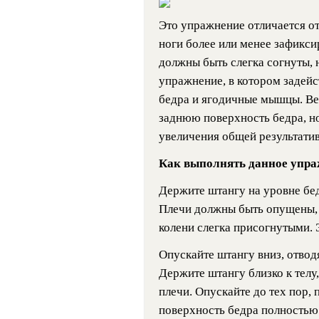
Это упражнение отличается от
ноги более или менее зафикси
должны быть слегка согнуты, 
упражнение, в котором задей
бедра и ягодичные мышцы. Ве
заднюю поверхность бедра, но
увеличения общей результатив
Как выполнять данное упра
Держите штангу на уровне бе
Плечи должны быть опущены, 
колени слегка присогнутыми. 
Опускайте штангу вниз, отводя
Держите штангу близко к телу
плечи. Опускайте до тех пор, 
поверхность бедра полностью 