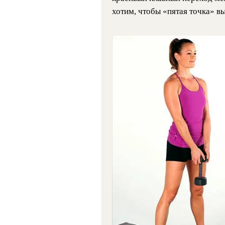
хотим, чтобы «пятая точка» в