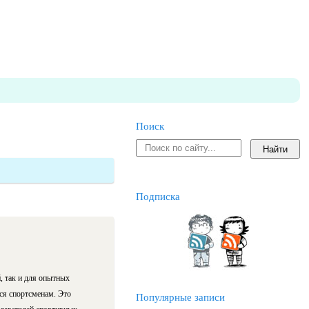
Поиск
Подписка
, так и для опытных
ся спортсменам. Это
Популярные записи