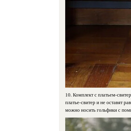
10. Комплект с платьем-свите
платье-свитер и не оставят 
можно носить гольфики с пом