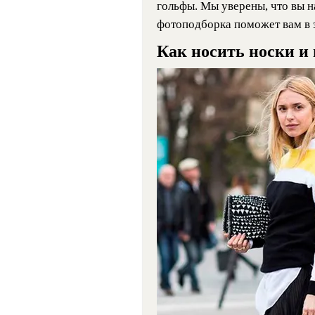
гольфы. Мы уверены, что вы н
фотоподборка поможет вам в 
Как носить носки и