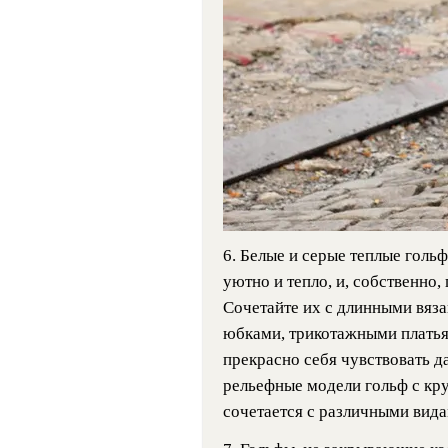
6. Белые и серые теплые гольф
уютно и тепло, и, собственно
Сочетайте их с длинными вяз
юбками, трикотажными платьям
прекрасно себя чувствовать д
рельефные модели гольф с кру
сочетается с различными видам