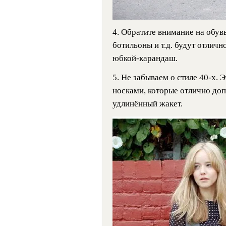
4. Обратите внимание на обув
ботильоны и т.д. будут отличн
юбкой-карандаш.
5. Не забываем о стиле 40-х. 
носками, которые отлично доп
удлинённый жакет.