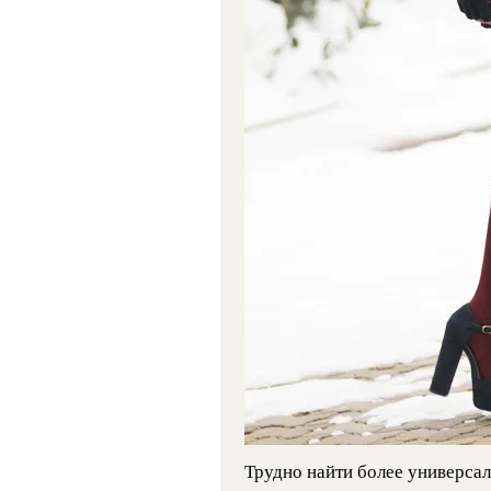
Трудно найти более универсал