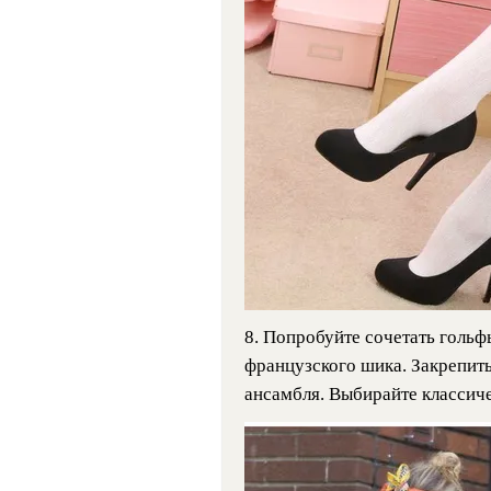
8. Попробуйте сочетать гольф
французского шика. Закрепить
ансамбля. Выбирайте классиче