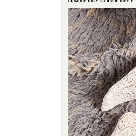
гармоничным дополнением и 