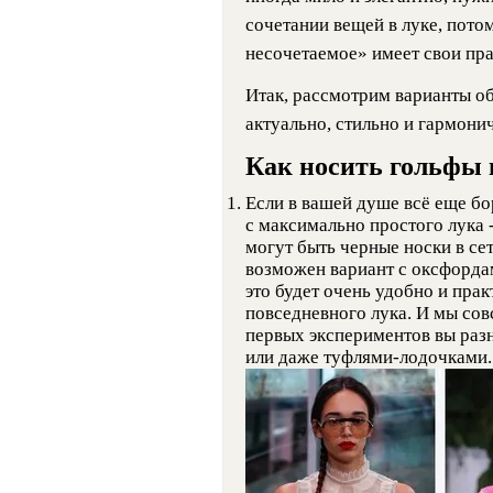
сочетании вещей в луке, пото
несочетаемое» имеет свои пра
Итак, рассмотрим варианты об
актуально, стильно и гармони
Как носить гольфы 
Если в вашей душе всё еще бо
с максимально простого лука 
могут быть черные носки в се
возможен вариант с оксфорда
это будет очень удобно и прак
повседневного лука. И мы совс
первых экспериментов вы разн
или даже туфлями-лодочками.