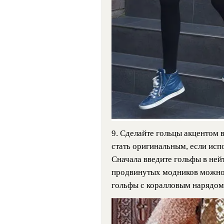
9. Сделайте гольцы акцентом 
стать оригинальным, если исп
Сначала введите гольфы в ней
продвинутых модников можно 
гольфы с коралловым нарядом