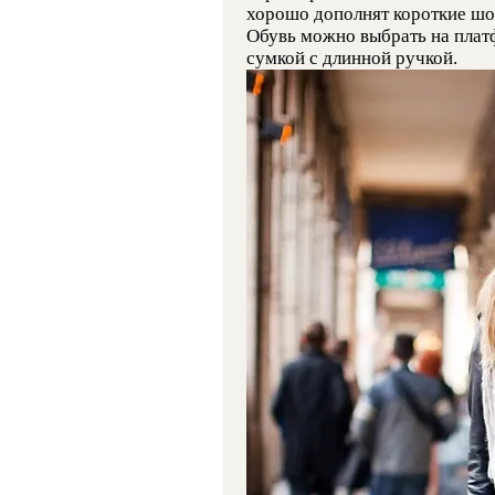
хорошо дополнят короткие шо
Обувь можно выбрать на плат
сумкой с длинной ручкой.