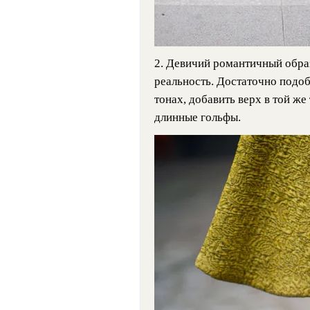
2. Девичий романтичный обра
реальность. Достаточно подо
тонах, добавить верх в той же
длинные гольфы.