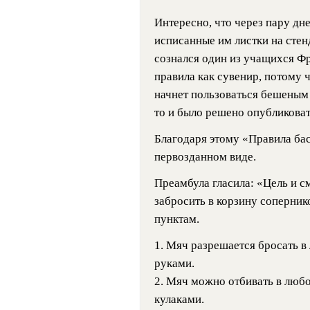
Интересно, что через пару дне
исписанные им листки на стен
сознался один из учащихся Фр
правила как сувенир, потому 
начнет пользоваться бешеным 
то и было решено опубликоват
Благодаря этому «Правила бас
первозданном виде.
Преамбула гласила: «Цель и с
забросить в корзину соперник
пунктам.
1. Мяч разрешается бросать 
руками.
2. Мяч можно отбивать в любо
кулаками.