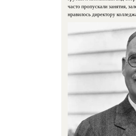
часто пропускали занятия, зал
нравилось директору колледж