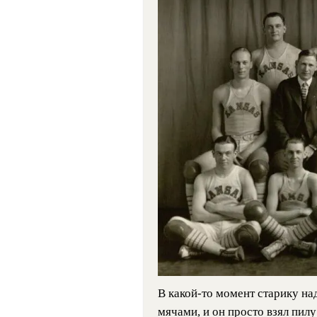
В какой-то момент старику на
мячами, и он просто взял пилу