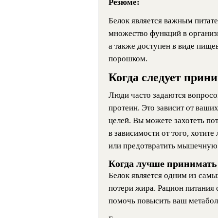
Резюме:
Белок является важным питат
множество функций в организ
а также доступен в виде пищ
порошком.
Когда следует прин
Люди часто задаются вопросо
протеин. Это зависит от ваши
целей. Вы можете захотеть пот
в зависимости от того, хотит
или предотвратить мышечную
Когда лучше принимать 
Белок является одним из сам
потери жира. Рацион питания
помочь повысить ваш метаболи