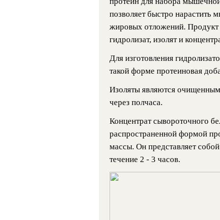
протеин для набора мышечной
позволяет быстро нарастить 
жировых отложений. Продукт 
гидролизат, изолят и концентра
Для изготовления гидролизато
такой форме протеиновая доба
Изоляты являются очищенным
через полчаса.
Концентрат сывороточного бе
распространенной формой пр
массы. Он представляет собо
течение 2 - 3 часов.