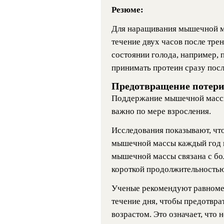
Резюме:
Для наращивания мышечной ма
течение двух часов после тре
состоянии голода, например, 
принимать протеин сразу посл
Предотвращение потер
Поддержание мышечной массы
важно по мере взросления.
Исследования показывают, чт
мышечной массы каждый год п
мышечной массы связана с бо
короткой продолжительностью 
Ученые рекомендуют равномер
течение дня, чтобы предотвр
возрастом. Это означает, что