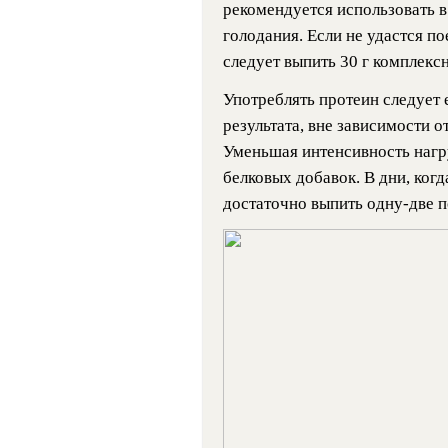
рекомендуется использовать в
голодания. Если не удастся по
следует выпить 30 г комплекс
Употреблять протеин следует
результата, вне зависимости о
Уменьшая интенсивность нагр
белковых добавок. В дни, когд
достаточно выпить одну-две п