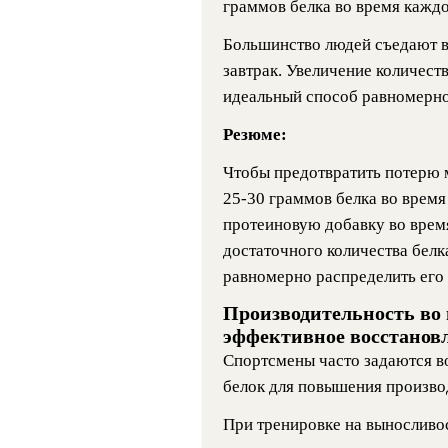
граммов белка во время каждо
Большинство людей съедают в 
завтрак. Увеличение количеств
идеальный способ равномерног
Резюме:
Чтобы предотвратить потерю 
25-30 граммов белка во врем
протеиновую добавку во время
достаточного количества белка
равномерно распределить его 
Производительность во
эффективное восстанов
Спортсмены часто задаются в
белок для повышения произво
При тренировке на выносливо