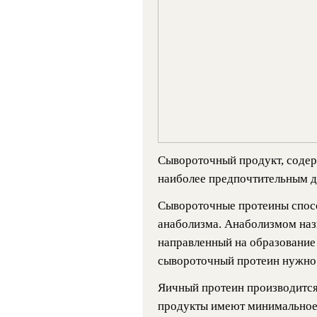
Сывороточный продукт, содер
наиболее предпочтительным 
Сывороточные протеины спос
анаболизма. Анаболизмом наз
направленный на образование 
сывороточный протеин нужно м
Яичный протеин производится
продукты имеют минимальное 