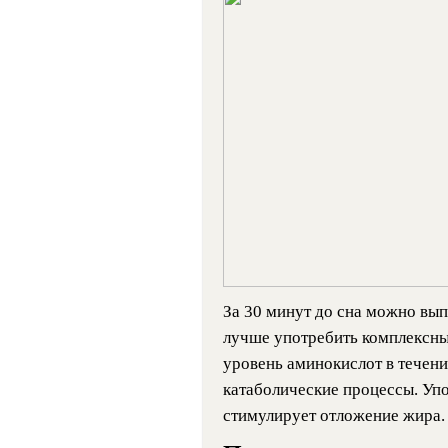
За 30 минут до сна можно вы
лучше употребить комплексны
уровень аминокислот в течени
катаболические процессы. Уп
стимулирует отложение жира.