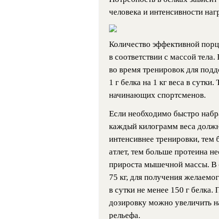
человека и интенсивности наг
Количество эффективной порц
в соответствии с массой тела.
во время тренировок для под
1 г белка на 1 кг веса в сутки
начинающих спортсменов.
Если необходимо быстро наб
каждый килограмм веса должно
интенсивнее тренировки, тем 
атлет, тем больше протеина н
прироста мышечной массы. В с
75 кг, для получения желаемо
в сутки не менее 150 г белк
дозировку можно увеличить на
рельефа.