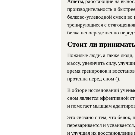
Атлеты, работающие на вынос
производительность и быстрее
белково-углеводной смеси во 
тренирующиеся с отягощениям
белка непосредственно перед 
Стоит ли принимать
Пожилые люди, а также люди,
массу, увеличить силу, улучш
время тренировок и восстанов
протеина перед сном ().
В обзоре исследований ученые
сном является эффективной с
и помогает мышцам адаптирова
Это связано с тем, что белок
переваривается и усваивается
и улучшая их восстановление 