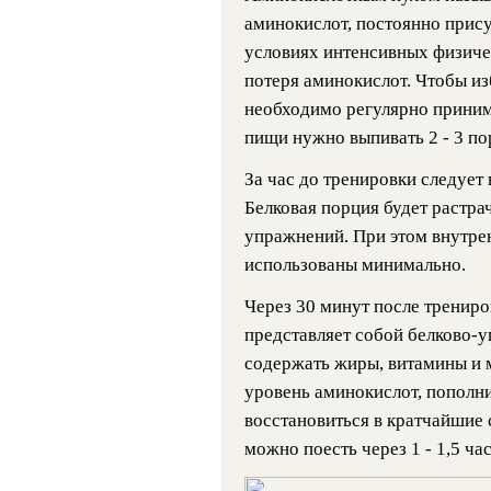
аминокислот, постоянно прис
условиях интенсивных физиче
потеря аминокислот. Чтобы и
необходимо регулярно прини
пищи нужно выпивать 2 - 3 по
За час до тренировки следует
Белковая порция будет растра
упражнений. При этом внутре
использованы минимально.
Через 30 минут после трениро
представляет собой белково-
содержать жиры, витамины и 
уровень аминокислот, пополн
восстановиться в кратчайшие 
можно поесть через 1 - 1,5 час