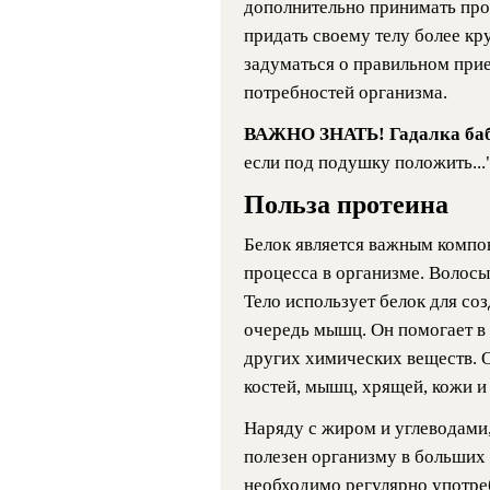
дополнительно принимать про
придать своему телу более кр
задуматься о правильном прие
потребностей организма.
ВАЖНО ЗНАТЬ! Гадалка ба
если под подушку положить...
Польза протеина
Белок является важным компо
процесса в организме. Волосы 
Тело использует белок для соз
очередь мышц. Он помогает в
других химических веществ. 
костей, мышц, хрящей, кожи и
Наряду с жиром и углеводами,
полезен организму в больших
необходимо регулярно употре