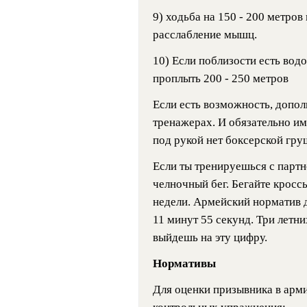
9) ходьба на 150 - 200 метров
расслабление мышц.
10) Если поблизости есть вод
проплыть 200 - 250 метров
Если есть возможность, допол
тренажерах. И обязательно им
под рукой нет боксерской гру
Если ты тренируешься с партн
челночный бег. Бегайте кросс
недели. Армейский норматив д
11 минут 55 секунд. Три летни
выйдешь на эту цифру.
Нормативы
Для оценки призывника в арм