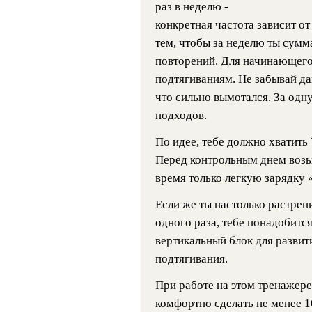
раз в неделю -
конкретная частота зависит от
тем, чтобы за неделю ты сумм
повторений. Для начинающего 
подтягиваниям. Не забывай да
что сильно вымотался. За одн
подходов.
По идее, тебе должно хватить 
Перед контрольным днем возьм
время только легкую зарядку 
Если же ты настолько растрен
одного раза, тебе понадобитс
вертикальный блок для разви
подтягивания.
При работе на этом тренажере
комфортно сделать не менее 1