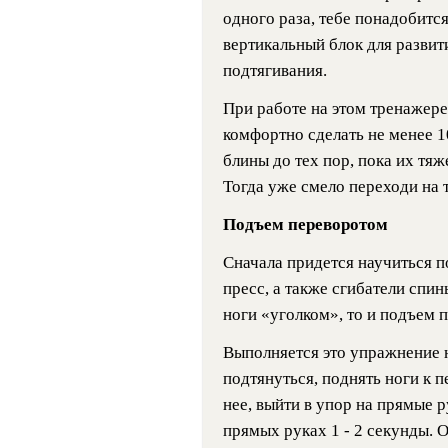
одного раза, тебе понадобитс
вертикальный блок для разви
подтягивания.
При работе на этом тренажере
комфортно сделать не менее 1
блины до тех пор, пока их тяж
Тогда уже смело переходи на 
Подъем переворотом
Сначала придется научиться п
пресс, а также сгибатели спин
ноги «уголком», то и подъем 
Выполняется это упражнение 
подтянуться, поднять ноги к п
нее, выйти в упор на прямые 
прямых руках 1 - 2 секунды.