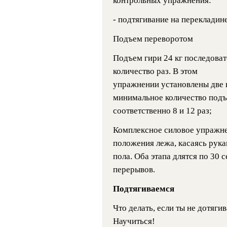
контрольных упражнения:
- подтягивание на перекладине
Подъем переворотом
Подъем гири 24 кг последоват
количество раз. В этом
упражнении установлены две в
минимальное количество подъ
соответственно 8 и 12 раз;
Комплексное силовое упражне
положения лежа, касаясь рука
пола. Оба этапа длятся по 30 
перерывов.
Подтягиваемся
Что делать, если ты не дотяги
Научиться!