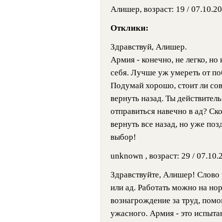
Алишер, возраст: 19 / 07.10.2
Отклики:
Здравствуй, Алишер.
Армия - конечно, не легко, но
себя. Лучше уж умереть от по
Подумай хорошо, стоит ли сов
вернуть назад. Ты действител
отправиться навечно в ад? Ско
вернуть все назад, но уже поз
выбор!
unknown , возраст: 29 / 07.10.
Здравствуйте, Алишер! Слово 
или ад. Работать можно на но
вознагрождение за труд, помо
ужасного. Армия - это испыт