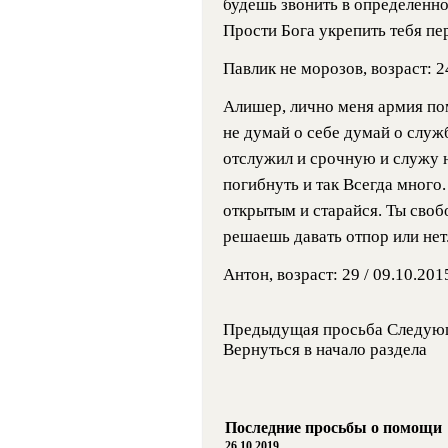
будешь звонить в определенное
Прости Бога укрепить тебя пе
Павлик не морозов, возраст: 2
Алишер, лично меня армия пом
не думай о себе думай о служ
отслужил и срочную и служу н
погибнуть и так Всегда много
открытым и старайся. Ты своб
решаешь давать отпор или нет
Антон, возраст: 29 / 09.10.201
Предыдущая просьба Следую
Вернуться в начало раздела
Последние просьбы о помощи
26.10.2019