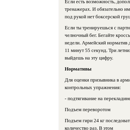
Если есть возможность, допол
тренажерах. И обязательно им
под рукой нет боксерской гру
Если ты тренируешься с партн
челночный бег. Бегайте кросс
недели. Армейский норматив д
11 минут 55 секунд. Три летни
выйдешь на эту цифру.
Нормативы
Для оценки призывника в арм
контрольных упражнения:
- подтягивание на перекладине
Подъем переворотом
Подъем гири 24 кг последоват
количество раз. В этом