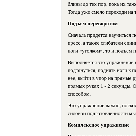
блины до тех пор, пока их тяж
Тогда уже смело переходи на 
Подъем переворотом
Сначала придется научиться п
пресс, а также сгибатели спин
ноги «уголком», то и подъем 
Выполняется это упражнение 
подтянуться, поднять ноги к п
нее, выйти в упор на прямые 
прямых руках 1 - 2 секунды.
способом.
Это упражнение важно, поско
силовой подготовленности мыш
Комплексное упражнение