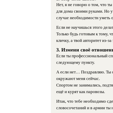
Нет, я не говорю о том, что т
для дома своими руками. Но у
случае необходимости уметь о
Если не научишься этого делат
Только будь готовым к тому, 
кличку, а твой авторитет из-з
3. Измени своё отношен
Если ты профессиональный сп
следующему пункту.
А если нет… Поздравляю. Ты 
окружают меня сейчас.
Спортом не занимались, подтя
ещё и курят как паровозы.
Итак, что тебе необходимо сд
словосочетаний и в армии ты 