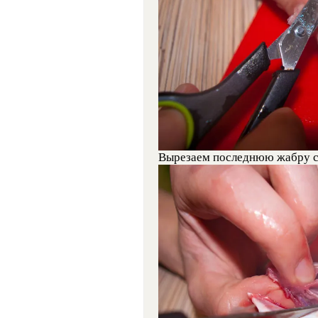
Вырезаем последнюю жабру с