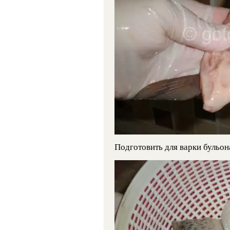
Подготовить для варки бульон