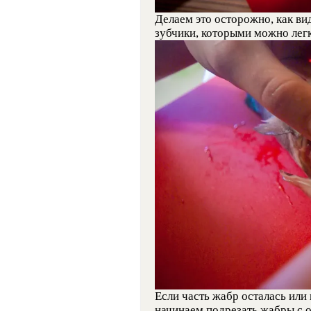
Делаем это осторожно, как ви
зубчики, которыми можно легк
Если часть жабр осталась или
начинаем подрезать жабры с 