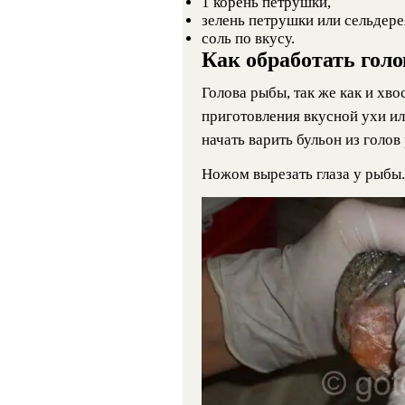
1 корень петрушки,
зелень петрушки или сельдере
соль по вкусу.
Как обработать гол
Голова рыбы, так же как и хвос
приготовления вкусной ухи ил
начать варить бульон из голов
Ножом вырезать глаза у рыбы.