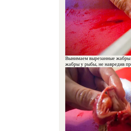
Вынимаем вырезанные жабры из
жабры у рыбы, не навредив пр