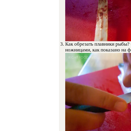
Как обрезать плавники рыбы?
ножницами, как показано на 