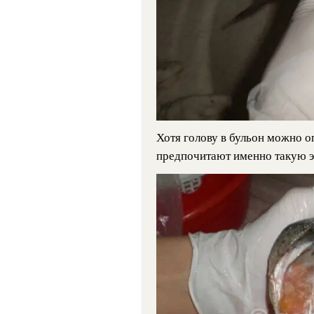
Хотя голову в бульон можно о
предпочитают именно такую э