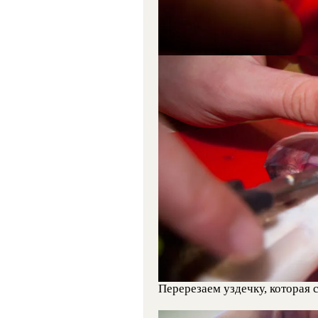
Перерезаем уздечку, которая с