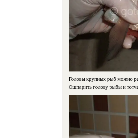
Головы крупных рыб можно ра
Ошпарить голову рыбы и тотч