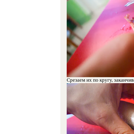
Срезаем их по кругу, заканчив