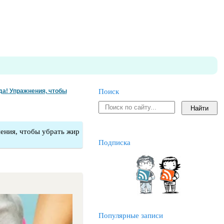
да! Упражнения, чтобы
Поиск
нения, чтобы убрать жир
Подписка
Популярные записи