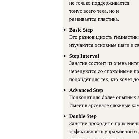
не только поддерживается
тонус всего тела, но и
развивается пластика.
Basic Step
Это разновидность гимнастик
изучаются основные шаги и св
Step Interval
Занятие состоит из очень инт
чередуются со спокойными пр
подойдёт для тех, кто хочет д
Advanced Step
Подходит для более опытных 
Имеет в арсенале сложные ко
Double Step
Занятие проходит с применен
эффективность упражнений и д