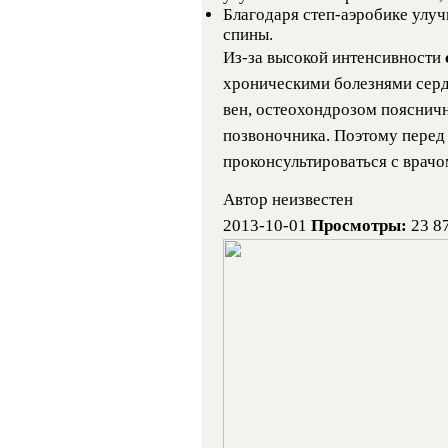
Благодаря степ-аэробике улуч
спины.
Из-за высокой интенсивности
хроническими болезнями серд
вен, остеохондрозом пояснич
позвоночника. Поэтому перед
проконсультироваться с врачо
Автор неизвестен
2013-10-01
Просмотры:
23 8