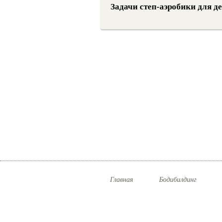
Задачи степ-аэробики для де
Главная
Бодибилдинг