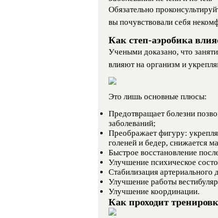
Обязательно проконсультируйт
вы почувствовали себя неком
Как степ-аэробика влия
Учеными доказано, что занят
влияют на организм и укрепля
Это лишь основные плюсы:
Предотвращает болезни позво
заболеваний;
Преображает фигуру: укрепля
голеней и бедер, снижается ма
Быстрое восстановление после
Улучшение психическое состо
Стабилизация артериального 
Улучшение работы вестибуляр
Улучшение координации.
Как проходит трениров