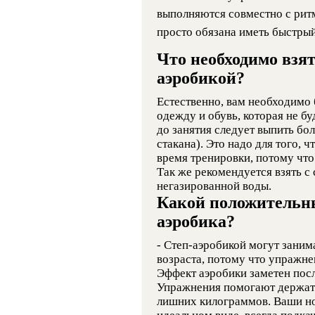
выполняются совместно с рит
просто обязана иметь быстрый 
Что необходимо взят
аэробикой?
Естественно, вам необходимо
одежду и обувь, которая не б
до занятия следует выпить бо
стакана). Это надо для того, 
время тренировки, потому что 
Так же рекомендуется взять с
негазированной воды.
Какой положительны
аэробика?
- Степ-аэробикой могут заним
возраста, потому что упражне
Эффект аэробики заметен пос
Упражнения помогают держать
лишних килограммов. Ваши но