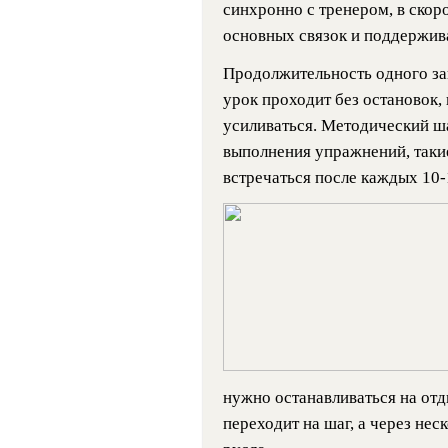
синхронно с тренером, в скор
основных связок и поддержив
Продолжительность одного за
урок проходит без остановок,
усиливаться. Методический ша
выполнения упражнений, таки
встречаться после каждых 10
нужно останавливаться на отд
переходит на шаг, а через нес