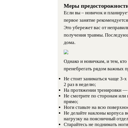
Меры предосторожности
Если вы – новичок и планируе
первое занятие рекомендуется
Это убережет вас от неправил
получения травмы. Последующ
дома.
Однако и новичкам, и тем, кто
пренебрегать рядом важных п
Не стоит заниматься чаще 3-х
2 раз в неделю;
На протяжении тренировки — 
Не смотрите по сторонам или 
прямо;
Ноги ставьте на всю поверхнос
Не делайте наклоны корпуса в
нагрузку на поясничный отдел
Старайтесь не поднимать ноги