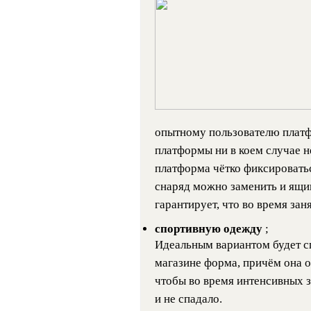
опытному пользователю платф
платформы ни в коем случае н
платформа чётко фиксироватьс
снаряд можно заменить и ящик
гарантирует, что во время зан
спортивную одежду
;
Идеальным вариантом будет с
магазине форма, причём она о
чтобы во время интенсивных з
и не спадало.