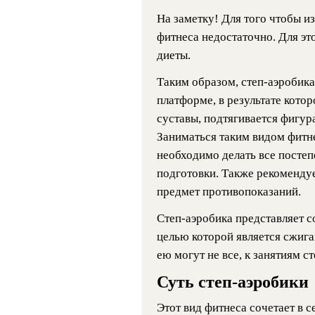
На заметку! Для того чтобы и
фитнеса недостаточно. Для э
диеты.
Таким образом, степ-аэробика
платформе, в результате кото
суставы, подтягивается фигу
Заниматься таким видом фитн
необходимо делать все постеп
подготовки. Также рекомендуе
предмет противопоказаний.
Степ-аэробика представляет 
целью которой является сжиг
ею могут не все, к занятиям с
Суть степ-аэробики
Этот вид фитнеса сочетает в 