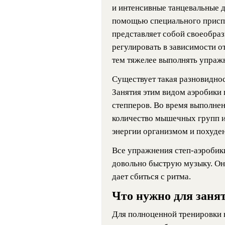
и интенсивные танцевальные 
помощью специального приспо
представляет собой своеобра
регулировать в зависимости о
тем тяжелее выполнять упраж
Существует такая разновидно
Занятия этим видом аэробики
степперов. Во время выполне
количество мышечных групп и,
энергии организмом и похуде
Все упражнения степ-аэробик
довольно быструю музыку. Она
дает сбиться с ритма.
Что нужно для заня
Для полноценной тренировки