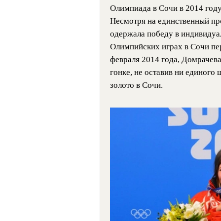
Олимпиада в Сочи в 2014 год
Несмотря на единственный пр
одержала победу в индивидуал
Олимпийских играх в Сочи пер
февраля 2014 года, Домрачева
гонке, не оставив ни единого
золото в Сочи.