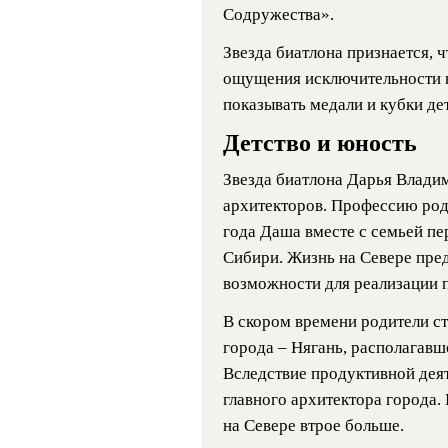
Содружества».
Звезда биатлона признается, ч
ощущения исключительности не
показывать медали и кубки де
Детство и юность
Звезда биатлона Дарья Влади
архитекторов. Профессию роди
года Даша вместе с семьей пе
Сибири. Жизнь на Севере пре
возможности для реализации 
В скором времени родители ст
города – Нягань, располагав
Вследствие продуктивной дея
главного архитектора города.
на Севере втрое больше.