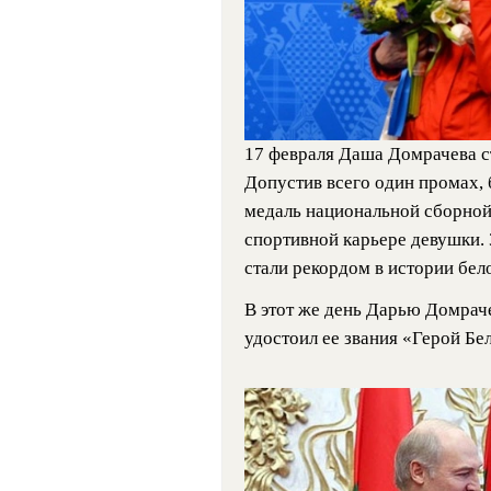
17 февраля Даша Домрачева ст
Допустив всего один промах, 
медаль национальной сборной
спортивной карьере девушки.
стали рекордом в истории бел
В этот же день Дарью Домраче
удостоил ее звания «Герой Бе