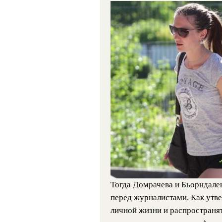
Тогда Домрачева и Бьорндале
перед журналистами. Как утве
личной жизни и распространят