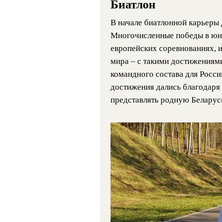
Биатлон
В начале биатлонной карьеры
Многочисленные победы в юни
европейских соревнованиях, 
мира – с такими достижениям
командного состава для Росси
достижения дались благодаря
представлять родную Беларус