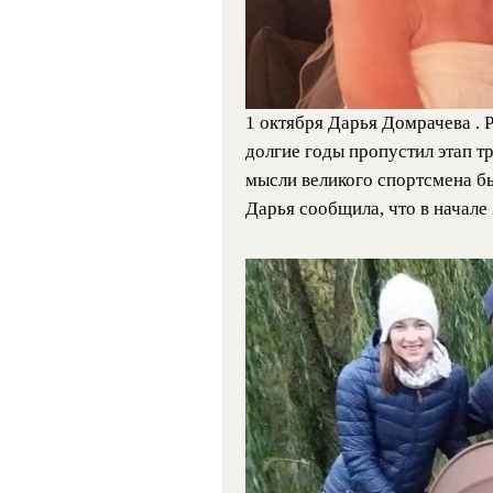
1 октября Дарья Домрачева . 
долгие годы пропустил этап т
мысли великого спортсмена бы
Дарья сообщила, что в начале 