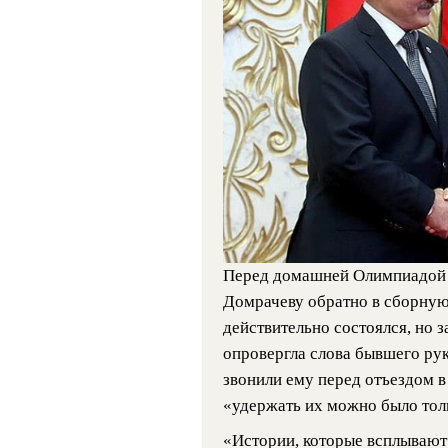
Перед домашней Олимпиадой 
Домрачеву обратно в сборную.
действительно состоялся, но 
опровергла слова бывшего рук
звонили ему перед отъездом в 
«удержать их можно было тол
«Истории, которые всплывают