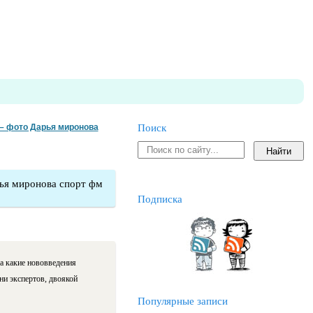
 – фото Дарья миронова
Поиск
ья миронова спорт фм
Подписка
 какие нововведения
ни экспертов, двоякой
Популярные записи