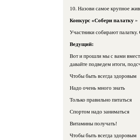
10. Назови самое крупное живо
Конкурс «Собери палатку
»
Участники собирают палатку. 
Ведущий:
Вот и прошли мы с вами вме
давайте подведем итоги, подс
Чтобы быть всегда здоровым
Надо очень много знать
Только правильно питаться
Спортом надо заниматься
Витамины получать!
Чтобы быть всегда здоровым