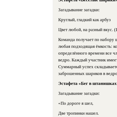
Загадывание загадки:
Круглый, гладкий как арбуз
Цвет любой, на разный вкус. 
Команда получает по набору 
любая подходящая ёмкость: кор
определённого времени все ч
ведро. Каждый участник имеет 
Суммарный успех складываетс
заброшенных шариков в ведро
Эстафета «Бег в штанишках
Загадывание загадки:
«По дороге я шел,
Две тропинки нашел.