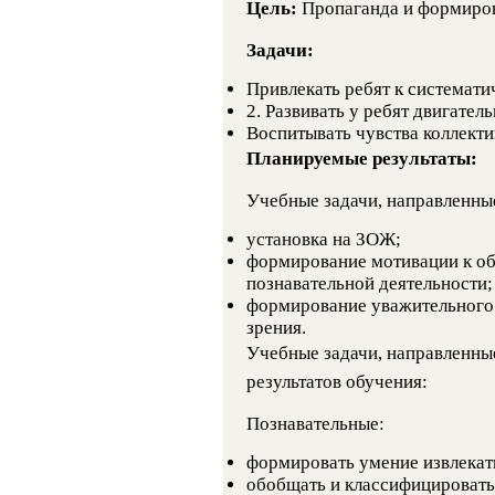
Цель:
Пропаганда и формиров
Задачи:
Привлекать ребят к системати
2. Развивать у ребят двигател
Воспитывать чувства коллекти
Планируемые результаты:
Учебные задачи, направленные
установка на ЗОЖ;
формирование мотивации к о
познавательной деятельности;
формирование уважительного 
зрения.
Учебные задачи, направленны
результатов обучения:
Познавательные:
формировать умение извлекат
обобщать и классифицировать