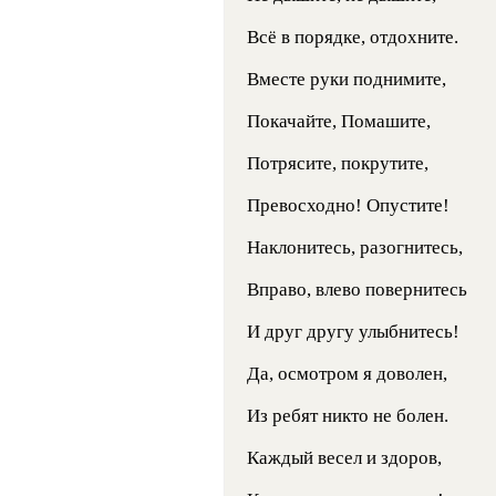
Всё в порядке, отдохните.
Вместе руки поднимите,
Покачайте, Помашите,
Потрясите, покрутите,
Превосходно! Опустите!
Наклонитесь, разогнитесь,
Вправо, влево повернитесь
И друг другу улыбнитесь!
Да, осмотром я доволен,
Из ребят никто не болен.
Каждый весел и здоров,