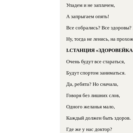
Упадем и не заплачем,
А запрыгаем опять!
Все собрались? Все здоровы? 
Ну, тогда не ленись, на прохо
I.СТАНЦИЯ «ЗДОРОВЕЙКА
Очень будут все стараться,
Будут спортом заниматься.
Да, ребята? Но сначала,
Говоря без лишних слов,
Одного желанья мало,
Каждый должен быть здоров.
Где же у нас доктор?