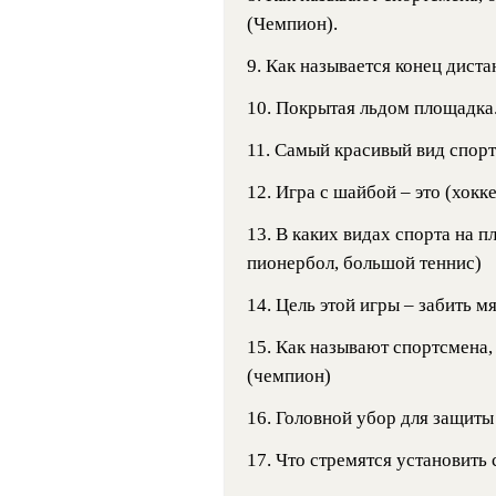
(Чемпион).
9. Как называется конец диста
10. Покрытая льдом площадка.
11. Самый красивый вид спорт
12. Игра с шайбой – это (хокк
13. В каких видах спорта на п
пионербол, большой теннис)
14. Цель этой игры – забить м
15. Как называют спортсмена,
(чемпион)
16. Головной убор для защиты
17. Что стремятся установить