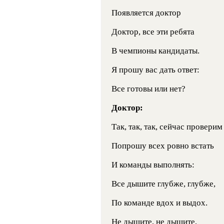
Появляется доктор
Доктор, все эти ребята
В чемпионы кандидаты.
Я прошу вас дать ответ:
Все готовы или нет?
Доктор:
Так, так, так, сейчас проверим
Попрошу всех ровно встать
И команды выполнять:
Все дышите глубже, глубже,
По команде вдох и выдох.
Не дышите, не дышите,