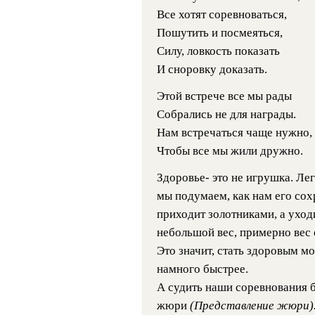
Все хотят соревноваться,
Пошутить и посмеяться,
Силу, ловкость показать
И сноровку доказать.
Этой встрече все мы рады
Собрались не для награды.
Нам встречаться чаще нужно,
Чтобы все мы жили дружно.
Здоровье- это не игрушка. Лег
мы подумаем, как нам его сох
приходит золотниками, а уход
небольшой вес, примерно вес о
Это значит, стать здоровым мо
намного быстрее.
А судить наши соревнования б
жюри
(Представление жюри)