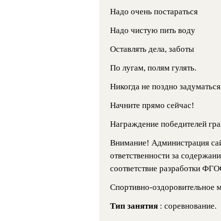
Надо очень постараться
Надо чистую пить воду
Оставлять дела, заботы
По лугам, полям гулять.
Никогда не поздно задуматься
Начните прямо сейчас!
Награждение победителей гра
Внимание! Администрация сайт
ответственности за содержани
соответствие разработки ФГО
Спортивно-оздоровительное 
Тип занятия
: соревнование.