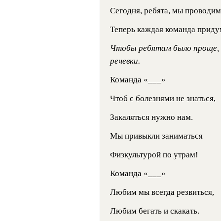
Сегодня, ребята, мы проводи
Теперь каждая команда приду
Чтобы ребятам было проще, 
речевки.
Команда «___»
Чтоб с болезнями не знаться,
Закаляться нужно нам.
Мы привыкли заниматься
Физкультурой по утрам!
Команда «___»
Любим мы всегда резвиться,
Любим бегать и скакать.