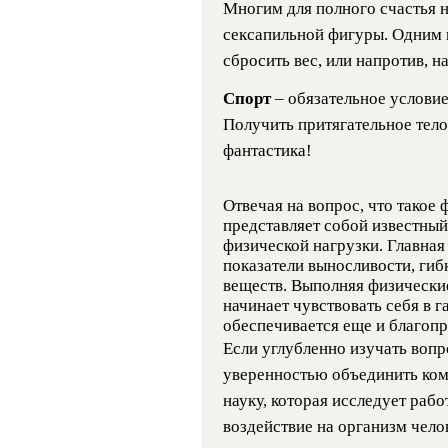
Многим для полного счастья н
сексапильной фигуры. Одним 
сбросить вес, или напротив, 
Спорт
– обязательное услови
Получить притягательное тело
фантастика!
Отвечая на вопрос, что такое 
представляет собой известный
физической нагрузки. Главная 
показатели выносливости, гиб
веществ. Выполняя физически
начинает чувствовать себя в 
обеспечивается еще и благопр
Если углубленно изучать вопро
уверенностью объединить ком
науку, которая исследует рабо
воздействие на организм чело