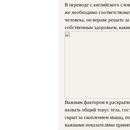
В переводе с английского сло
же необходимо соответствова
человека, он вправе решать за 
собственным здоровьем, каки
Важным фактором в раскрытии
назвать общий тонус тела, со
скрыт за скоплением мышц, поз
важными показателями принят