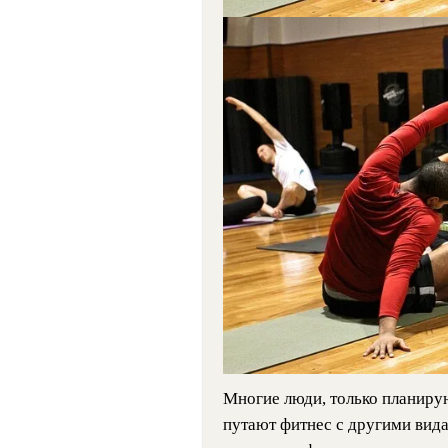
Многие люди, только планиру
путают фитнес с другими вида