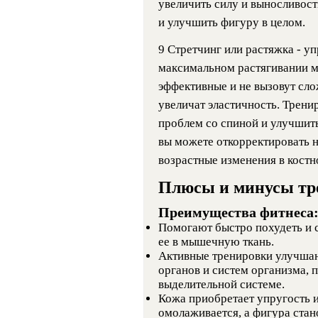
увеличить силу и выносливос
и улучшить фигуру в целом.
9 Стретчинг или растяжка - у
максимальном растягивании м
эффективные и не вызовут сло
увеличат эластичность. Трени
проблем со спиной и улучшит
вы можете откорректировать 
возрастные изменения в костн
Плюсы и минусы тр
Преимущества фитнеса
Помогают быстро похудеть и 
ее в мышечную ткань.
Активные тренировки улучша
органов и систем организма, 
выделительной системе.
Кожа приобретает упругость и
омолаживается, а фигура стан