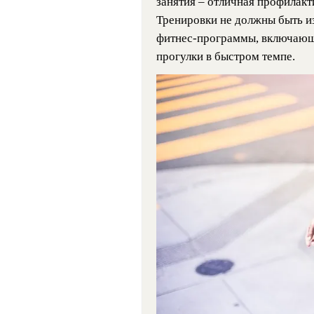
занятия – отличная профилакт
Тренировки не должны быть и
фитнес-программы, включающ
прогулки в быстром темпе.