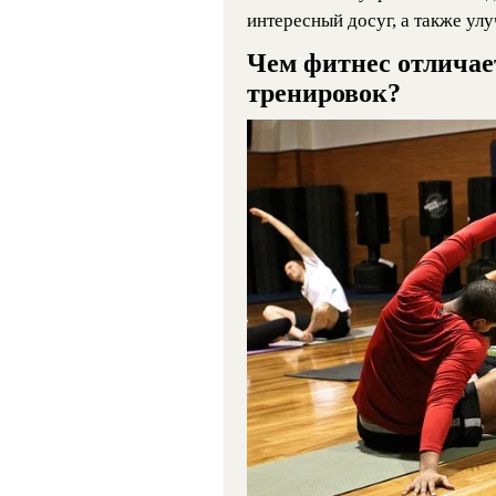
интересный досуг, а также ул
Чем фитнес отличает
тренировок?