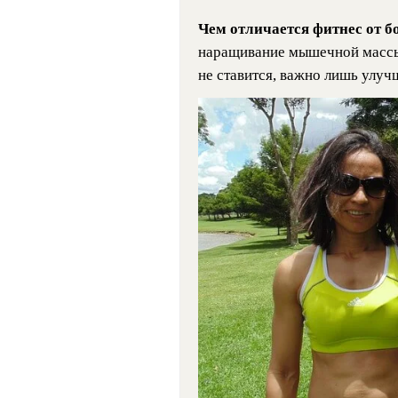
Чем отличается фитнес от 
наращивание мышечной массы,
не ставится, важно лишь улу