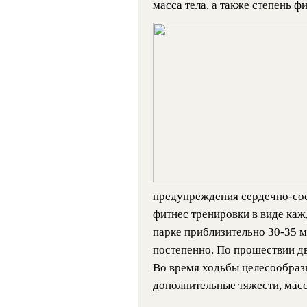
масса тела, а также степень ф
предупреждения сердечно-сос
фитнес тренировки в виде каж
парке приблизительно 30-35 м
постепенно. По прошествии дв
Во время ходьбы целесообраз
дополнительные тяжести, массо