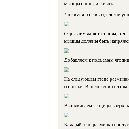
мышцы спины и живота.
Ложимся на живот, сделав упо
Отрываем живот от пола, втяги
мышцы должны быть напряже
Добавляем к подъемам ягодиц
На следующем этапе разминки
на носки. В положении планки
Выталкиваем ягодицы вверх н
Каждый этап разминки предус