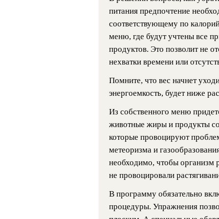
питания предпочтение необхо
соответствующему по калорий
меню, где будут учтены все п
продуктов. Это позволит не о
нехватки времени или отсутст
Помните, что вес начнет уходи
энергоемкость, будет ниже ра
Из собственного меню придетс
животные жиры и продукты со
которые провоцируют проблем
метеоризма и газообразования
необходимо, чтобы организм р
не провоцировали растягивани
В программу обязательно вкл
процедуры. Упражнения позво