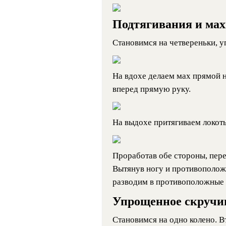
Подтягивания и мах
Становимся на четвереньки, у
На вдохе делаем мах прямой н
вперед прямую руку.
На выдохе притягиваем локоть 
Проработав обе стороны, пер
Вытянув ногу и противоположн
разводим в противоположные 
Упрощенное скручи
Становимся на одно колено. В