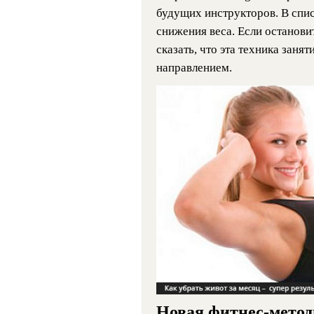
будущих инструкторов. В спис
снижения веса. Если останов
сказать, что эта техника заня
направлением.
Новая фитнес-метод