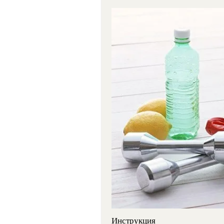
Инструкция