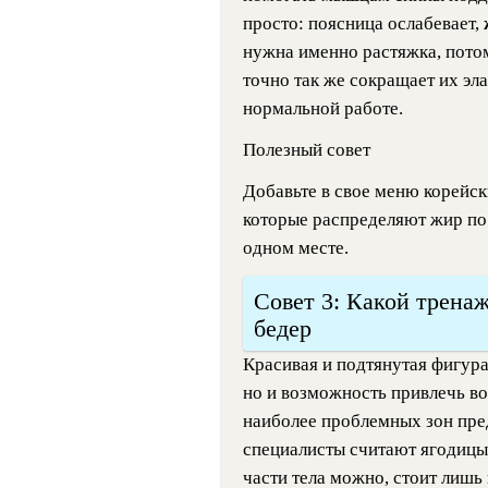
просто: поясница ослабевает,
нужна именно растяжка, пото
точно так же сокращает их эла
нормальной работе.
Полезный совет
Добавьте в свое меню корейск
которые распределяют жир по 
одном месте.
Совет 3: Какой тренаж
бедер
Красивая и подтянутая фигура
но и возможность привлечь в
наиболее проблемных зон пре
специалисты считают ягодицы 
части тела можно, стоит лишь