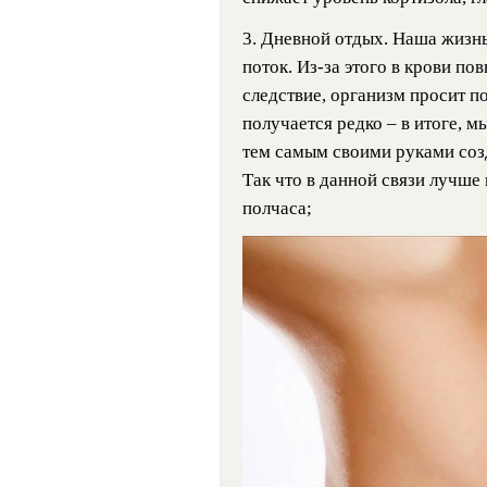
3. Дневной отдых. Наша жизн
поток. Из-за этого в крови по
следствие, организм просит п
получается редко – в итоге, 
тем самым своими руками соз
Так что в данной связи лучше
полчаса;