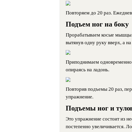
Повторяем до 20 раз. Ежеднев
Подъем ног на боку
Прорабатываем косые мышцы и
вытянув одну руку вверх, а на
Приподнимаем одновременно 
опираясь на ладонь.
Повторив подъемы 20 раз, пе
упражнение.
Подъемы ног и тул
Это упражнение состоит из не
постепенно увеличивается. Ло