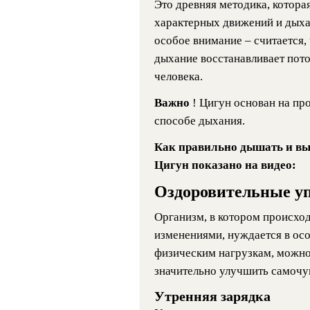
Это древняя методика, котора
характерных движений и дыха
особое внимание – считается,
дыхание восстанавливает пот
человека.
Важно
! Цигун основан на пр
способе дыхания.
Как правильно дышать и вы
Цигун показано на видео:
Оздоровительные у
Организм, в котором происход
изменениями, нуждается в ос
физическим нагрузкам, можно
значительно улучшить самочу
Утренняя зарядка