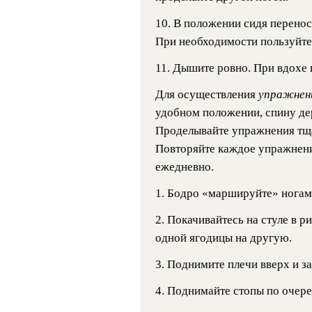
10. В положении сидя перенос
При необходимости пользуйте
11. Дышите ровно. При вдохе 
Для осуществления
упражнен
удобном положении, спину дер
Проделывайте упражнения тща
Повторяйте каждое упражнение
ежедневно.
1. Бодро «маршируйте» ногами
2. Покачивайтесь на стуле в ри
одной ягодицы на другую.
3. Поднимите плечи вверх и за
4. Поднимайте стопы по очере