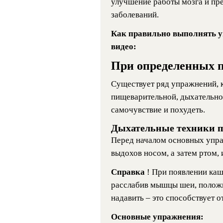
улучшение работы мозга и пр
заболеваний.
Как правильно выполнять у
видео:
При определенных п
Существует ряд упражнений, 
пищеварительной, дыхательно
самочувствие и похудеть.
Дыхательные техники п
Перед началом основных упра
выдохов носом, а затем ртом, 
Справка
! При появлении каш
расслабив мышцы шеи, положит
надавить – это способствует 
Основные упражнения: