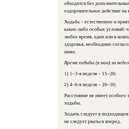
обходится без дополнительных
оздоровительное действие на 
Ходьба – естественное и прият
каких-либо особых условий: ч
любое время, один или в комп
здоровья, необходимо соглас
ниже.
Время ходьбы (в мин) за неде
1) 1–3-я неделя – 15–20;
2) 4–6-я неделя – 20–30;
Расстояние не имеет особого 
ходьбы.
Ходить следует в подходящем 
не следует рваться вперед.