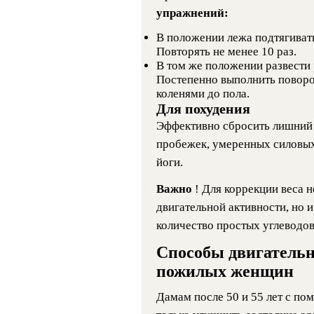
упражнений:
В положении лежа подтягивать
Повторять не менее 10 раз.
В том же положении развести 
Постепенно выполнить поворот
коленями до пола.
Для похудения
Эффективно сбросить лишний
пробежек, умеренных силовых
йоги.
Важно
! Для коррекции веса 
двигательной активности, но 
количество простых углеводов
Способы двигательн
пожилых женщин
Дамам после 50 и 55 лет с п