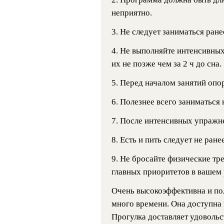
неприятно.
3. Не следует заниматься ранее
4. Не выполняйте интенсивны
их не позже чем за 2 ч до сна.
5. Перед началом занятий оп
6. Полезнее всего заниматься 
7. После интенсивных упражн
8. Есть и пить следует не ран
9. Не бросайте физические тр
главных приоритетов в вашем 
Очень высокоэффективна и пол
много времени. Она доступна к
Прогулка доставляет удовольс