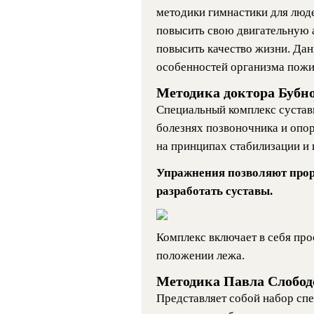
методики гимнастики для люд
повысить свою двигательную а
повысить качество жизни. Да
особенностей организма пожи
Методика доктора Бубн
Специальный комплекс сустав
болезнях позвоночника и опо
на принципах стабилизации и 
Упражнения позволяют про
разработать суставы.
Комплекс включает в себя пр
положении лежа.
Методика Павла Слобод
Представляет собой набор сп