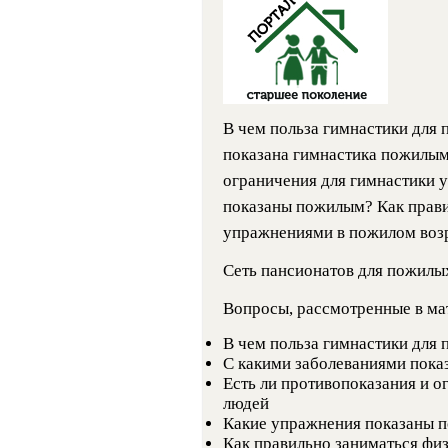
В чем польза гимнастики для
показана гимнастика пожилым
ограничения для гимнастики 
показаны пожилым? Как прав
упражнениями в пожилом воз
Сеть пансионатов для пожилы
Вопросы, рассмотренные в ма
В чем польза гимнастики для
С какими заболеваниями пока
Есть ли противопоказания и о
людей
Какие упражнения показаны 
Как правильно заниматься ф