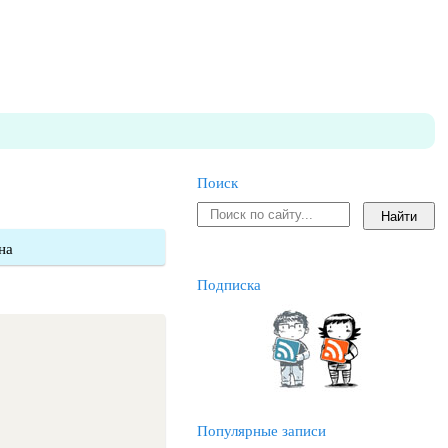
Поиск
на
Подписка
Популярные записи