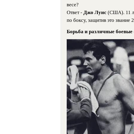
весе?
Ответ -
Джо Луис
(США). 11 
по боксу, защитив это звание 2
Борьба и различные боевые 