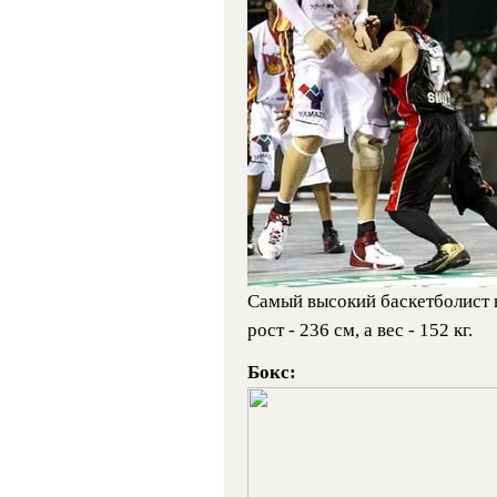
Самый высокий баскетболист 
рост - 236 см, а вес - 152 кг.
Бокс: