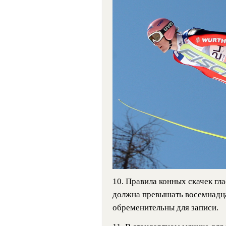
10. Правила конных скачек гла
должна превышать восемнадц
обременительны для записи.