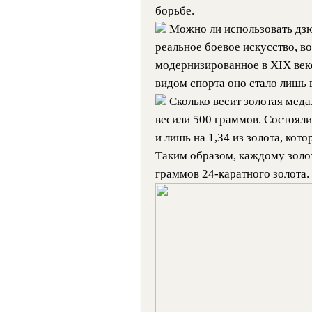
борьбе.
Можно ли использовать дзю
реальное боевое искусство, в
модернизированное в XIX век
видом спорта оно стало лишь в
Сколько весит золотая меда
весили 500 граммов. Состояли 
и лишь на 1,34 из золота, кот
Таким образом, каждому золот
граммов 24-каратного золота.