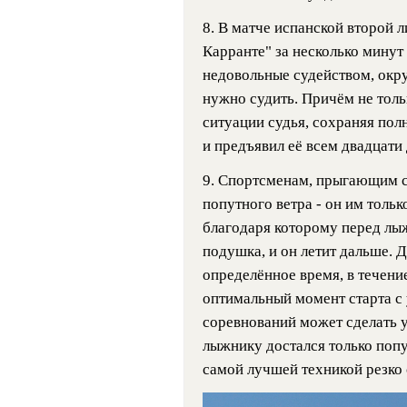
8. В матче испанской второй 
Карранте" за несколько минут
недовольные судейством, окру
нужно судить. Причём не толь
ситуации судья, сохраняя пол
и предъявил её всем двадцати
9. Спортсменам, прыгающим с
попутного ветра - он им тольк
благодаря которому перед лы
подушка, и он летит дальше. 
определённое время, в течени
оптимальный момент старта с 
соревнований может сделать у
лыжнику достался только попу
самой лучшей техникой резко