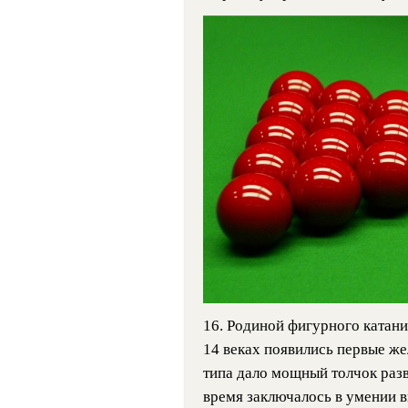
16. Родиной фигурного катани
14 веках появились первые же
типа дало мощный толчок разв
время заключалось в умении 