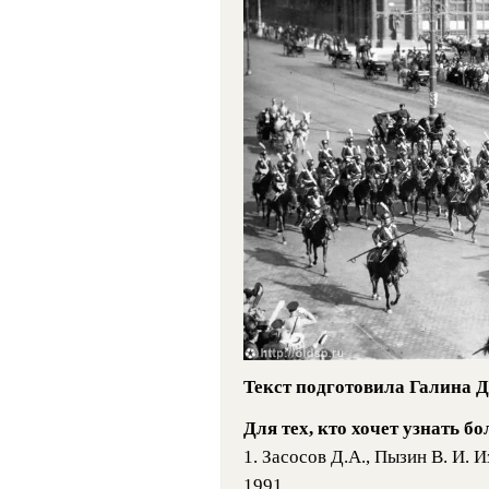
Текст подготовила Галина Д
Для тех, кто хочет узнать б
1. Засосов Д.А., Пызин В. И. 
1991