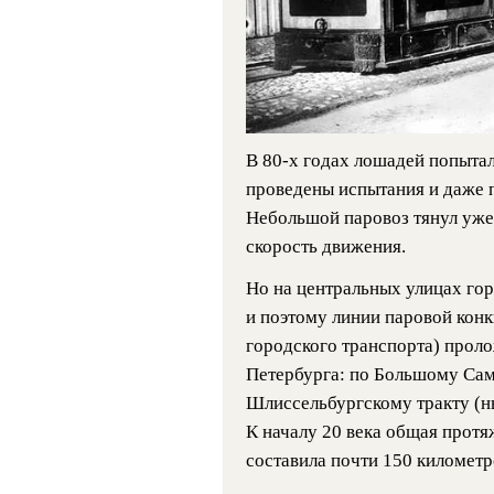
В 80-х годах лошадей попыта
проведены испытания и даже 
Небольшой паровоз тянул уже н
скорость движения.
Но на центральных улицах гор
и поэтому линии паровой конк
городского транспорта) прол
Петербурга: по Большому Сам
Шлиссельбургскому тракту (н
К началу 20 века общая прот
составила почти 150 километр