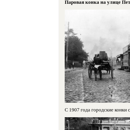
Паровая конка на улице Пет
С 1907 года городские конки 