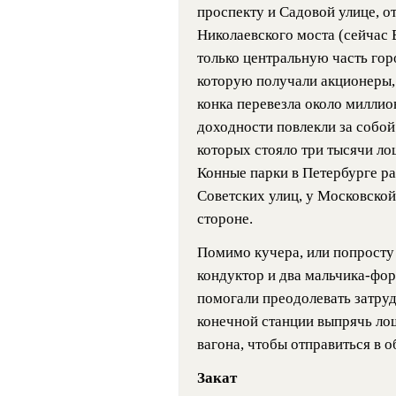
проспекту и Садовой улице, 
Николаевского моста (сейчас
только центральную часть гор
которую получали акционеры, 
конка перевезла около миллио
доходности повлекли за собой
которых стояло три тысячи л
Конные парки в Петербурге р
Советских улиц, у Московской
стороне.
Помимо кучера, или попросту
кондуктор и два мальчика-фор
помогали преодолевать затруд
конечной станции выпрячь лош
вагона, чтобы отправиться в о
Закат