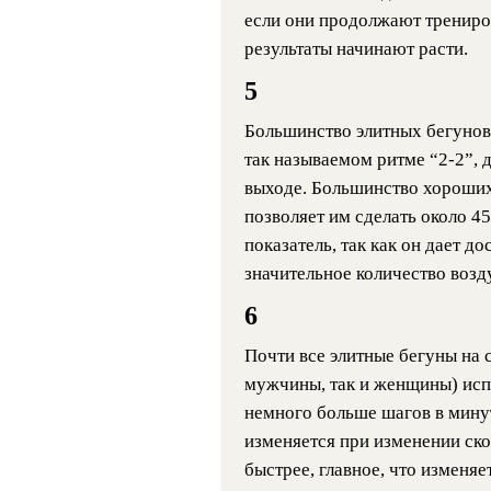
если они продолжают трениров
результаты начинают расти.
5
Большинство элитных бегунов
так называемом ритме “2-2”, д
выходе. Большинство хороших 
позволяет им сделать около 45
показатель, так как он дает д
значительное количество возду
6
Почти все элитные бегуны на 
мужчины, так и женщины) испо
немного больше шагов в минут
изменяется при изменении ско
быстрее, главное, что изменяе