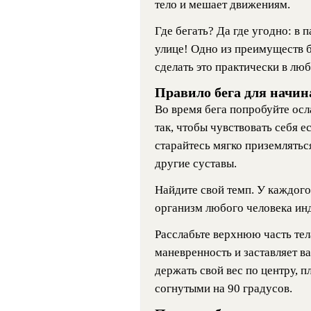
тело и мешает движениям.
Где бегать? Да где угодно: в 
улице! Одно из преимуществ б
сделать это практически в люб
Правило бега для начи
Во время бега попробуйте осл
так, чтобы чувствовать себя е
старайтесь мягко приземлятьс
другие суставы.
Найдите свой темп. У каждого
организм любого человека ин
Расслабьте верхнюю часть тел
маневренность и заставляет в
держать свой вес по центру, 
согнутыми на 90 градусов.