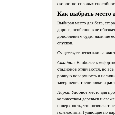
скоростно-силовых способност
Как выбрать место д
Выбирая место для бега, стар
дороги, особенно в не обозна
дополнением будет наличие ес
спусков.
Существует несколько вариант
Стадион.
Наиболее комфортно
стадионов отличаются, но все 
ровную поверхность и наличие
завершения тренировки и рас
Парки.
Удобное место для пр
количеством деревьев и свеж
поверхность, что позволяет н
голеностопа. Гуляющие по пар