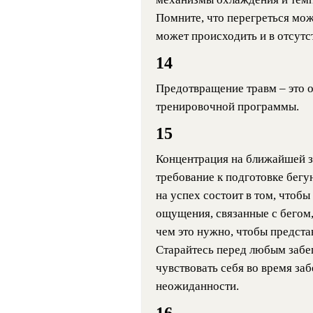
Помните, что перегреться мож
может происходить и в отсутс
14
Предотвращение травм – это о
тренировочной программы.
15
Концентрация на ближайшей з
требование к подготовке бегу
на успех состоит в том, чтоб
ощущения, связанные с бегом,
чем это нужно, чтобы представ
Старайтесь перед любым забег
чувствовать себя во время заб
неожиданности.
16