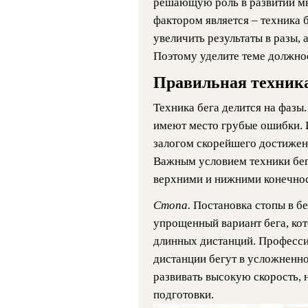
решающую роль в развитии м
фактором является – техника 
увеличить результаты в разы,
Поэтому уделите теме должно
Правильная техника
Техника бега делится на фазы
имеют место грубые ошибки. 
залогом скорейшего достижени
Важным условием техники бег
верхними и нижними конечно
Стопа.
Постановка стопы в бе
упрощенный вариант бега, ко
длинных дистанций. Професси
дистанции бегут в усложненно
развивать высокую скорость, 
подготовки.