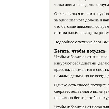
четко двигаться вдоль корпуса
Отталкиваться от земли нужно 
за один шаг нога должна и нап
что беговые движения со вре
оптимальным, с каждым разом 
Подробнее о технике бега Вы 
Бегать, чтобы похудеть
Чтобы избавиться от лишнего
изнуряют себя диетами, дела
красоты, занимаются в спортз
немалые деньги, но не всегда 
Однако есть способ похудеть 
сверхъестественного вы не узн
правильно бегать, чтобы похуд
Чтобы избавиться от несколь