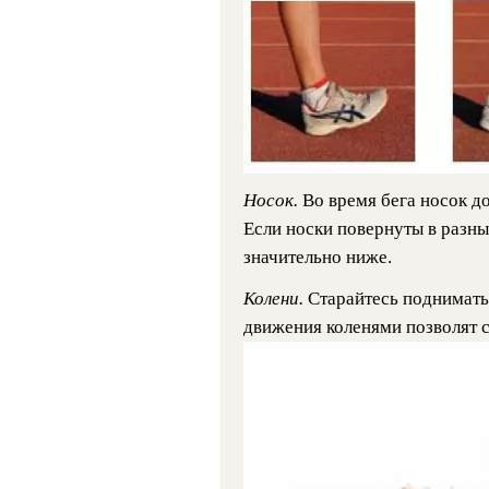
Носок.
Во время бега носок д
Если носки повернуты в разные
значительно ниже.
Колени.
Старайтесь поднимать
движения коленями позволят с