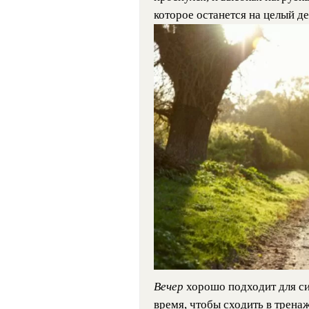
которое останется на целый де
Вечер
хорошо подходит для с
время, чтобы сходить в трена