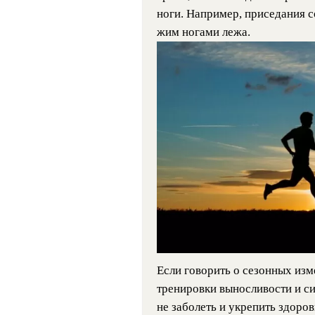
ноги. Например, приседания с
жим ногами лежа.
Если говорить о сезонных изм
тренировки выносливости и си
не заболеть и укрепить здоро