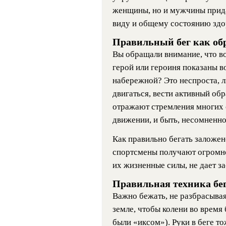
женщины, но и мужчины прид
виду и общему состоянию здо
Правильный бег как об
Вы обращали внимание, что в
герой или героиня показаны в
набережной? Это неспроста, 
двигаться, вести активный об
отражают стремления многих 
движении, и быть, несомненно,
Как правильно бегать заложен
спортсмены получают огромно
их жизненные силы, не дает за
Правильная техника бе
Важно бежать, не разбрасывая 
земле, чтобы колени во время 
были «иксом»). Руки в беге т