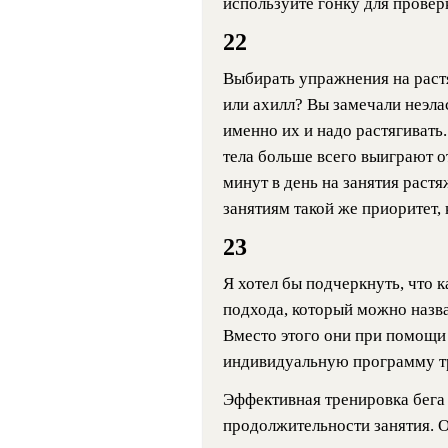
используйте гонку для провер
22
Выбирать упражнения на раст
или ахилл? Вы замечали неэла
именно их и надо растягивать.
тела больше всего выиграют о
минут в день на занятия растя
занятиям такой же приоритет, к
23
Я хотел бы подчеркнуть, что 
подхода, который можно назв
Вместо этого они при помощи
индивидуальную программу т
Эффективная тренировка бега 
продолжительности занятия. О