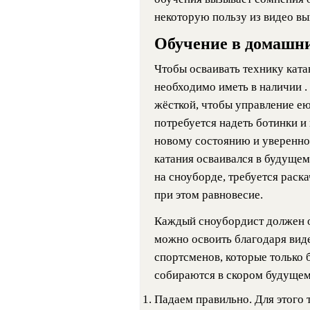
некоторую пользу из видео в
Обучение в домашни
Чтобы осваивать технику катан
необходимо иметь в наличии .
жёсткой, чтобы управление е
потребуется надеть ботинки и
новому состоянию и уверенно
катания осваивался в будущем
на сноуборде, требуется раск
при этом равновесие.
Каждый сноубордист должен 
можно освоить благодаря вид
спортсменов, которые только 
собираются в скором будущем 
Падаем правильно. Для этого 