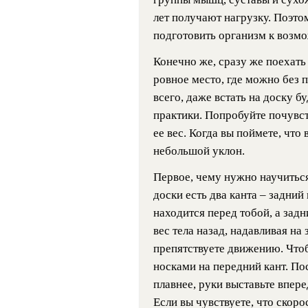
лет получают нагрузку. Поэт
подготовить организм к возм
Конечно же, сразу же поехать 
ровное место, где можно без 
всего, даже встать на доску бу
практики. Попробуйте почувст
ее вес. Когда вы поймете, что
небольшой уклон.
Первое, чему нужно научиться
доски есть два канта – задний
находится перед тобой, а задн
вес тела назад, надавливая на
препятствуете движению. Чтоб
носками на передний кант. По
плавнее, руки выставьте впер
Если вы чувствуете, что скорос