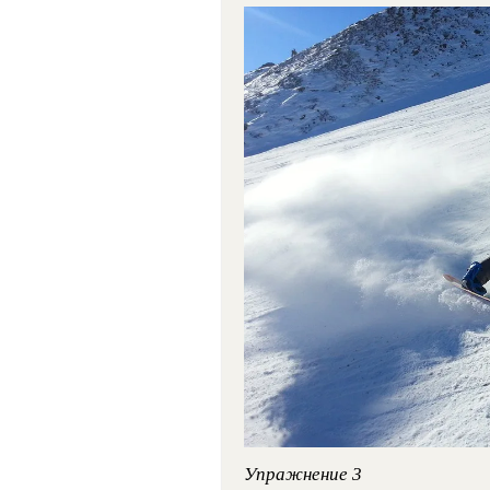
Упражнение 3