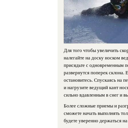
Для того чтобы увеличить ско
налегайте на доску носком ве
присядьте с одновременным пе
развернутся поперек склона. Е
остановитесь. Спускаясь на п
и нагрузите ведущий кант нос
сильно вдавленным в снег и вы
Более сложные приемы и разгр
сможете начать выполнять толь
будете уверенно держаться на