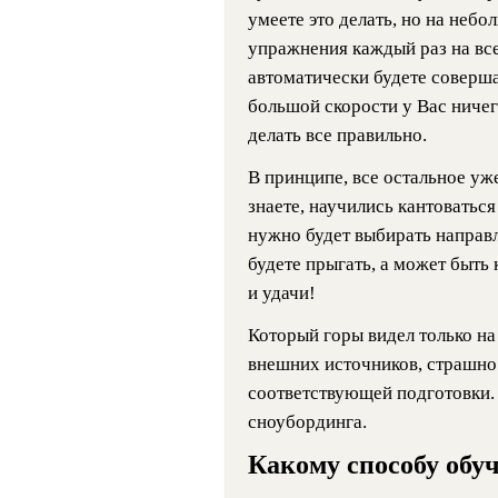
умеете это делать, но на небо
упражнения каждый раз на все
автоматически будете совершат
большой скорости у Вас ничего
делать все правильно.
В принципе, все остальное уж
знаете, научились кантоваться
нужно будет выбирать направл
будете прыгать, а может быть к
и удачи!
Который горы видел только на
внешних источников, страшно
соответствующей подготовки. 
сноубординга.
Какому способу обу