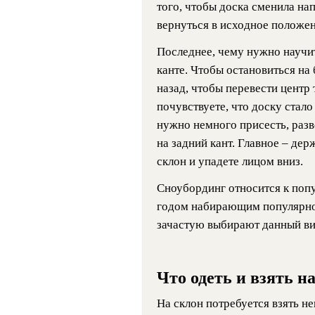
того, чтобы доска сменила нап
вернуться в исходное положен
Последнее, чему нужно научит
канте. Чтобы остановиться на
назад, чтобы перевести центр 
почувствуете, что доску стало
нужно немного присесть, разв
на задний кант. Главное – дер
склон и упадете лицом вниз.
Сноубординг относится к поп
годом набирающим популярно
зачастую выбирают данный вид
Что одеть и взять н
На склон потребуется взять н