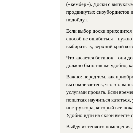
(«кембер»). Доски с выпуклы
продвинутых сноубордистов и 
подойдут.
Если выбор доски приходится 
способ не ошибиться – нужно 
выбирать ту, верхний край ко
Что касается ботинок – они д
должно быть так же удобно, к
Важно: перед тем, как приобре
вы сомневаетесь, что это ваш 
услугами проката. Если времен
попытках научиться кататься, 
инструктора, который все пока
Удобно идти на склон вместе
Выйдя из теплого помещения, 