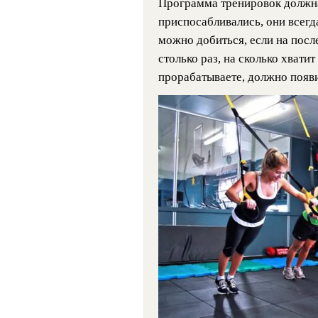
Программа тренировок должн
приспосабливались, они всегд
можно добиться, если на пос
столько раз, на сколько хвати
прорабатываете, должно появ