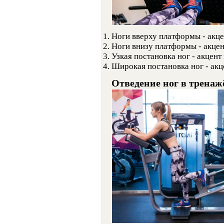
Ноги вверху платформы - акц
Ноги внизу платформы - акцен
Узкая постановка ног - акцен
Широкая постановка ног - акц
Отведение ног в тренаж