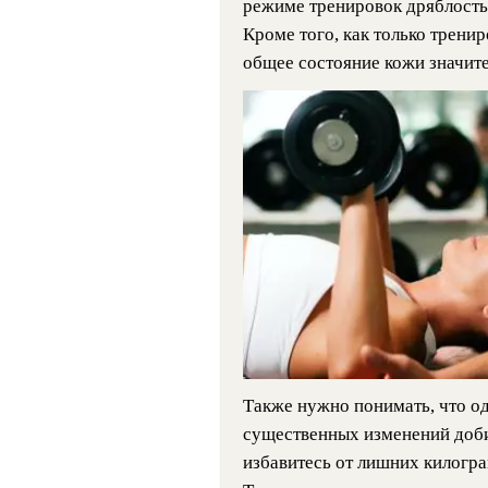
режиме тренировок дряблость 
Кроме того, как только трени
общее состояние кожи значит
Также нужно понимать, что о
существенных изменений доби
избавитесь от лишних килограм