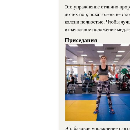
Это упражнение отлично прор
до тех пор, пока голень не ста
колени полностью. Чтобы луч
изначальное положение медле
Приседания
Это базовое упражнение с ог