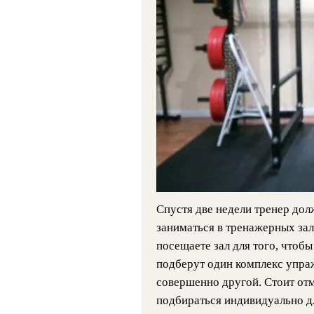
Спустя две недели тренер дол
заниматься в тренажерных зал
посещаете зал для того, чтобы
подберут один комплекс упра
совершенно другой. Стоит отм
подбираться индивидуально д