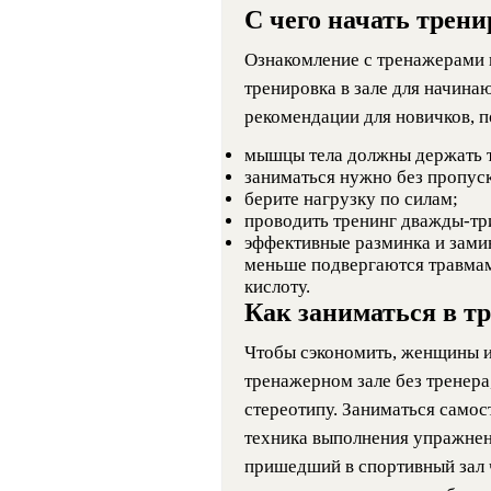
С чего начать трени
Ознакомление с тренажерами и
тренировка в зале для начина
рекомендации для новичков, 
мышцы тела должны держать 
заниматься нужно без пропуск
берите нагрузку по силам;
проводить тренинг дважды-тр
эффективные разминка и зами
меньше подвергаются травмам
кислоту.
Как заниматься в тр
Чтобы сэкономить, женщины и
тренажерном зале без тренера
стереотипу. Заниматься самос
техника выполнения упражнен
пришедший в спортивный зал ч