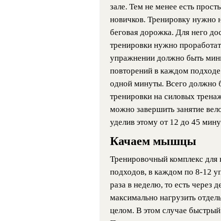
зале. Тем не менее есть прос
новичков. Тренировку нужно н
беговая дорожка. Для него до
тренировки нужно проработат
упражнении должно быть мин
повторений в каждом подходе
одной минуты. Всего должно б
тренировки на силовых тренаж
можно завершить занятие вел
уделив этому от 12 до 45 мину
Качаем мышцы
Тренировочный комплекс для 
подходов, в каждом по 8-12 у
раза в неделю, то есть через д
максимально нагрузить отдель
целом. В этом случае быстры