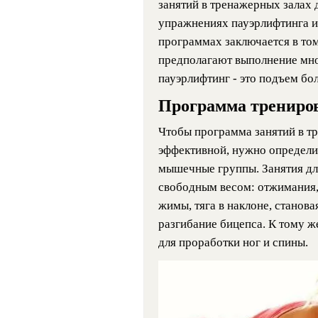
занятий в тренажерных залах
упражнениях пауэрлифтинга и
программах заключается в том
предполагают выполнение мно
пауэрлифтинг - это подъем бо
Программа трениро
Чтобы программа занятий в т
эффективной, нужно определи
мышечные группы. Занятия дл
свободным весом: отжимания, 
жимы, тяга в наклоне, становая
разгибание бицепса. К тому 
для проработки ног и спины.