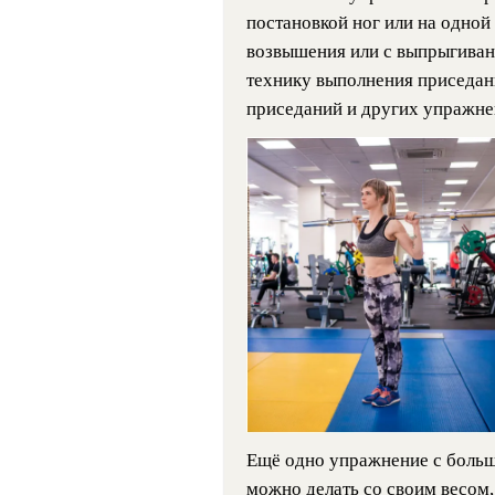
постановкой ног или на одной 
возвышения или с выпрыгиван
технику выполнения приседани
приседаний и других упражне
Ещё одно упражнение с боль
можно делать со своим весом,