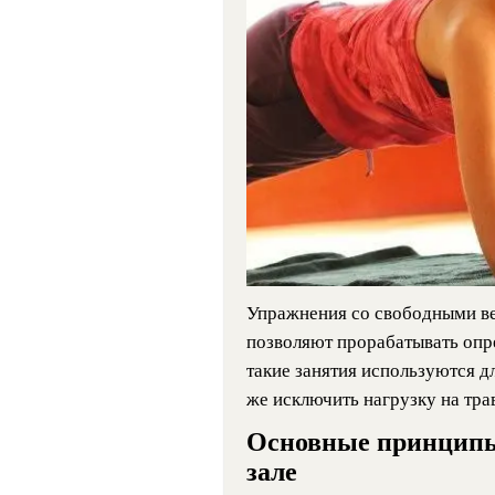
Упражнения со свободными ве
позволяют прорабатывать опр
такие занятия используются д
же исключить нагрузку на тр
Основные принципы
зале