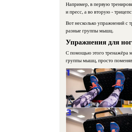
Например, в первую тренировк
и пресс, а во вторую - трицепс
Вот несколько упражнений с 
разные группы мышц.
Упражнения для ног
С помощью этого тренажёра м
группы мышц, просто поменяв