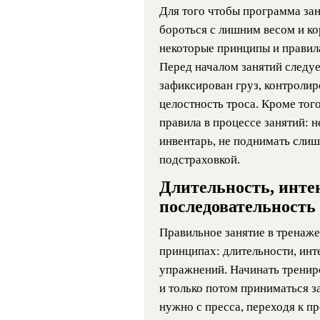
Для того чтобы программа зан
бороться с лишним весом и ко
некоторые принципы и правил
Перед началом занятий следуе
зафиксирован груз, контролир
целостность троса. Кроме тог
правила в процессе занятий: 
инвентарь, не поднимать слиш
подстраховкой.
Длительность, инте
последовательность
Правильное занятие в тренаже
принципах: длительности, инт
упражнений. Начинать трени
и только потом приниматься за
нужно с пресса, переходя к пр