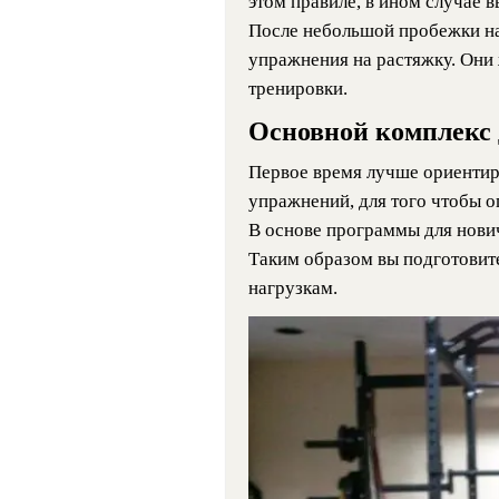
этом правиле, в ином случае 
После небольшой пробежки н
упражнения на растяжку. Они 
тренировки.
Основной комплекс
Первое время лучше ориентир
упражнений, для того чтобы 
В основе программы для нови
Таким образом вы подготовит
нагрузкам.