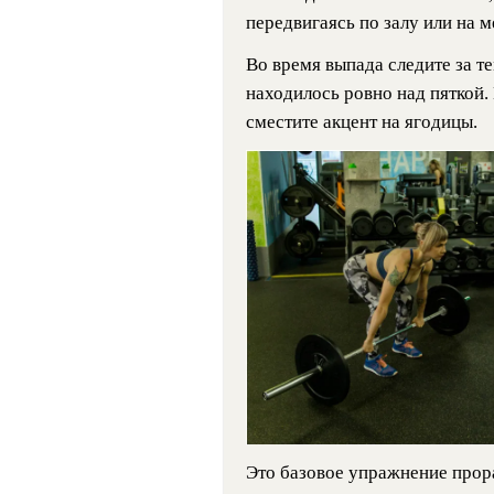
передвигаясь по залу или на м
Во время выпада следите за т
находилось ровно над пяткой.
сместите акцент на ягодицы.
Это базовое упражнение прор