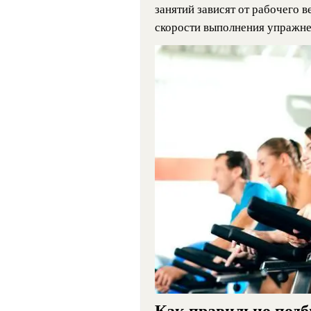
занятий зависят от рабочего 
скорости выполнения упражне
Как правильно подб