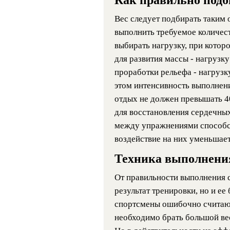
Вес следует подбирать таким 
выполнить требуемое количес
выбирать нагрузку, при котор
для развития массы - нагрузку
проработки рельефа - нагрузку
этом интенсивность выполнен
отдых не должен превышать 4
для восстановления сердечны
между упражнениями способст
воздействие на них уменьшает
Техника выполнени
От правильности выполнения 
результат тренировки, но и е
спортсмены ошибочно считают
необходимо брать большой ве