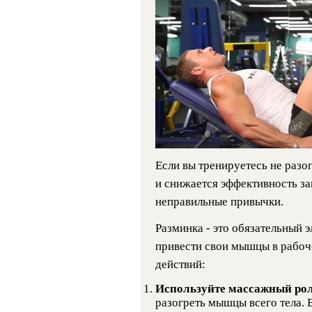
Если вы тренируетесь не разо
и снижается эффективность за
неправильные привычки.
Разминка - это обязательный 
привести свои мышцы в рабоч
действий:
Используйте массажный ро
разогреть мышцы всего тела. 