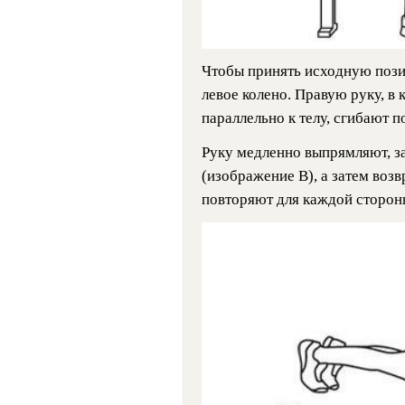
Чтобы принять исходную пози
левое колено. Правую руку, в 
параллельно к телу, сгибают 
Руку медленно выпрямляют, з
(изображение B), а затем воз
повторяют для каждой стороны