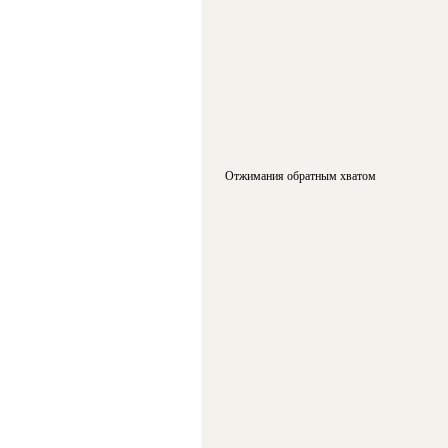
Отжимания обратным хватом