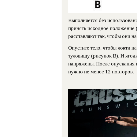
Выполняется без использовани
принять исходное положение (
расставляют так, чтобы они на
Опустите тело, чтобы локти н
туловищу (рисунок B). И ягод
напряжены. После опускания 
нужно не менее 12 повторов.