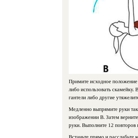
Примите исходное положение 
либо использовать скамейку. 
гантели либо другие утяжелит
Медленно выпрямите руки так
изображении B. Затем верните
руки. Выполните 12 повторов 
Встаньте прямо и расслабьте к