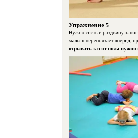
Упражнение 5
Нужно сесть и раздвинуть ноги
малыш переползает вперед, пр
отрывать таз от пола нужно 