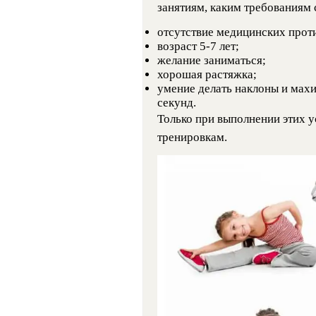
занятиям, каким требованиям 
отсутствие медицинских прот
возраст 5-7 лет;
желание заниматься;
хорошая растяжка;
умение делать наклоны и махи
секунд.
Только при выполнении этих 
тренировкам.