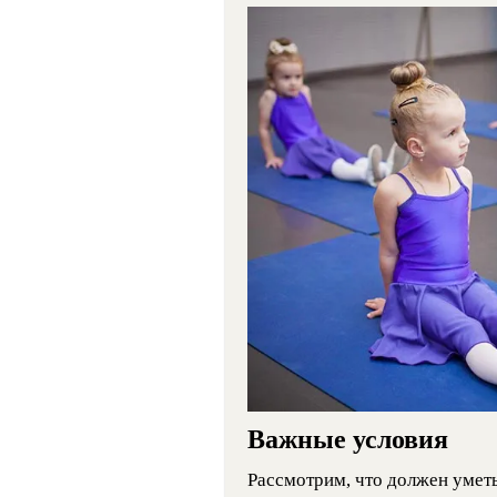
Важные условия
Рассмотрим, что должен уметь