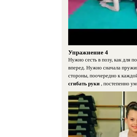
Упражнение 4
Нужно сесть в позу, как для п
вперед. Нужно сначала пружин
стороны, поочередно к каждой
сгибать руки
, постепенно ум