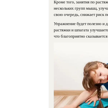
Кроме того, занятия по растя
нескольких групп мышц, улуч
свою очередь, снижает риск п
Упражнение будет полезно и 
растяжки и шпагата улучшаетс
что благоприятно сказывается