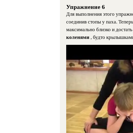
Упражнение 6
Для выполнения этого упражн
соединив стопы у паха. Теперь
максимально близко и достать
коленями
, будто крылышкам