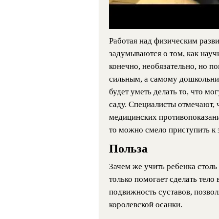
Работая над физическим разв
задумываются о том, как научи
конечно, необязательно, но по
сильным, а самому дошкольник
будет уметь делать то, что мог
саду. Специалисты отмечают, 
медицинских противопоказани
то можно смело приступить к 
Польза
Зачем же учить ребенка стол
только помогает сделать тело
подвижность суставов, позво
королевской осанки.