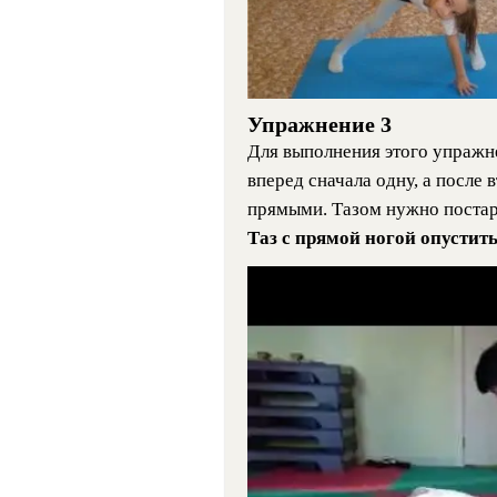
Упражнение 3
Для выполнения этого упражне
вперед сначала одну, а после
прямыми. Тазом нужно постар
Таз с прямой ногой опустить