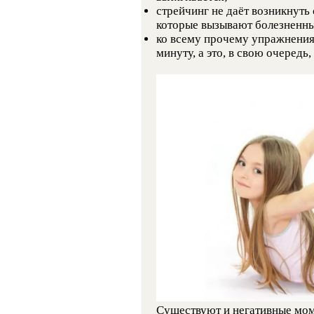
стрейчинг не даёт возникнуть
которые вызывают болезненн
ко всему прочему упражнения
минуту, а это, в свою очередь
Существуют и негативные мом