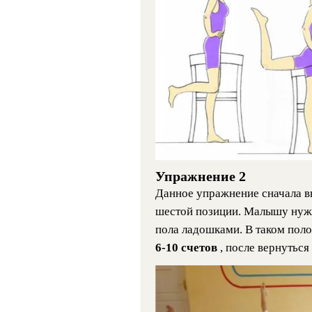
Упражнение 2
Данное упражнение сначала вы
шестой позиции. Малышу нужн
пола ладошками. В таком по
6-10 счетов
, после вернуться