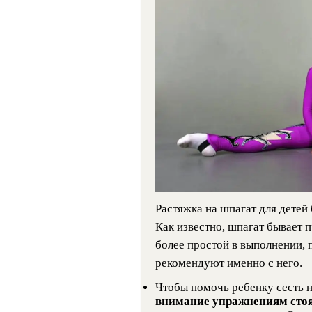
Растяжка на шпагат для детей
Как известно, шпагат бывает
более простой в выполнении, 
рекомендуют именно с него.
Чтобы помочь ребенку сесть 
внимание упражнениям стоя