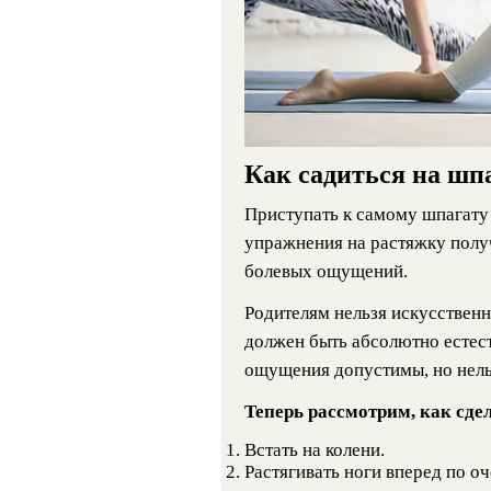
Как садиться на шп
Приступать к самому шпагату 
упражнения на растяжку полу
болевых ощущений.
Родителям нельзя искусственн
должен быть абсолютно естес
ощущения допустимы, но нель
Теперь рассмотрим, как сд
Встать на колени.
Растягивать ноги вперед по оч