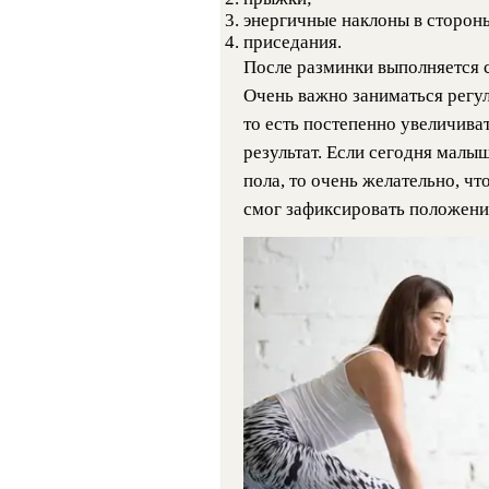
энергичные наклоны в сторон
приседания.
После разминки выполняется 
Очень важно заниматься регул
то есть постепенно увеличива
результат. Если сегодня малы
пола, то очень желательно, чт
смог зафиксировать положени