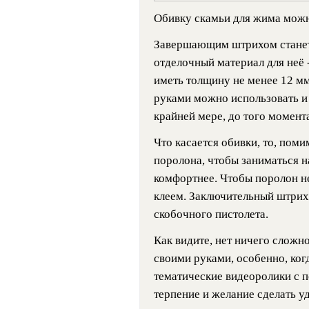
Обивку скамьи для жима можн
Завершающим штрихом станет 
отделочный материал для неё 
иметь толщину не менее 12 мм
руками можно использовать 
крайней мере, до того момента
Что касается обивки, то, поми
поролона, чтобы заниматься 
комфортнее. Чтобы поролон не
клеем. Заключительный штрих
скобочного пистолета.
Как видите, нет ничего сложн
своими руками, особенно, когд
тематические видеоролики с п
терпение и желание сделать у