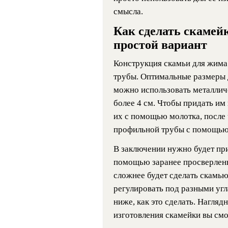
смысла.
Как сделать скамей
простой вариант
Конструкция скамьи для жима 
трубы. Оптимальные размеры д
можно использовать металлич
более 4 см. Чтобы придать им
их с помощью молотка, после 
профильной трубы с помощью 
В заключении нужно будет при
помощью заранее просверленн
сложнее будет сделать скамью
регулировать под разными угл
ниже, как это сделать. Нагляд
изготовления скамейки вы см