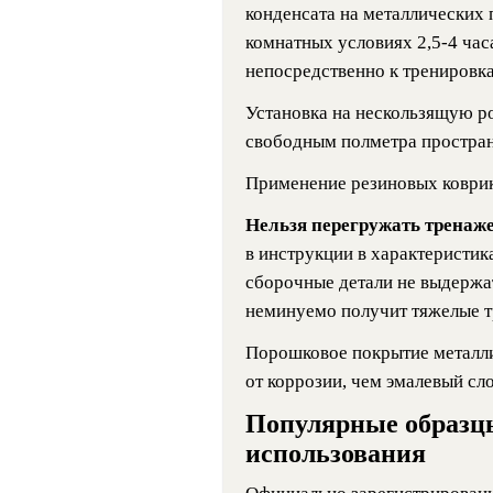
конденсата на металлических
комнатных условиях 2,5-4 часа
непосредственно к тренировк
Установка на нескользящую р
свободным полметра простран
Применение резиновых коврик
Нельзя перегружать тренаж
в инструкции в характеристик
сборочные детали не выдержат
неминуемо получит тяжелые т
Порошковое покрытие металли
от коррозии, чем эмалевый сло
Популярные образц
использования