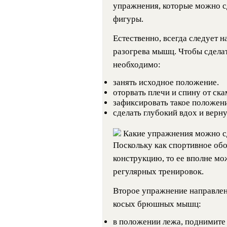
упражнения, которые можно с
фигуры.
Естественно, всегда следует 
разогрева мышц. Чтобы сдела
необходимо:
занять исходное положение.
оторвать плечи и спину от ска
зафиксировать такое положени
сделать глубокий вдох и верн
Какие упражнения можно с
Поскольку как спортивное об
конструкцию, то ее вполне мо
регулярных тренировок.
Второе упражнение направлено
косых брюшных мышц:
в положении лежа, поднимите 