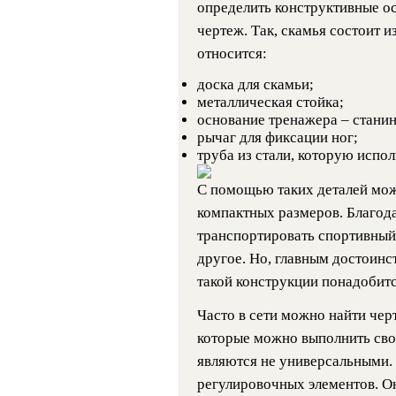
определить конструктивные ос
чертеж. Так, скамья состоит 
относится:
доска для скамьи;
металлическая стойка;
основание тренажера – станин
рычаг для фиксации ног;
труба из стали, которую испо
С помощью таких деталей мож
компактных размеров. Благода
транспортировать спортивный
другое. Но, главным достоинс
такой конструкции понадобит
Часто в сети можно найти чер
которые можно выполнить сво
являются не универсальными. Э
регулировочных элементов. О