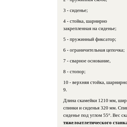
3 - сиденье;
4 - стойка, шарнирно
закрепленная на сиденье;
5 - пружинный фиксатор;
6 - ограничительная цепочка;
7 - сварное основание,
8 - стопор;
10 - верхняя стойка, шарнирн
9.
Длина скамейки 1210 мм, шир
спинки и сиденья 320 мм. Спи
сиденье под углом 55°. Вес ск
тяжелоатлетического станк