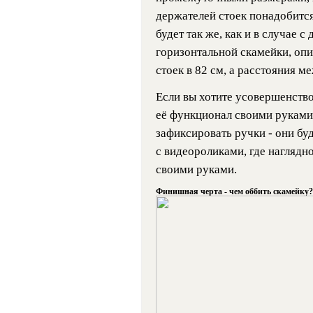
держателей стоек понадобится
будет так же, как и в случае 
горизонтальной скамейки, оп
стоек в 82 см, а расстояния м
Если вы хотите усовершенств
её функционал своими руками,
зафиксировать ручки - они бу
с видеороликами, где наглядно
своими руками.
Финишная черта - чем оббить скамейку?