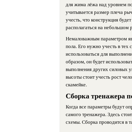
для жима лёжа над уровнем по
учитывается размер плеча рыч
учесть, что конструкция будет
располагаться на небольшом р
Немаловажным параметром явл
пола. Его нужно учесть в тех 
использоваться для выполнен
образом, он будет использоват
выполнения других силовых у
высоты стоит учесть рост чело
скамейке.
Сборка тренажера п
Когда все параметры будут оп
самого тренажера. Здесь стои
схемы. Сборка проводится в т