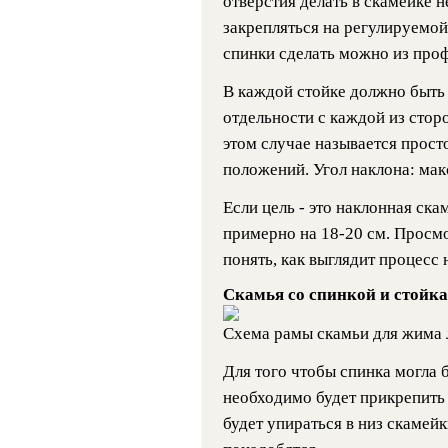
отверстия делать в скамейке н
закрепляться на регулируемой
спинки сделать можно из проф
В каждой стойке должно быть 
отдельности с каждой из стор
этом случае называется прост
положений. Угол наклона: мак
Если цель - это наклонная ска
примерно на 18-20 см. Просм
понять, как выглядит процесс 
Скамья со спинкой и стойк
Схема рамы скамьи для жима
Для того чтобы спинка могла 
необходимо будет прикрепить
будет упираться в низ скамейк