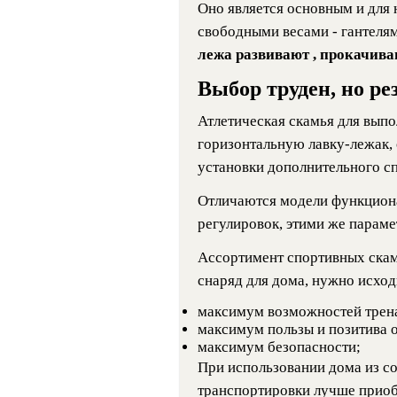
Оно является основным и для 
свободными весами - гантеля
лежа развивают , прокачиваю
Выбор труден, но ре
Атлетическая скамья для вып
горизонтальную лавку-лежак
установки дополнительного с
Отличаются модели функцион
регулировок, этими же параме
Ассортимент спортивных скам
снаряд для дома, нужно исход
максимум возможностей трен
максимум пользы и позитива о
максимум безопасности;
При использовании дома из с
транспортировки лучше приоб