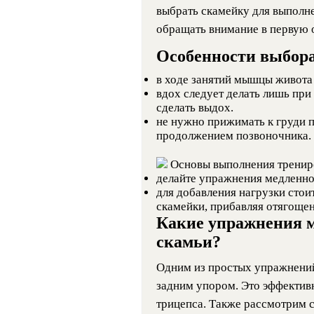
выбрать скамейку для выполне
обращать внимание в первую 
Особенности выбора
в ходе занятий мышцы живота
вдох следует делать лишь при 
сделать выдох.
не нужно прижимать к груди п
продолжением позвоночника.
Основы выполнения тренир
делайте упражнения медленно,
для добавления нагрузки стои
скамейки, прибавляя отягощен
Какие упражнения 
скамьи?
Одним из простых упражнений
задним упором. Это эффектив
трицепса. Также рассмотрим 