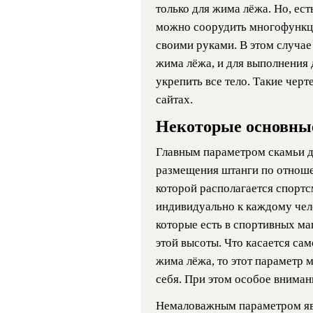
только для жима лёжа. Но, ес
можно соорудить многофункц
своими руками. В этом случае
жима лёжа, и для выполнения 
укрепить все тело. Такие чер
сайтах.
Некоторые основны
Главным параметром скамьи д
размещения штанги по отноше
которой располагается спортс
индивидуально к каждому чел
которые есть в спортивных м
этой высоты. Что касается са
жима лёжа, то этот параметр 
себя. При этом особое вниман
Немаловажным параметром яв