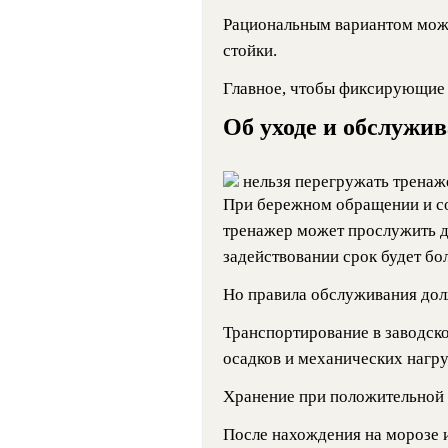
Рациональным вариантом може
стойки.
Главное, чтобы фиксирующие
Об уходе и обслужи
нельзя перегружать тренаж
При бережном обращении и с
тренажер может прослужить д
задействовании срок будет бол
Но правила обслуживания до
Транспортирование в заводск
осадков и механических нагру
Хранение при положительной 
После нахождения на морозе 