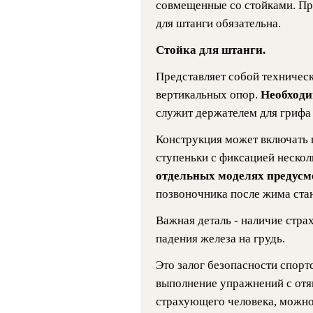
совмещенные со стойками. При
для штанги обязательна.
Стойка для штанги.
Представляет собой техническ
вертикальных опор.
Необходи
служит держателем для грифа 
Конструкция может включать 
ступеньки с фиксацией неско
отдельных моделях предусм
позвоночника после жима стан
Важная деталь - наличие стр
падения железа на грудь.
Это залог безопасности спорт
выполнение упражнений с от
страхующего человека, можно 