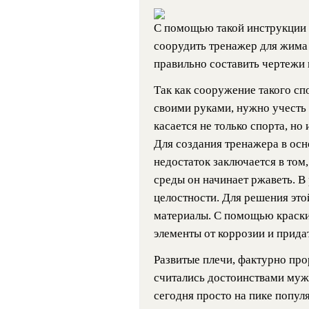
С помощью такой инструкции 
соорудить тренажер для жима 
правильно составить чертежи 
Так как сооружение такого с
своими руками, нужно учесть
касается не только спорта, н
Для создания тренажера в осн
недостаток заключается в том
среды он начинает ржаветь. В
целостности. Для решения эт
материалы. С помощью краски
элементы от коррозии и прида
Развитые плечи, фактурно пр
считались достоинствами мужс
сегодня просто на пике попул