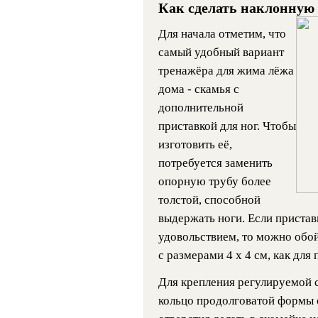
Как сделать наклонную
Для начала отметим, что
самый удобный вариант
тренажёра для жима лёжа
дома - скамья с
дополнительной
приставкой для ног. Чтобы
изготовить её,
потребуется заменить
опорную трубу более
толстой, способной
выдержать ноги. Если пристав
удовольствием, то можно обой
с размерами 4 х 4 см, как для
Для крепления регулируемой 
кольцо продолговатой формы 