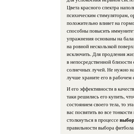
Цвета красного спектра напол
психическим стимуляторам, о
положительно влияет на гормо
способны повысить иммунитет 
упражнения основаны на бала
на ровной нескользкой поверх
исключить. Для продления жиз
в непосредственной близости
солнечных лучей. Не нужно на
лучше храните его в рабочем 
И его эффективности в качест
таки решились его купить, чт
состоянием своего тела, то эт
вас посвятить во все тонкости
столкнуться в процессе
выбор
правильности выбора фитбола 