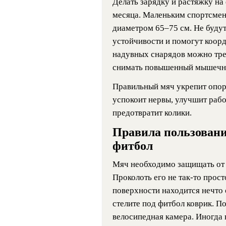
Делать зарядку и растяжку на
месяца. Маленьким спортсмен
диаметром 65–75 см. Не буду
устойчивости и помогут коор
надувных снарядов можно тре
снимать повышенный мышечн
Правильный мяч укрепит опор
успокоит нервы, улучшит раб
предотвратит колики.
Правила пользовани
фитбол
Мяч необходимо защищать от
Проколоть его не так-то прост
поверхности находится нечто 
стелите под фитбол коврик. 
велосипедная камера. Иногда 