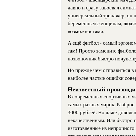
давно и сразу завоевал симпат
универсальный тренажер, он п
беременным женщинам, людям
возможностями.
А ещё фитбол - самый эргоном
там! Просто замените фитболо
позвоночник быстро почувству
Но прежде чем отправиться в 
наиболее частые ошибки сове
Неизвестный производи
В современных спортивных ма
самых разных марок. Разброс 
3000 рублей. Но даже довольн
некачественным. Или быстро 
изготовленные из непрочного 