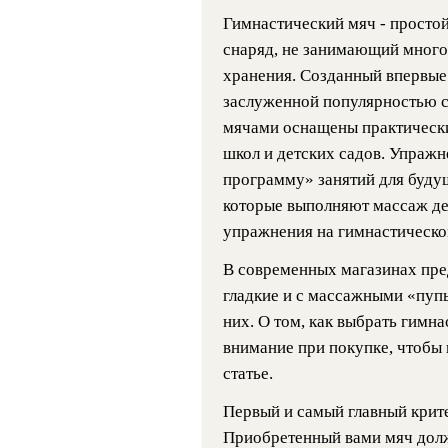
Гимнастический мяч - просто
снаряд, не занимающий много
хранения. Созданный впервые 
заслуженной популярностью с
мячами оснащены практически
школ и детских садов. Упражн
программу» занятий для буду
которые выполняют массаж де
упражнения на гимнастическо
В современных магазинах пре
гладкие и с массажными «пуп
них. О том, как выбрать гимна
внимание при покупке, чтобы 
статье.
Первый и самый главный крите
Приобретенный вами мяч долж