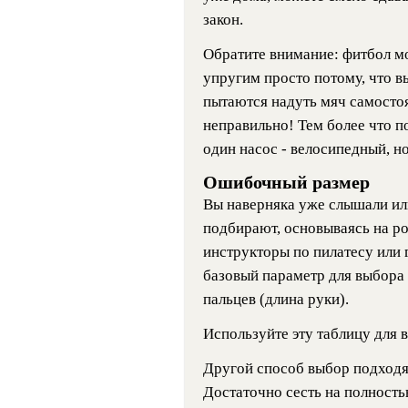
закон.
Обратите внимание: фитбол м
упругим просто потому, что в
пытаются надуть мяч самостоя
неправильно! Тем более что п
один насос - велосипедный, 
Ошибочный размер
Вы наверняка уже слышали или
подбирают, основываясь на р
инструкторы по пилатесу или
базовый параметр для выбора 
пальцев (длина руки).
Используйте эту таблицу для 
Другой способ выбор подходя
Достаточно сесть на полност