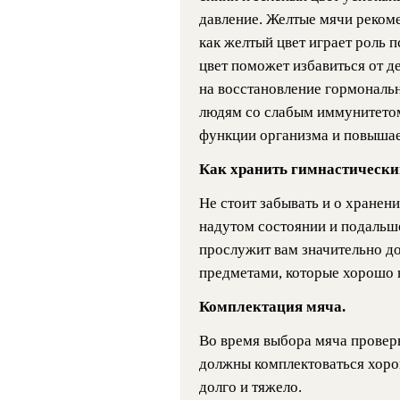
давление. Желтые мячи рекоме
как желтый цвет играет роль 
цвет поможет избавиться от д
на восстановление гормональ
людям со слабым иммунитетом
функции организма и повышае
Как хранить гимнастически
Не стоит забывать и о хранен
надутом состоянии и подальше 
прослужит вам значительно до
предметами, которые хорошо 
Комплектация мяча.
Во время выбора мяча провер
должны комплектоваться хорош
долго и тяжело.