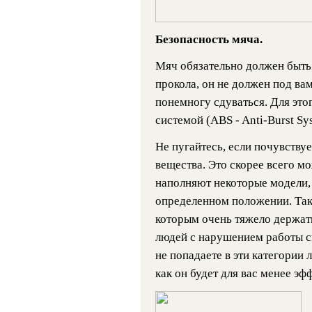
Безопасность мяча.
Мяч обязательно должен быть 
прокола, он не должен под ва
понемногу сдуваться. Для эт
системой (ABS - Anti-Burst Sy
Не пугайтесь, если почувствуе
вещества. Это скорее всего м
наполняют некоторые модели,
определенном положении. Так
которым очень тяжело держать
людей с нарушением работы с
не попадаете в эти категории л
как он будет для вас менее эф