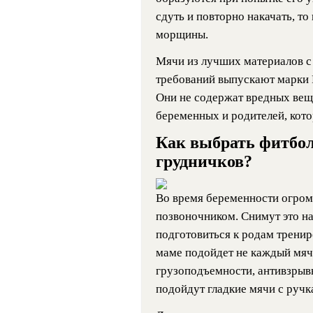
сдуть и повторно накачать, то
морщины.
Мячи из лучших материалов с
требований выпускают марки Re
Они не содержат вредных веще
беременных и родителей, кото
Как выбрать фитбол
грудничков?
Во время беременности огром
позвоночником. Снимут это н
подготовиться к родам тренир
маме подойдет не каждый мяч
грузоподъемности, антивзрыв
подойдут гладкие мячи с ручк