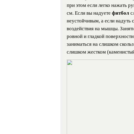
при этом если легко нажать ру
см. Если вы надуете
фитбол
с
неустойчивым, а если надуть 
воздействия на мышцы. Заняти
ровной и гладкой поверхности
заниматься на слишком скольз
слишком жестком (каменистый