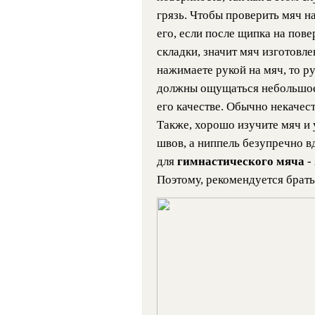
грязь. Чтобы проверить мяч н
его, если после щипка на пов
складки, значит мяч изготовле
нажимаете рукой на мяч, то ру
должны ощущаться небольшое т
его качестве. Обычно некачес
Также, хорошо изучите мяч и 
швов, а ниппель безупречно в
для
гимнастического мяча
-
Поэтому, рекомендуется брать