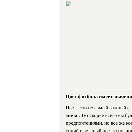
Цвет фитбола имеет значени
Цвет - это не самый важный ф
мяча
. Тут скорее всего вы б
предпочтениями, но все же кое
синий и зеленый цвет успокаи