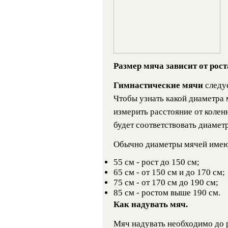
Размер мяча зависит от рост
Гимнастические мячи
следу
Чтобы узнать какой диаметра м
измерить расстояние от колен
будет соответствовать диамет
Обычно диаметры мячей имею
55 см - рост до 150 см;
65 см - от 150 см и до 170 см;
75 см - от 170 см до 190 см;
85 см - ростом выше 190 см.
Как надувать мяч.
Мяч надувать необходимо до р