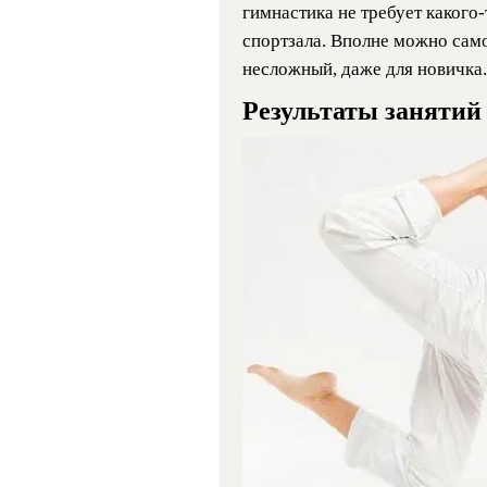
гимнастика не требует какого
спортзала. Вполне можно сам
несложный, даже для новичка.
Результаты занятий