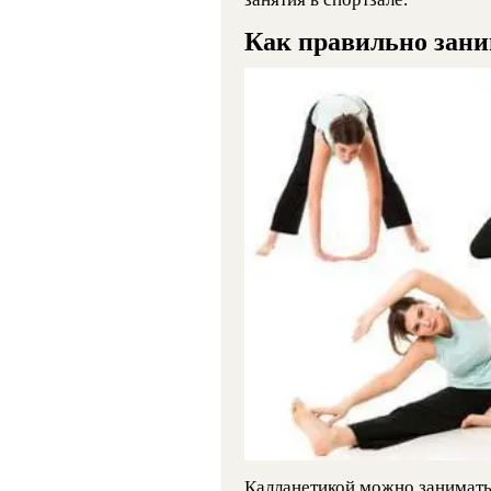
Как правильно зани
Калланетикой можно занимать