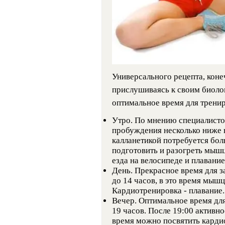
Универсального рецепта, коне
прислушиваясь к своим биоло
оптимальное время для тренир
Утро. По мнению специалистов
пробуждения несколько ниже 
калланетикой потребуется бол
подготовить и разогреть мышц
езда на велосипеде и плавание
День. Прекрасное время для з
до 14 часов, в это время мыш
Кардиотренировка - плавание.
Вечер. Оптимальное время для
19 часов. После 19:00 активн
время можно посвятить кардио