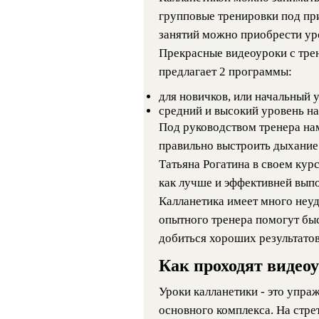
групповые тренировки под пр
занятий можно приобрести уро
Прекрасные видеоуроки с трен
предлагает 2 программы:
для новичков, или начальный 
средний и высокий уровень на
Под руководством тренера на
правильно выстроить дыхание -
Татьяна Рогатина в своем курс
как лучше и эффективней выпо
Калланетика имеет много неуд
опытного тренера помогут бы
добиться хороших результатов
Как проходят видео
Уроки калланетики - это упра
основного комплекса. На стре