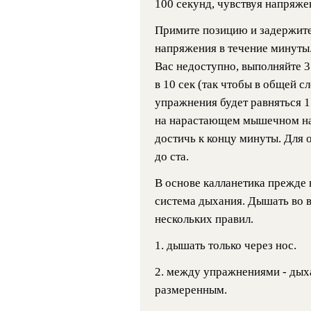
100 секунд, чувствуя напряже
Примите позицию и задержите
напряжения в течение минуты.
Вас недоступно, выполняйте 3
в 10 сек (так чтобы в общей 
упражнения будет равняться 1
на нарастающем мышечном на
достичь к концу минуты. Для 
до ста.
В основе калланетика прежде 
система дыхания. Дышать во в
нескольких правил.
1. дышать только через нос.
2. между упражнениями - дых
размеренным.