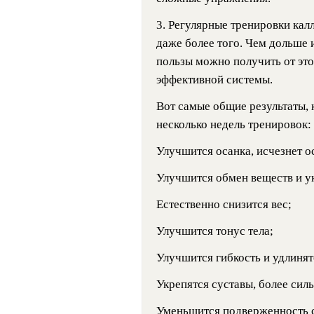
3. Регулярные тренировки кал
даже более того. Чем дольше 
пользы можно получить от это
эффективной системы.
Вот самые общие результаты,
несколько недель тренировок:
Улучшится осанка, исчезнет о
Улучшится обмен веществ и у
Естественно снизится вес;
Улучшится тонус тела;
Улучшится гибкость и удлиня
Укрепятся суставы, более сил
Уменьшится подверженность с