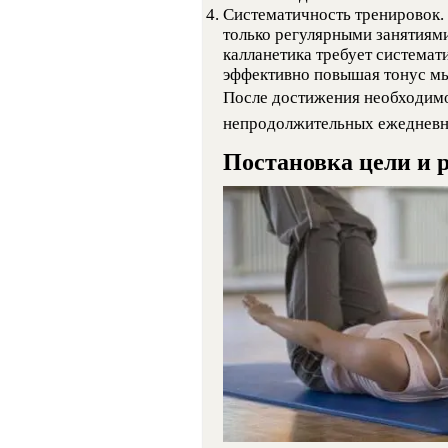
Систематичность тренировок.
только регулярными занятиями
калланетика требует системат
эффективно повышая тонус м
После достижения необходимо
непродолжительных ежедневны
Постановка цели и 