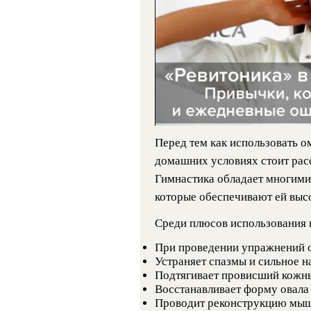
Перед тем как использовать 
домашних условиях стоит рас
Гимнастика обладает многим
которые обеспечивают ей выс
Среди плюсов использования 
При проведении упражнений о
Устраняет спазмы и сильное 
Подтягивает провисший кожн
Восстанавливает форму овала 
Проводит реконструкцию мыш