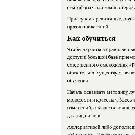
смартфонах или компьютерах.
Приступая к ревитонике, обяз
противопоказаний.
Как обучиться
Чтобы научиться правильно в
доступ к большой базе приемо
естественного омоложения «Р
обязательно, существует неск
обучения.
Начать осваивать методику лу
молодости и красоты». Здесь 
изменений, а также освоишь 
для лица и шеи.
Альтернативой либо дополнен
«Молодость. Перезагрузка». О