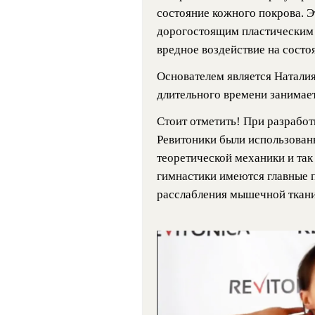
состояние кожного покрова. Э
дорогостоящим пластическим 
вредное воздействие на состо
Основателем является Натали
длительного времени занимае
Стоит отметить! При разрабо
Ревитоники были использованы
теоретической механики и так
гимнастики имеются главные 
расслабления мышечной ткани