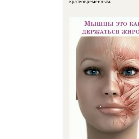
кратковременным.