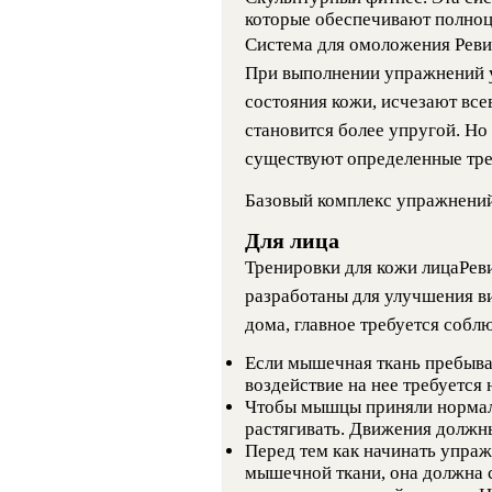
которые обеспечивают полно
Система для омоложения Реви
При выполнении упражнений 
состояния кожи, исчезают вс
становится более упругой. Но 
существуют определенные тре
Базовый комплекс упражнений
Для лица
Тренировки для кожи лицаРев
разработаны для улучшения в
дома, главное требуется собл
Если мышечная ткань пребывае
воздействие на нее требуется
Чтобы мышцы приняли нормал
растягивать. Движения должн
Перед тем как начинать упраж
мышечной ткани, она должна 