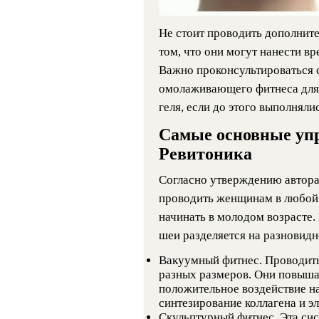
Не стоит проводить дополните
том, что они могут нанести в
Важно проконсультироваться 
омолаживающего фитнеса для 
геля, если до этого выполнял
Самые основные упр
Ревитоника
Согласно утверждению автора
проводить женщинам в любой 
начинать в молодом возрасте.
шеи разделяется на разновидн
Вакуумный фитнес. Проводит
разных размеров. Они повыша
положительное воздействие н
синтезирование коллагена и эл
Скульптурный фитнес. Эта сис