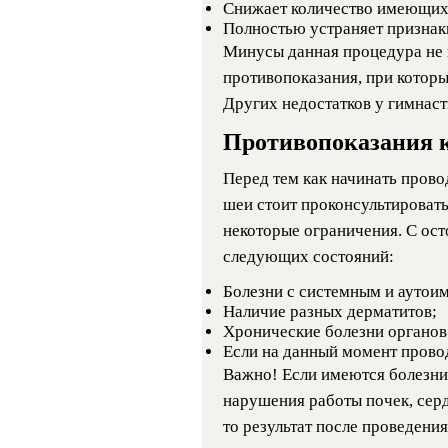
Снижает количество имеющих
Полностью устраняет признаки
Минусы данная процедура не и
противопоказания, при которы
Других недостатков у гимнаст
Противопоказания 
Перед тем как начинать прово
шеи стоит проконсультировать
некоторые ограничения. С ос
следующих состояний:
Болезни с системным и аутои
Наличие разных дерматитов;
Хронические болезни органов
Если на данный момент провод
Важно! Если имеются болезни
нарушения работы почек, серд
то результат после проведен