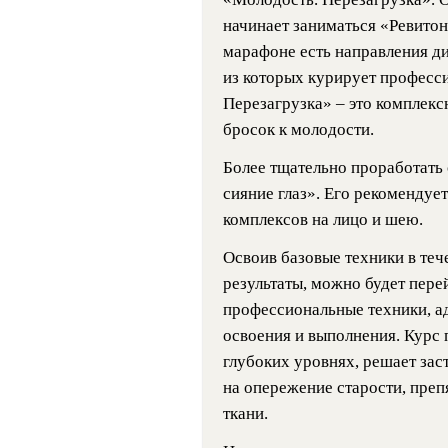
начинает заниматься «Ревито
марафоне есть направления ди
из которых курирует професс
Перезагрузка» – это комплекс
бросок к молодости.
Более тщательно проработать 
сияние глаз». Его рекомендуе
комплексов на лицо и шею.
Освоив базовые техники в теч
результаты, можно будет пере
профессиональные техники, а
освоения и выполнения. Курс 
глубоких уровнях, решает зас
на опережение старости, пре
ткани.