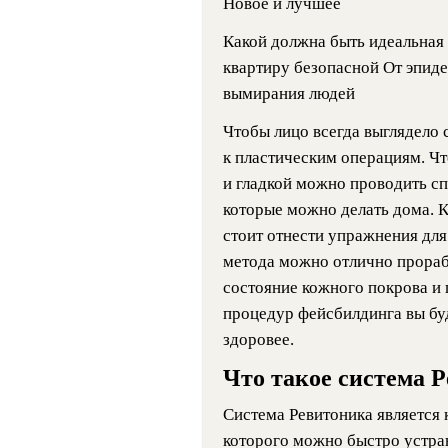
Новое и лучшее
Какой должна быть идеальная
квартиру безопасной
От эпиде
вымирания людей
Чтобы лицо всегда выглядело 
к пластическим операциям. Чт
и гладкой можно проводить 
которые можно делать дома. 
стоит отнести упражнения для
метода можно отлично прораб
состояние кожного покрова и 
процедур фейсбилдинга вы бу
здоровее.
Что такое система 
Система Ревитоника является
которого можно быстро устра