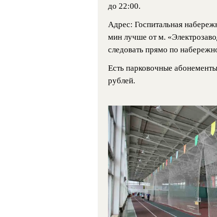
до 22:00.
Адрес: Госпитальная набережн
мин лучше от м. «Электрозаво
следовать прямо по набережн
Есть парковочные абонементы 
рублей.