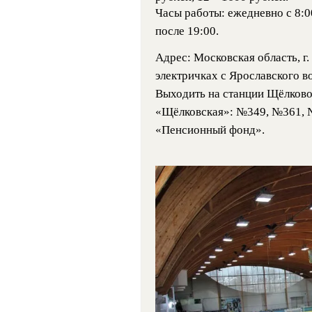
Часы работы: ежедневно с 8:00
после 19:00.
Адрес: Московская область, г.
электричках с Ярославского в
Выходить на станции Щёлково.
«Щёлковская»: №349, №361, №
«Пенсионный фонд».