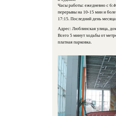
Часы работы: ежедневно с 6:40
перерывы на 10-15 мин и более
17:15. Последний день месяца
Адрес: Люблинская улица, дом
Всего 5 минут ходьбы от метр
платная парковка.