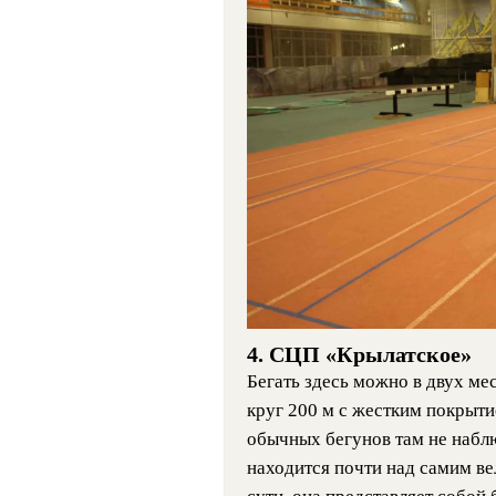
4. СЦП «Крылатское»
Бегать здесь можно в двух ме
круг 200 м с жестким покрыти
обычных бегунов там не наблю
находится почти над самим ве