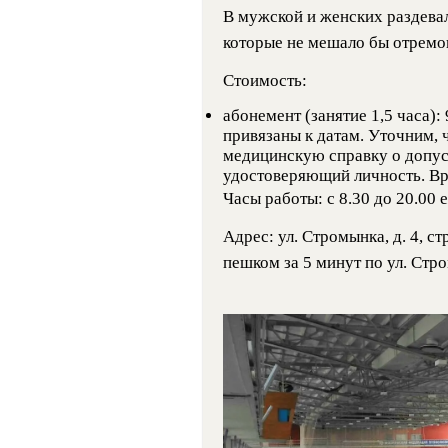
В мужской и женских раздевал
которые не мешало бы отремон
Стоимость:
абонемент (занятие 1,5 часа):
привязаны к датам. Уточним, 
медицинскую справку о допуск
удостоверяющий личность. Вре
Часы работы: с 8.30 до 20.00 
Адрес: ул. Стромынка, д. 4, с
пешком за 5 минут по ул. Стро