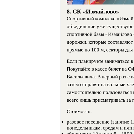
8. СК «Измайлово»
Спортивный комплекс «Измайл
объединение уже существующ
спортивной базы «Измайлово».
дорожки, которые составляют 
прямые по 100 м, секторы для
Если планируете заниматься в 
Покупайте в кассе билет на 
Васильевича. В первый раз с 
затем отправят на вольные хле
самостоятельно пользоваться 
всего лишь присматривать за 
Стоимость:
разовое посещение (занятие 1
понедельникам, средам и пятн
абонемент: 12 занятий – 1500 