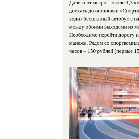
Далеко от метро – около 1,3 к
доехать до остановки «Спорт
ходит бесплатный автобус с н
между обоими выходами из мет
Необходимо перейти дорогу и 
манежа. Рядом со спорткомпле
часов – 150 рублей (первые 15