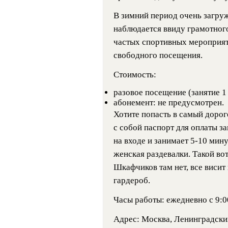
В зимний период очень загру
наблюдается ввиду грамотного
частых спортивных мероприят
свободного посещения.
Стоимость:
разовое посещение (занятие 1 
абонемент: не предусмотрен.
Хотите попасть в самый дорог
с собой паспорт для оплаты з
на входе и занимает 5-10 мину
женская раздевалки. Такой во
Шкафчиков там нет, все висит
гардероб.
Часы работы: ежедневно с 9:00
Адрес: Москва, Ленинградский 