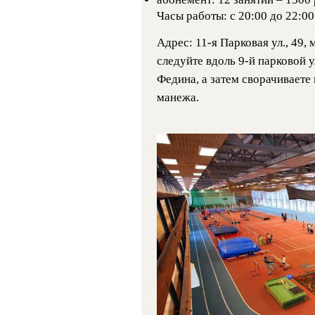
Часы работы: с 20:00 до 22:00
Адрес: 11-я Парковая ул., 49,
следуйте вдоль 9-й парковой 
Федина, а затем сворачиваете 
манежа.