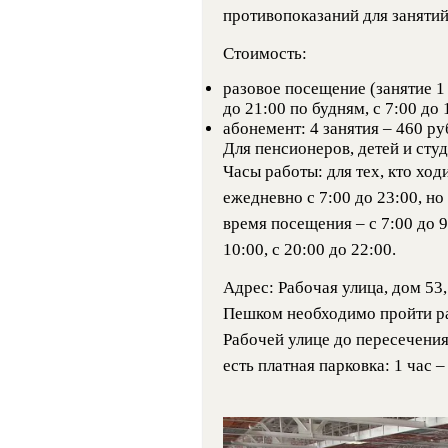
противопоказаний для занятий
Стоимость:
разовое посещение (занятие 1 ч
до 21:00 по будням, с 7:00 до
абонемент: 4 занятия – 460 ру
Для пенсионеров, детей и сту
Часы работы: для тех, кто ход
ежедневно с 7:00 до 23:00, н
время посещения – с 7:00 до 9:
10:00, с 20:00 до 22:00.
Адрес: Рабочая улица, дом 53
Пешком необходимо пройти рас
Рабочей улице до пересечени
есть платная парковка: 1 час –