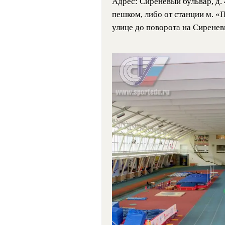
Адрес: Сиреневый бульвар, д. 
пешком, либо от станции м. «
улице до поворота на Сиренев