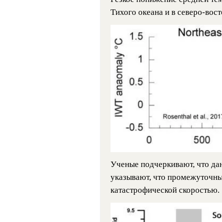
Тихого океана и в северо-вос
Ученые подчеркивают, что да
указывают, что промежуточны
катастрофической скоростью.