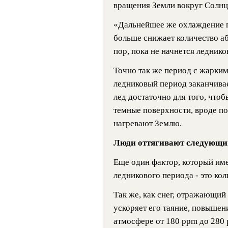
вращения Земли вокруг Солнца
«Дальнейшее же охлаждение п
больше снижает количество абс
пор, пока не начнется леднико
Точно так же период с жарким
ледниковый период заканчивае
лед достаточно для того, чтоб
темные поверхности, вроде по
нагревают Землю.
Люди оттягивают следующи
Еще один фактор, который име
ледникового периода - это кол
Так же, как снег, отражающий 
ускоряет его таяние, повышен
атмосфере от 180 ppm до 280