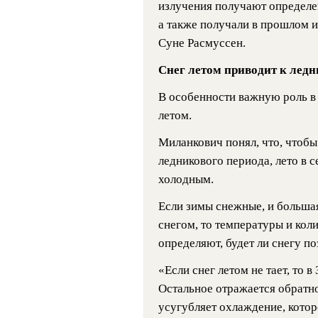
излучения получают определе
а также получали в прошлом и
Суне Расмуссен.
Снег летом приводит к лед
В особенности важную роль в
летом.
Миланкович понял, что, чтобы
ледникового периода, лето в
холодным.
Если зимы снежные, и больша
снегом, то температуры и кол
определяют, будет ли снегу по
«Если снег летом не тает, то 
Остальное отражается обратн
усугубляет охлаждение, котор