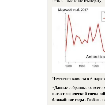
Резкое изменение температуры
Изменения климата в Антарк
«Данные собранные со всего м
катастрофический сценарий 
ближайшие годы
. Глобально