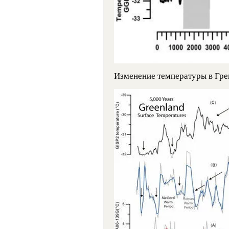
Изменение температуры в Гре