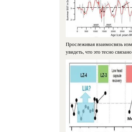
Прослеживая взаимосвязь изм
увидеть, что это тесно связан