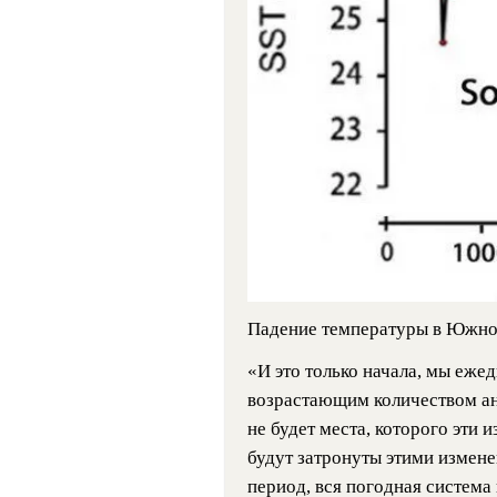
Падение температуры в Южно
«И это только начала, мы ежед
возрастающим количеством ан
не будет места, которого эти 
будут затронуты этими измен
период, вся погодная система