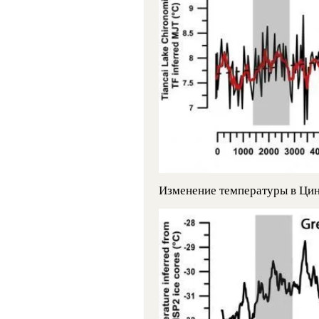
Изменение температуры в Цин