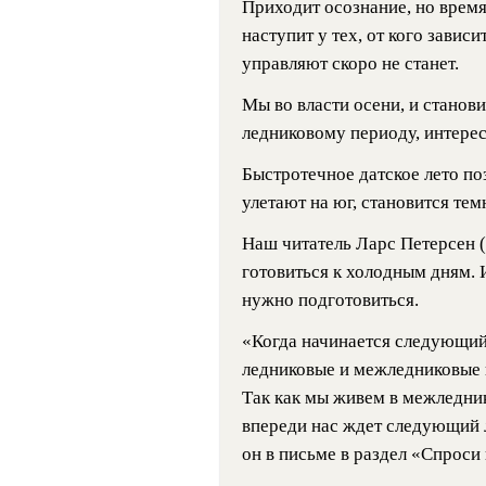
Приходит осознание, но время
наступит у тех, от кого завис
управляют скоро не станет.
Мы во власти осени, и станови
ледниковому периоду, интерес
Быстротечное датское лето по
улетают на юг, становится тем
Наш читатель Ларс Петерсен (L
готовиться к холодным дням. И
нужно подготовиться.
«Когда начинается следующий
ледниковые и межледниковые 
Так как мы живем в межледник
впереди нас ждет следующий л
он в письме в раздел «Спроси 