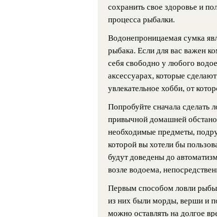
сохранить свое здоровье и по
процесса рыбалки.
Водонепроницаемая сумка яв
рыбака. Если для вас важен ко
себя свободно у любого водое
аксессуарах, которые сделаю
увлекательное хобби, от котор
Попробуйте сначала сделать 
привычной домашней обстановк
необходимые предметы, подру
которой вы хотели бы пользова
будут доведены до автоматиз
возле водоема, непосредствен
Первым способом ловли рыбы
из них были морды, верши и 
можно оставлять на долгое вр