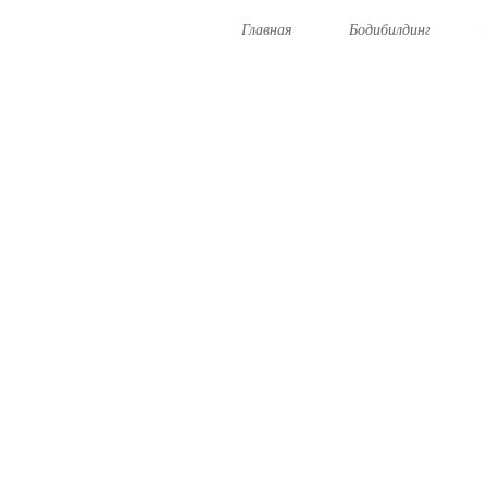
Главная
Бодибилдинг