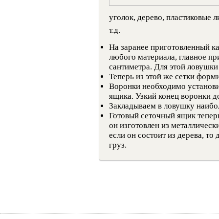
уголок, дерево, пластиковые
т.д.
На заранее приготовленный ка
любого материала, главное при
сантиметра. Для этой ловушки
Теперь из этой же сетки форм
Воронки необходимо установи
ящика. Узкий конец воронки 
Закладываем в ловушку наибо
Готовый сеточный ящик теперь
он изготовлен из металлически
если он состоит из дерева, то
груз.