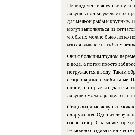
Периодически ловушки нужно 
ловушек подразумевает их пр
для мелкой рыбы и крупные. 
могут выполняться из сетчатой
чтобы их можно было легко п
изготавливают из гибких вето
Они с большим трудом перем
в воде, а потом просто забира
погружается в воду. Таким об
стационарные и мобильные. П
собой, а вторые всегда остаю
ловушки можно разделить на 
Стационарные ловушки можно
сооружения. Одна из ловушек
озере забор. Она может предс
Её можно создавать на месте п