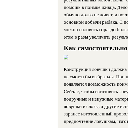
помощь в поимке живца. Дело 
обычно долго не живет, и поэ
основной добычи рыбака. С 
можно наловить гораздо боль
этом в разы увеличить результ
Как самостоятельно
Конструкция ловушки должна б
не смогла бы выбраться. При
появляется возможность поим
Сейчас, чтобы изготовить ло
подручные и ненужные матер
ловушки из лозы, а другие ис
заранее изготовленный прово
предпочтение ловушкам, изго