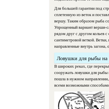
Для большей гарантии под ст
сплетенную из веток и постав
вершу. Таким образом рыба со
Упрощенный вариант верши-са
рядом друг с другом кольев с
сантиметровой веткой. Ветки,
направленные внутрь загона, о
Ловушки для рыбы на 
В широких реках, где перекры
сооружать ловушки для рыбы в
пошла в нужном направлении, 
всеми возможными способами 