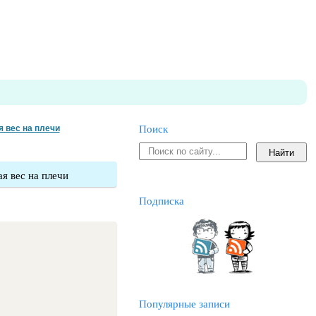
я вес на плечи
Поиск
ая вес на плечи
Подписка
Популярные записи