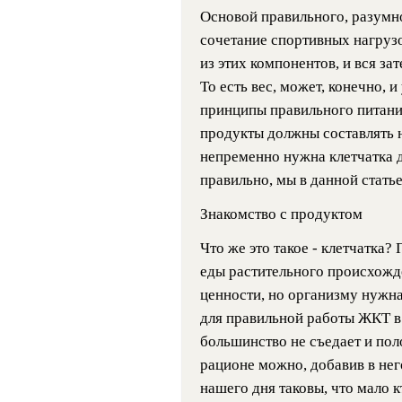
Основой правильного, разумно
сочетание спортивных нагрузо
из этих компонентов, и вся за
То есть вес, может, конечно, и
принципы правильного питани
продукты должны составлять н
непременно нужна клетчатка д
правильно, мы в данной статье
Знакомство с продуктом
Что же это такое - клетчатка?
еды растительного происхожде
ценности, но организму нужн
для правильной работы ЖКТ в 
большинство не съедает и пол
рационе можно, добавив в нег
нашего дня таковы, что мало 