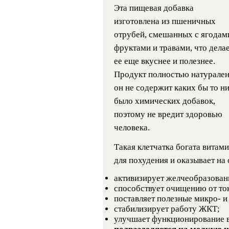
Эта пищевая добавка
изготовлена из пшеничных
отрубей, смешанных с ягодам
фруктами и травами, что дела
ее еще вкуснее и полезнее.
Продукт полностью натурален
он не содержит каких бы то н
было химических добавок,
поэтому не вредит здоровью
человека.
Такая клетчатка богата витам
для похудения и оказывает на
активизирует желчеобразован
способствует очищению от ток
поставляет полезные микро- и
стабилизирует работу ЖКТ;
улучшает функционирование 