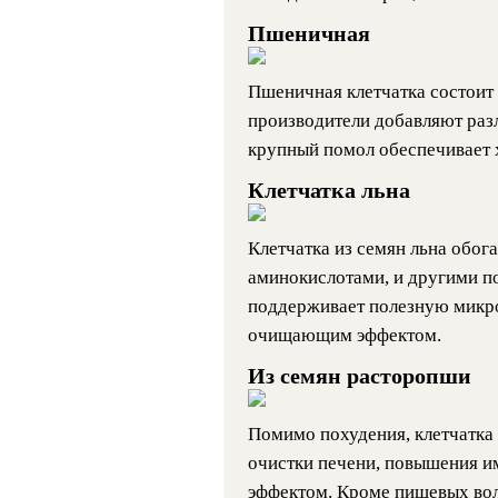
Пшеничная
Пшеничная клетчатка состоит
производители добавляют раз
крупный помол обеспечивает
Клетчатка льна
Клетчатка из семян льна обог
аминокислотами, и другими п
поддерживает полезную микро
очищающим эффектом.
Из семян расторопши
Помимо похудения, клетчатка
очистки печени, повышения и
эффектом. Кроме пищевых воло