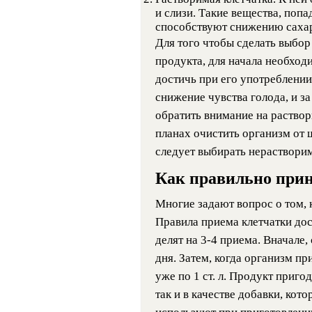
и слизи. Такие вещества, попа
способствуют снижению сахар
Для того чтобы сделать выбо
продукта, для начала необход
достичь при его употреблении
снижение чувства голода, и за
обратить внимание на раствор
планах очистить организм от ш
следует выбирать нерастворим
Как правильно при
Многие задают вопрос о том, 
Правила приема клетчатки дос
делят на 3-4 приема. Вначале, 
дня. Затем, когда организм п
уже по 1 ст. л. Продукт приго
так и в качестве добавки, кот