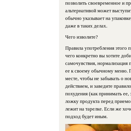
позволить своевременное и пр
альтернативой может выступит
обычно указывает на упаковке
даже в таких делах.
Чего изволите?
Правила употребления этого пр
чего конкретно вы хотите доб
самочувствия, нормализация п
ее к своему обычному меню. П
месте, чтобы не забывать о но
действием, и заведите правило
похудения (как принимать ее, 
ложку продукта перед приемом
лежит на тарелке. Если же хо
подход будет иным.