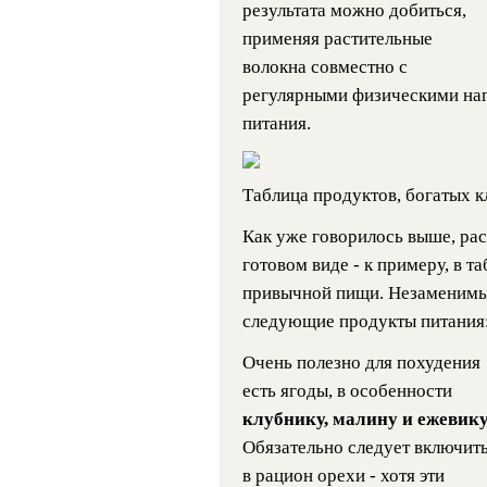
результата можно добиться,
применяя растительные
волокна совместно с
регулярными физическими на
питания.
Таблица продуктов, богатых к
Как уже говорилось выше, ра
готовом виде - к примеру, в т
привычной пищи. Незаменимы
следующие продукты питания
Очень полезно для похудения
есть ягоды, в особенности
клубнику, малину и ежевик
Обязательно следует включит
в рацион орехи - хотя эти