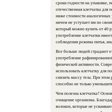
сроки годности на упаковке, п
отечественная клетчатка для 
ниже стоимости аналогичных 
ничем не уступает им по свои
который можно купить от 40 р
употребление клетчатки имеет
соблюдения режима питья, ина
Все больше людей страдают от
употребление рафинированной
физической активности. Совр
использовать клетчатку для п
снизить массу тела. При этом
способно не только уменьшить
Чем полезна клетчатка? Осно
очищение организма. Благод
волокон, которые не усваиваю