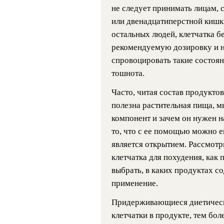
не следует принимать лицам,
или двенадцатиперстной кишки
остальных людей, клетчатка б
рекомендуемую дозировку и н
спровоцировать такие состояни
тошнота.
Часто, читая состав продуктов
полезна растительная пища, мы
компонент и зачем он нужен на
то, что с ее помощью можно е
является открытием. Рассмотр
клетчатка для похудения, как 
выбрать, в каких продуктах с
применение.
Придерживающиеся диетическо
клетчатки в продукте, тем бол