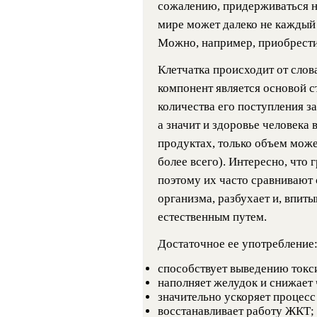
сожалению, придерживаться 
мире может далеко не каждый 
Можно, например, приобрести 
Клетчатка происходит от слова
компонент является основой ст
количества его поступления за
а значит и здоровье человека 
продуктах, только объем може
более всего). Интересно, что 
поэтому их часто сравнивают с
организма, разбухает и, впиты
естественным путем.
Достаточное ее употребление
способствует выведению токси
наполняет желудок и снижает 
значительно ускоряет процесс
восстанавливает работу ЖКТ;