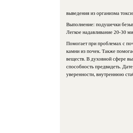
выведения из организма токси
Выполнение: подушечки безым
Легкое надавливание 20-30 ми
Помогает при проблемах с по
камни из почек. Также помога
веществ. В духовной сфере вы
способность предвидеть. Дате
уверенности, внутреннюю ста