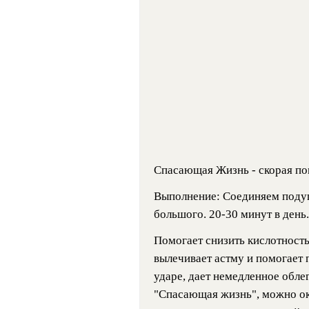
Спасающая Жизнь - скорая по
Выполнение: Соединяем подуш
большого. 20-30 минут в день.
Помогает снизить кислотность
вылечивает астму и помогает 
ударе, дает немедленное обле
"Спасающая жизнь", можно о