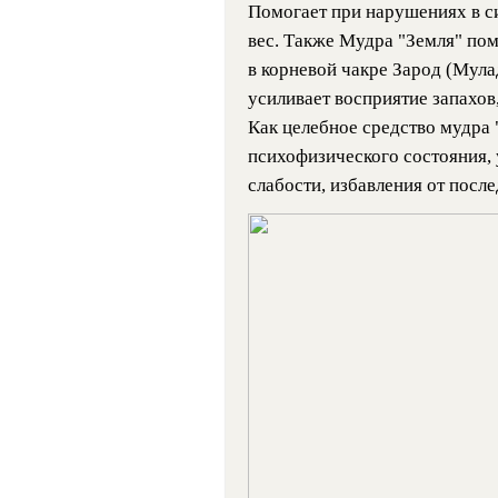
Помогает при нарушениях в с
вес. Также Мудра "Земля" по
в корневой чакре Зарод (Мула
усиливает восприятие запахов,
Как целебное средство мудра
психофизического состояния, 
слабости, избавления от после