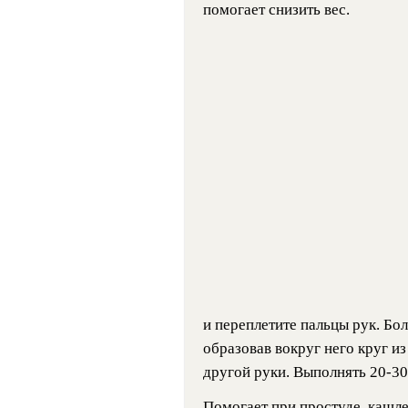
помогает снизить вес.
и переплетите пальцы рук.
Бол
образовав вокруг него круг и
другой руки. Выполнять 20-30
Помогает при простуде, кашле,