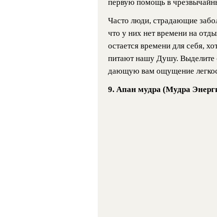
первую помощь в чрезвычайн
Часто люди, страдающие забо
что у них нет времени на отды
остается времени для себя, хот
питают нашу Душу. Выделите с
дающую вам ощущение легкост
9.
Апан мудра (Мудра Энерг