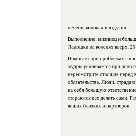
печени, коликах и вздутии
Выполнение: мизинец и больш
Ладошки на коленях вверх, 20
Помогает при проблемах с кр
мудры усиливается при испол
пересмотрите стоящие перед в
обязательства. Люди, страдаю
на себя большую ответственнос
стараются все делать сами. Р
ваших близких и партнеров.