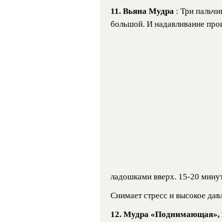
11. Вьяна Мудра
: Три пальчи
большой. И надавливание прои
ладошками вверх. 15-20 минут
Снимает стресс и высокое дав
12.
Мудра «Поднимающая»,