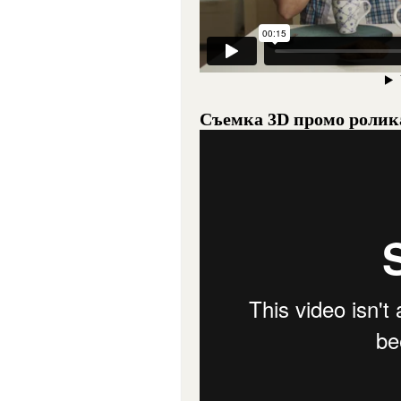
Съемка 3D промо ролика