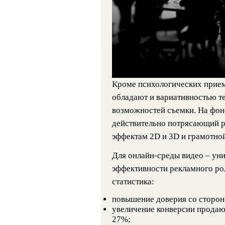
Кроме психологических прием
обладают и вариативностью т
возможностей съемки. На фон
действительно потрясающий р
эффектам 2D и 3D и грамотно
Для онлайн-среды видео – ун
эффективности рекламного ро
статистика:
повышение доверия со сторон
увеличение конверсии продаю
27%;