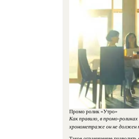
Промо ролик «Утро»
Как правило, в промо-роликах 
хронометраже он не должен
Такое ограничение позволит