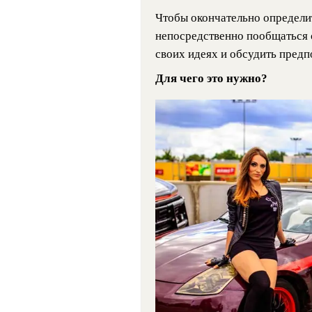
Чтобы окончательно определи
непосредственно пообщаться 
своих идеях и обсудить предп
Для чего это нужно?