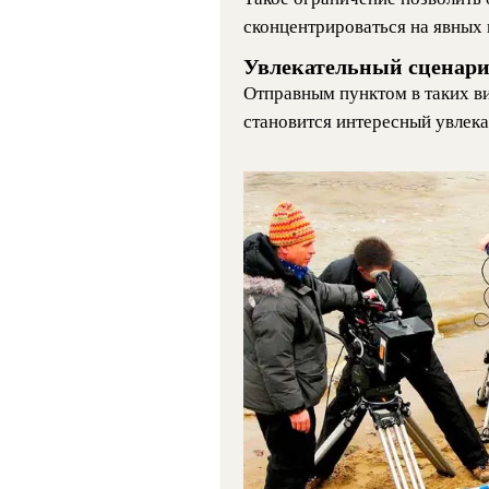
сконцентрироваться на явных
Увлекательный сценарий
Отправным пунктом в таких ви
становится интересный увлека