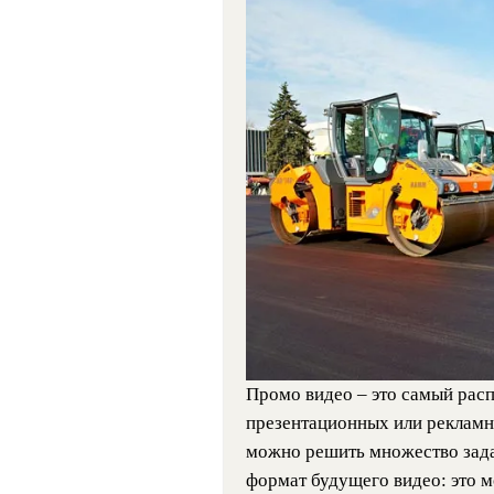
Промо видео – это самый рас
презентационных или рекламн
можно решить множество задач
формат будущего видео: это 