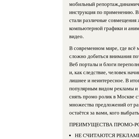
мобильный репортаж,динамич
инструкция по применению. В
стали различные совмещения 
компьютерной графики и аним
видео.
В современном мире, где всё 
сложно добиться внимания пот
Веб порталы и блоги переполн
и, как следствие, человек начи
лишнее и неинтересное. В ито
популярным видом рекламы и п
снять промо ролик в Москве с
множества предложений от ра
остаётся за вами, кого выбрать
ПРЕИМУЩЕСТВА ПРОМО-Р
НЕ СЧИТАЮТСЯ РЕКЛА