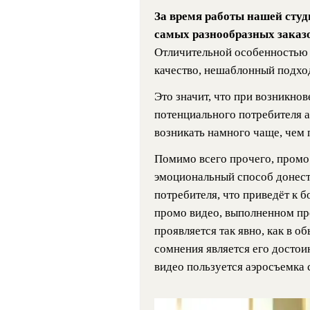
За время работы нашей сту
самых разнообразных заказо
Отличительной особенностью 
качество, нешаблонный подход
Это значит, что при возникно
потенциального потребителя а
возникать намного чаще, чем 
Помимо всего прочего, промо
эмоциональный способ донес
потребителя, что приведёт к 
промо видео, выполненном пр
проявляется так явно, как в о
сомнения является его достои
видео пользуется аэросъемка 