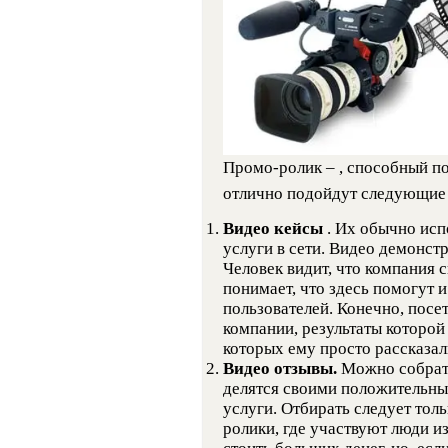
Промо-ролик – , способный по
отлично подойдут следующие 
Видео кейсы
. Их обычно ис
услуги в сети. Видео демонст
Человек видит, что компания 
понимает, что здесь помогут 
пользователей. Конечно, посе
компании, результаты которой 
которых ему просто рассказал
Видео отзывы.
Можно собрать
делятся своими положительны
услуги. Отбирать следует тол
ролики, где участвуют люди и