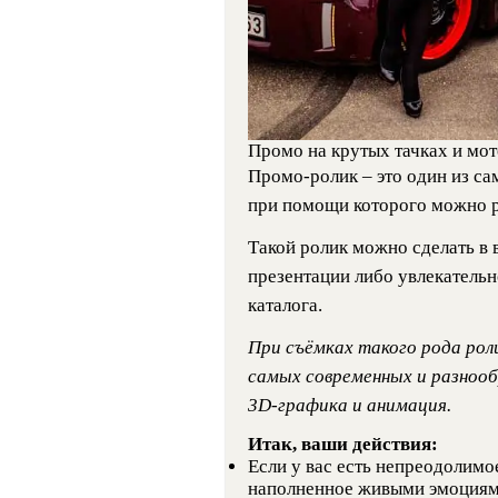
Промо на крутых тачках и мот
Промо-ролик – это один из с
при помощи которого можно р
Такой ролик можно сделать в
презентации либо увлекательн
каталога.
При съёмках такого рода рол
самых современных и разнооб
3D-графика и анимация.
Итак, ваши действия:
Если у вас есть непреодолимо
наполненное живыми эмоциями