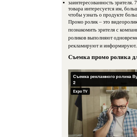
заинтересованность зрителя.
товара интересуется им, боль
чтобы узнать о продукте боль
Промо ролик – это видеоролик
познакомить зрителя с компан
роликов выполняют одновреме
рекламируют и информируют.
Съемка промо ролика 