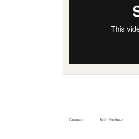
Главная
Бодибилдинг