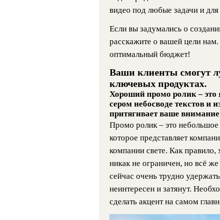
видео под любые задачи и для
Если вы задумались о создани
расскажите о вашей цели нам
оптимальный бюджет!
Ваши клиенты смогут лу
ключевых продуктах.
Хороший промо ролик – это 
сером небосводе текстов и и
притягивает ваше внимание
Промо ролик – это небольшое
которое представляет компани
компании свете. Как правило
никак не ограничен, но всё же
сейчас очень трудно удержать
неинтересен и затянут. Необ
сделать акцент на самом глав