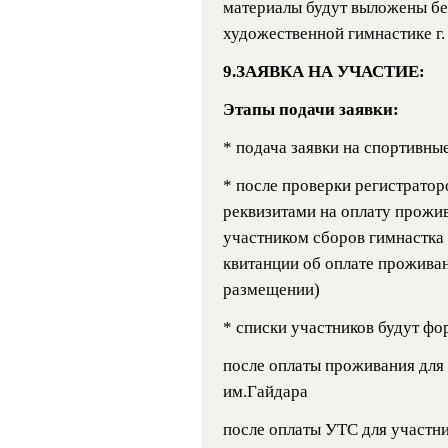
материалы будут выложены бе
художественной гимнастике г.
9.ЗАЯВКА НА УЧАСТИЕ:
Этапы подачи заявки:
* подача заявки на спортивны
* после проверки регистратор
реквизитами на оплату прожи
участником сборов гимнастка 
квитанции об оплате прожива
размещении)
* списки участников будут фо
после оплаты проживания дл
им.Гайдара
после оплаты УТС для участн