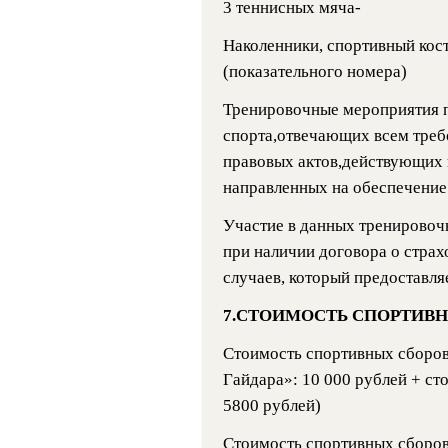
3 теннисных мяча-
Наколенники, спортивный кос
(показательного номера)
Тренировочные мероприятия п
спорта,отвечающих всем тре
правовых актов,действующих 
направленных на обеспечение 
Участие в данных тренировоч
при наличии договора о страх
случаев, который предоставля
7.СТОИМОСТЬ СПОРТИВН
Стоимость спортивных сборов
Гайдара»: 10 000 рублей + с
5800 рублей)
Стоимость спортивных сборов