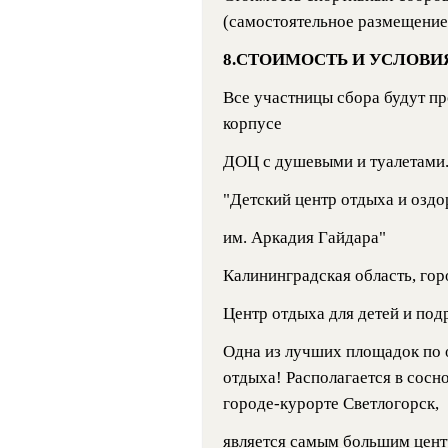
(самостоятельное размещение)
8.СТОИМОСТЬ И УСЛОВИ
Все участницы сбора будут пр
корпусе
ДОЦ с душевыми и туалетами. 
"Детский центр отдыха и оздо
им. Аркадия Гайдара"
Калининградская область, гор
Центр отдыха для детей и по
Одна из лучших площадок по 
отдыха! Располагается в сосн
городе-курорте Светлогорск,
является самым большим цент