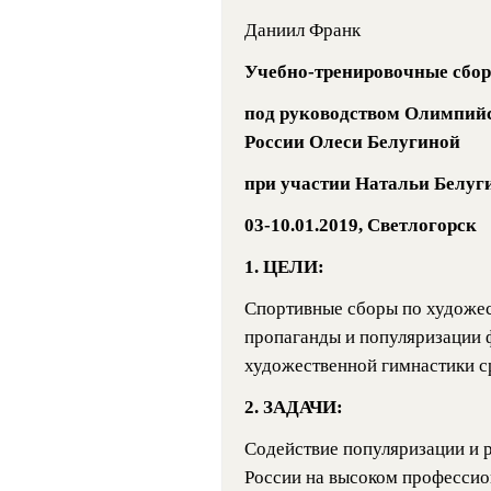
Даниил Франк
Учебно-тренировочные сбор
под руководством Олимпий
России Олеси Белугиной
при участии Натальи Белуг
03-10.01.2019, Светлогорск
1. ЦЕЛИ:
Спортивные сборы по художес
пропаганды и популяризации ф
художественной гимнастики с
2. ЗАДАЧИ:
Содействие популяризации и 
России на высоком профессио