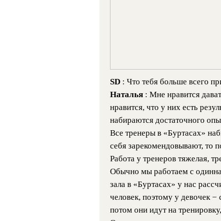
SD
: Что тебя больше всего пр
Наталья
: Мне нравится дават
нравится, что у них есть резу
набираются достаточного опыт
Все тренеры в «Буртасах» наб
себя зарекомендовывают, то п
Работа у тренеров тяжелая, тр
Обычно мы работаем с одинна
зала в «Буртасах» у нас расс
человек, поэтому у девочек − 
потом они идут на тренировку