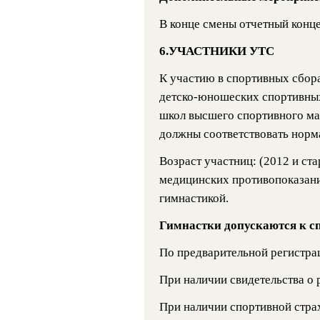
В конце смены отчетный конц
6.УЧАСТНИКИ УТС
К участию в спортивных сбор
детско-юношеских спортивных
школ высшего спортивного ма
должны соответствовать норм
Возраст участниц: (2012 и ст
медицинских противопоказани
гимнастикой.
Гимнастки допускаются к с
По предварительной регистрац
При наличии свидетельства о
При наличии спортивной страх