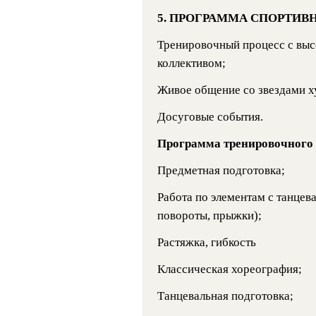
5. ПРОГРАММА СПОРТИВ
Тренировочный процесс с вы
коллективом;
Живое общение со звездами х
Досуговые события.
Программа тренировочного 
Предметная подготовка;
Работа по элементам с танце
повороты, прыжки);
Растяжка, гибкость
Классическая хореография;
Танцевальная подготовка;