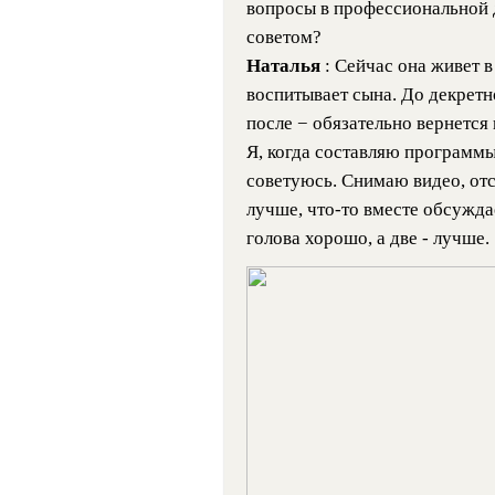
вопросы в профессиональной 
советом?
Наталья
: Сейчас она живет 
воспитывает сына. До декретн
после − обязательно вернется
Я, когда составляю программы 
советуюсь. Снимаю видео, отс
лучше, что-то вместе обсужда
голова хорошо, а две - лучше.