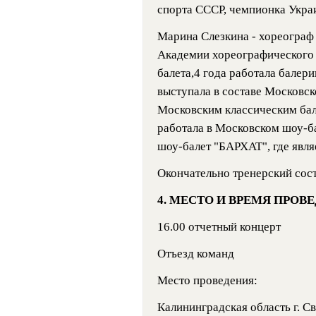
спорта СССР, чемпионка Укра
Марина Слезкина - хореограф 
Академии хореографического и
балета,4 года работала балери
выступала в составе Московск
Московским классическим бал
работала в Московском шоу-ба
шоу-балет "БАРХАТ", где явл
Окончательно тренерский сост
4. МЕСТО И ВРЕМЯ ПРОВ
16.00 отчетный концерт
Отъезд команд
Место проведения:
Калининградская область г. С