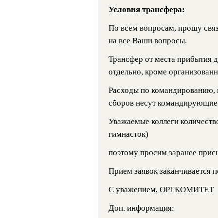
Условия трансфера:
По всем вопросам, прошу связ
на все Ваши вопросы.
Трансфер от места прибытия 
отдельно, кроме организован
Расходы по командированию, 
сборов несут командирующие 
Уважаемые коллеги количеств
гимнасток)
поэтому просим заранее прис
Прием заявок заканчивается п
С уважением, ОРГКОМИТЕТ
Доп. информация: