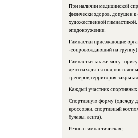
При наличии медицинской спр
физически здоров, допущен к
художественной гимнастикой, 
эпидокружении.
Гимнастки приезжающие орган
-сопровождающий на группу)
Гимнастки так же могут прису
дети находятся под постоянны
тренеров,территория закрытая
Каждый участник спортивных 
Спортивную форму (одежду дл
кроссовки, спортивный костюм
булавы, лента),
Резина гимнастическая;