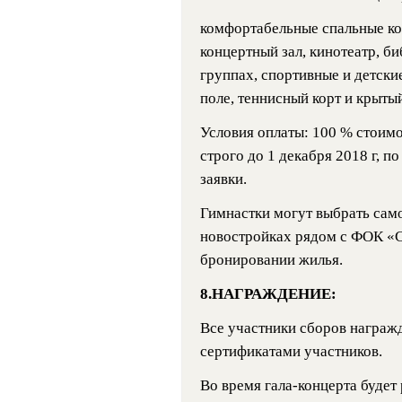
комфортабельные спальные кор
концертный зал, кинотеатр, би
группах, спортивные и детски
поле, теннисный корт и крыты
Условия оплаты: 100 % стоим
строго до 1 декабря 2018 г, 
заявки.
Гимнастки могут выбрать сам
новостройках рядом с ФОК «С
бронировании жилья.
8.НАГРАЖДЕНИЕ:
Все участники сборов награж
сертификатами участников.
Во время гала-концерта будет