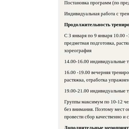
Постановка программ (по пре
Индивидуальная работа с трен
Продолжительность трениро
С 3 января по 9 января 10.00
предметная подготовка, растя
хореография
14.00-16.00 индивидуальные 
16.00 -19.00 вечерняя тренир
растяжка, отработка упражне
19.00-21.00 индивидуальные 
Группы максимум по 10-12 чел
без внимания. Поэтому мест о
провести сбор качественно и с
Дополнительные мероприят