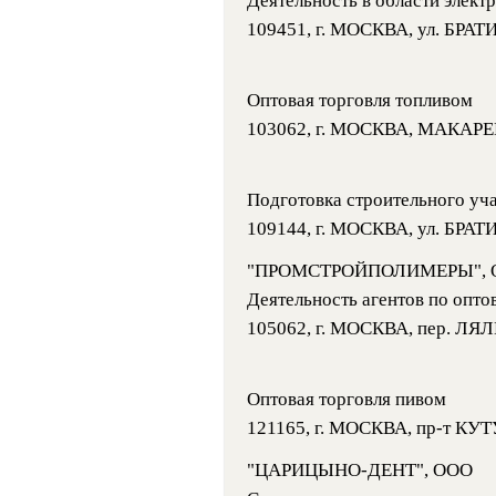
Деятельность в области элект
109451, г. МОСКВА, ул. БРА
Оптовая торговля топливом
103062, г. МОСКВА, МАКАРЕНКО
Подготовка строительного уч
109144, г. МОСКВА, ул. БРАТ
"ПРОМСТРОЙПОЛИМЕРЫ", 
Деятельность агентов по опт
105062, г. МОСКВА, пер. ЛЯЛИН
Оптовая торговля пивом
121165, г. МОСКВА, пр-т КУТ
"ЦАРИЦЫНО-ДЕНТ", ООО