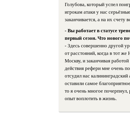
Голубова, который успел поиг
игрокам атаки у нас серьёзны
заканчивается, а на их счету в
- Вы работает в статусе тре
первый сезон. Что нового п
- Здесь совершенно другой уро
от расстояний, когда в тот ж
Москву, и заканчивая работой
действия рефери мне очень по
отсудил нас калининградский 
оставили самое благоприятное
то я очень многое почерпнул, 
опыт воплотить в жизнь.