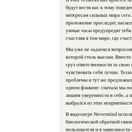
будут вести нас к тому поведе
интересам сильных мира сего.
приложение проследит, наскол
умные часы предупредят тебя
счастлив в том мире, где счас
Мы уже не задаемся вопросами
которой столь высоки. Вместо
груз ответственности за свою
чувствовать себя лучше. Техн
проблемы и тут же предложили
одном флаконе: сначала мы по
лишим уверенности в себе, а 
выбрался из этих неприятност
В видеоигре Nevermind испол
биологической обратной связи
пользователя и в зависимости 