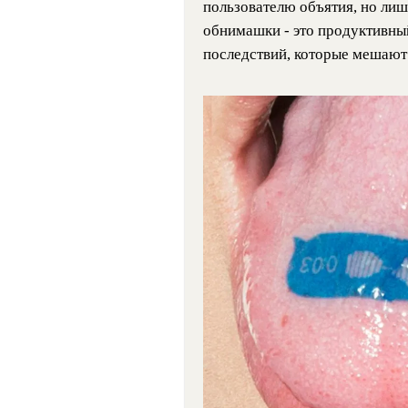
пользователю объятия, но лишь
обнимашки - это продуктивны
последствий, которые мешают 