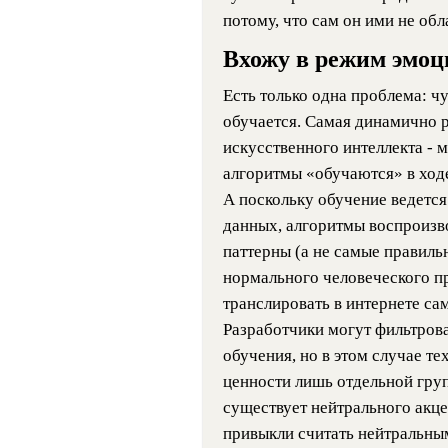
потому, что сам он ими не обл
Вхожу в режим эмоц
Есть только одна проблема: ч
обучается. Самая динамично 
искусственного интеллекта - 
алгоритмы «обучаются» в ход
А поскольку обучение ведетс
данных, алгоритмы воспроизв
паттерны (а не самые правиль
нормального человеческого п
транслировать в интернете са
Разработчики могут фильтрова
обучения, но в этом случае те
ценности лишь отдельной групп
существует нейтрального акце
привыкли считать нейтральны