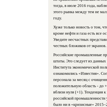
тогда, в июле 2016 года, наб
этого рынка между тем не мал
году.
Хуже только новость о том, чт
кроме нефти и газа есть все о
Уведите несчастных представ
честных бложиков от экранов.
Российские промышленные пр
штаты. Это следует из данны
Института экономической пол
ознакомились «Известия». Со
персонала за месяц с очищенн
положительную область - до +
вблизи нуля (+1). Тенденция 
российской промышленности уж
было ни в «кризисные» 2015–