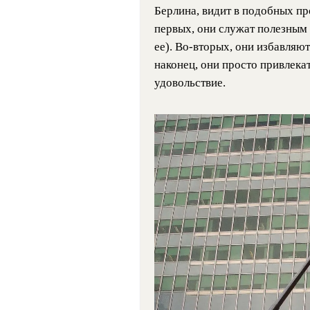
Берлина, видит в подобных пр
первых, они служат полезным
ее). Во-вторых, они избавляю
наконец, они просто привлека
удовольствие.