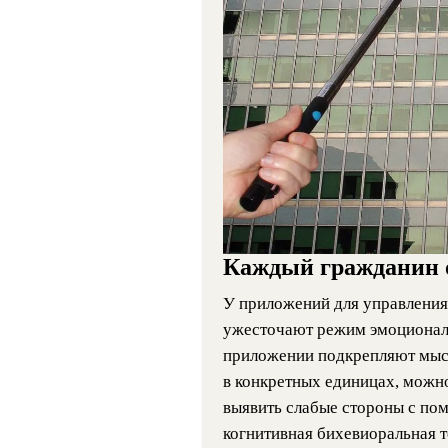
Каждый гражданин 
У приложений для управления 
ужесточают режим эмоциональ
приложении подкрепляют мысл
в конкретных единицах, можно
выявить слабые стороны с пом
когнитивная бихевиоральная т