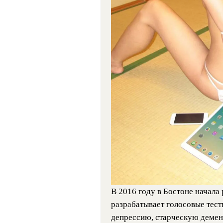
В 2016 году в Бостоне начала 
разрабатывает голосовые тес
депрессию, старческую демен