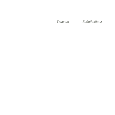
Главная
Бодибилдинг